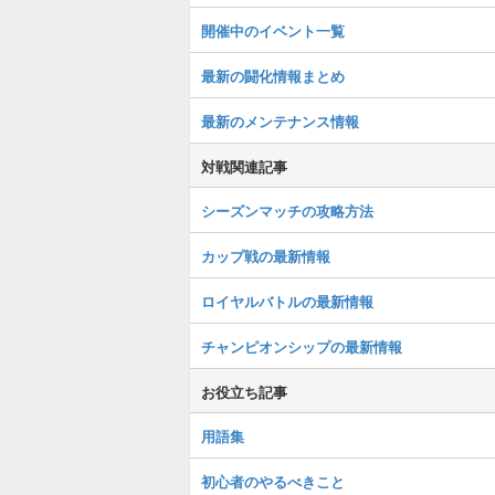
開催中のイベント一覧
最新の闘化情報まとめ
最新のメンテナンス情報
対戦関連記事
シーズンマッチの攻略方法
カップ戦の最新情報
ロイヤルバトルの最新情報
チャンピオンシップの最新情報
お役立ち記事
用語集
初心者のやるべきこと