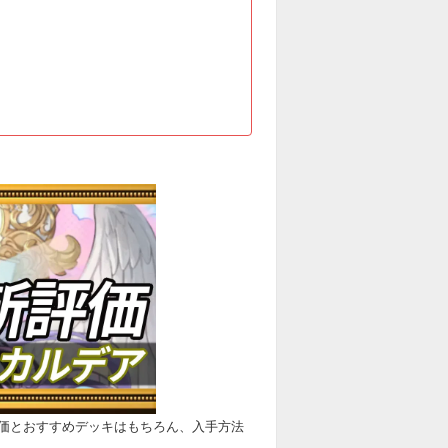
価とおすすめデッキはもちろん、入手方法