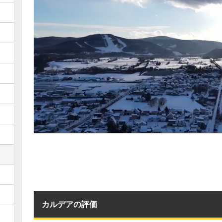
カルデアの評価