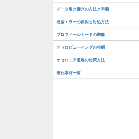
データ引き継ぎの方法と手順
通信エラーの原因と対処方法
プロフィールカードの機能
オセロビューイングの報酬
オセロニア道場の対策方法
進化素材一覧