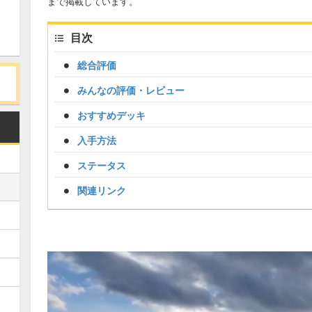
まで掲載しています。
目次
総合評価
みんなの評価・レビュー
おすすめデッキ
入手方法
ステータス
関連リンク