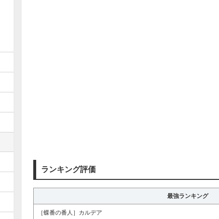
ランキング評価
最強ランキング
［蝶番の番人］カルデア