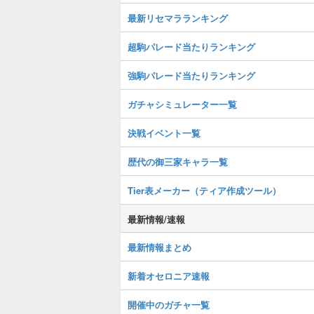
最新リセマラランキング
超駒パレード当たりランキング
強駒パレード当たりランキング
ガチャシミュレーター一覧
決戦イベント一覧
歴代の御三家キャラ一覧
Tier表メーカー（ティア作成ツール）
最新情報/速報
最新情報まとめ
新着オセロニア速報
開催中のガチャ一覧