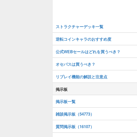
ストラクチャーデッキ一覧
逆転コインキャラのおすすめ度
公式WEBセールはどれを買うべき？
オセパスは買うべき？
リプレイ機能の解説と注意点
掲示板
掲示板一覧
雑談掲示板（54773）
質問掲示板（16107）