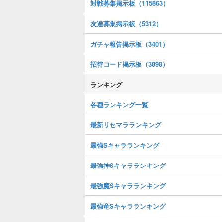
対戦募集掲示板（115863）
友達募集掲示板（5312）
ガチャ報告掲示板（3401）
招待コード掲示板（3898）
ランキング
各種ランキング一覧
最新リセマラランキング
最強Sキャラランキング
最強神Sキャラランキング
最強魔Sキャラランキング
最強竜Sキャラランキング