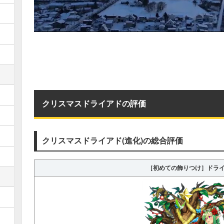
クリスマスドライアドの評価
クリスマスドライアド(進化)の総合評価
［初めての飾りつけ］ドラ