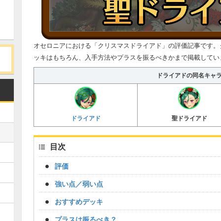
オセロニアにおける「クリスマスドライアド」の評価記事です。
ッキはもちろん、入手方法やプラスを振るべきかまで掲載してい
ドライアドの同名キャ
ドライアド
聖ドライアド
目次
評価
強い点／弱い点
おすすめデッキ
プラスは振るべき？