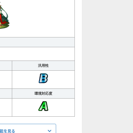
汎用性
環境対応度
性能を見る