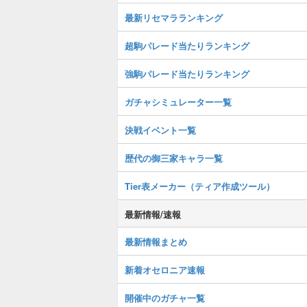
最新リセマラランキング
超駒パレード当たりランキング
強駒パレード当たりランキング
ガチャシミュレーター一覧
決戦イベント一覧
歴代の御三家キャラ一覧
Tier表メーカー（ティア作成ツール）
最新情報/速報
最新情報まとめ
新着オセロニア速報
開催中のガチャ一覧