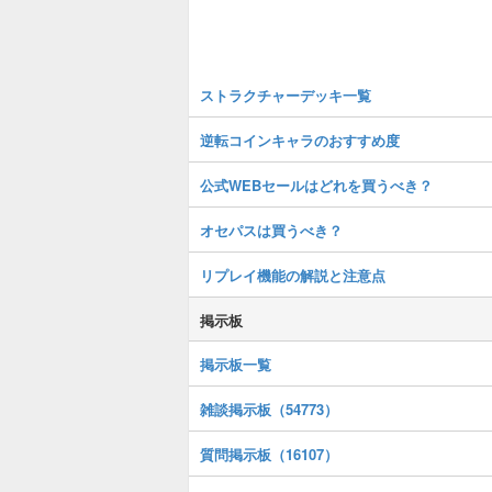
ストラクチャーデッキ一覧
逆転コインキャラのおすすめ度
公式WEBセールはどれを買うべき？
オセパスは買うべき？
リプレイ機能の解説と注意点
掲示板
掲示板一覧
雑談掲示板（54773）
質問掲示板（16107）