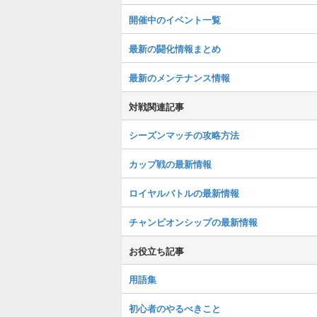
開催中のイベント一覧
最新の闘化情報まとめ
最新のメンテナンス情報
対戦関連記事
シーズンマッチの攻略方法
カップ戦の最新情報
ロイヤルバトルの最新情報
チャンピオンシップの最新情報
お役立ち記事
用語集
初心者のやるべきこと