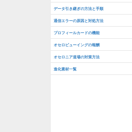
データ引き継ぎの方法と手順
通信エラーの原因と対処方法
プロフィールカードの機能
オセロビューイングの報酬
オセロニア道場の対策方法
進化素材一覧