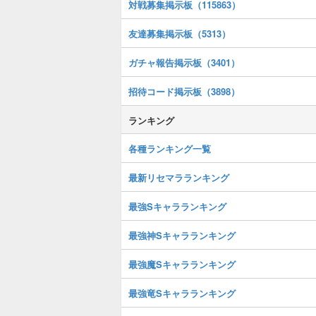
対戦募集掲示板（115863）
友達募集掲示板（5313）
ガチャ報告掲示板（3401）
招待コード掲示板（3898）
ランキング
各種ランキング一覧
最新リセマラランキング
最強Sキャラランキング
最強神Sキャラランキング
最強魔Sキャラランキング
最強竜Sキャラランキング