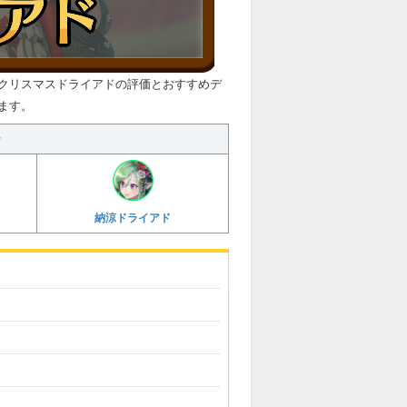
クリスマスドライアドの評価とおすすめデ
ます。
ラ
納涼ドライアド