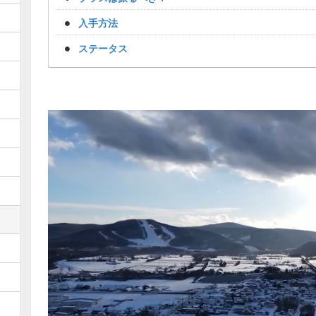
入手方法
ステータス