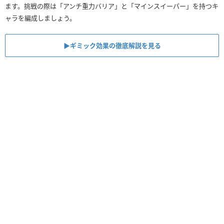
ます。挑戦の際は「アンチ重力バリア」と「マインスイーパー」を持つキ
ャラを編成しましょう。
▶︎ギミック効果の徹底解説を見る