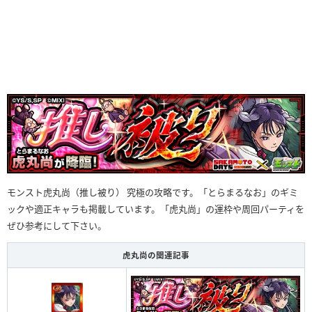
モンスト虎丸尚（推し被り） 究極の攻略です。「とらまるなお」のギミ
ックや適正キャラも掲載しています。「虎丸尚」の運枠や周回パーティを
ぜひ参考にして下さい。
虎丸尚の関連記事