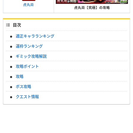
虎丸尚
虎丸尚【究極】の攻略
目次
適正キャラランキング
運枠ランキング
ギミック攻略解説
攻略ポイント
攻略
ボス攻略
クエスト情報