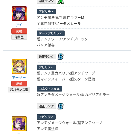
適正ランク
アビリティ
アンチ魔法陣/全属性キラーM
全属性耐性/ノーダメヒール
アイ
反射
ゲージアビリティ
砲撃型
超アンチワープ/アンチブロック
バリア付与
適正ランク
アビリティ
超アンチ重力バリア/超アンチワープ
アーサー
超マインスイーパー/超SSターン短縮
反射
コネクトスキル
超バランス型
超アンチダメージウォール/重力バリアキラー
適正ランク
アビリティ
アンチダメージウォール/超アンチワープ
アンチ魔法陣