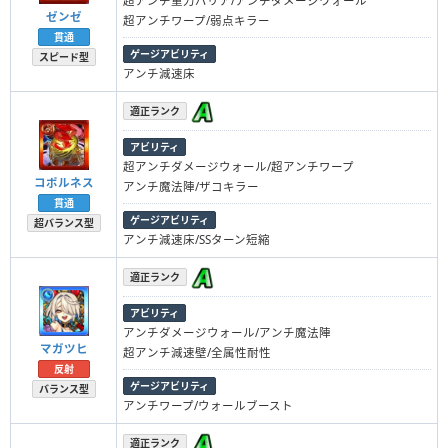
超アンチ重力バリア/アンチダメージウォール
ゼンゼ
超アンチワープ/弱点キラー
貫通
ゲージアビリティ
スピード型
アンチ減速床
適正ランク
アビリティ
超アンチダメージウォール/超アンチワープ
コポルネス
アンチ魔法陣/ザコキラー
貫通
ゲージアビリティ
超バランス型
アンチ減速床/SSターン短縮
適正ランク
アビリティ
アンチダメージウォール/アンチ魔法陣
マガツヒ
超アンチ減速壁/全属性耐性
反射
ゲージアビリティ
バランス型
アンチワープ/ウォールブースト
適正ランク