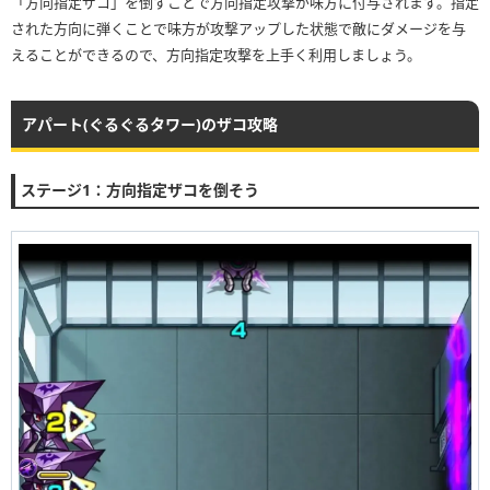
「方向指定ザコ」を倒すことで方向指定攻撃が味方に付与されます。指定
された方向に弾くことで味方が攻撃アップした状態で敵にダメージを与
えることができるので、方向指定攻撃を上手く利用しましょう。
アパート(ぐるぐるタワー)のザコ攻略
ステージ1：方向指定ザコを倒そう