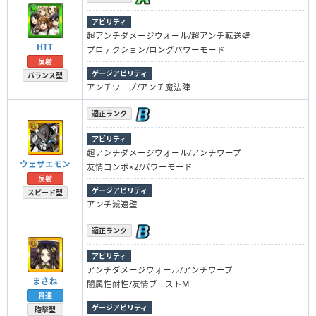
アビリティ
超アンチダメージウォール/超アンチ転送壁
HTT
プロテクション/ロングパワーモード
反射
ゲージアビリティ
バランス型
アンチワープ/アンチ魔法陣
適正ランク
アビリティ
超アンチダメージウォール/アンチワープ
ウェザエモン
友情コンボ×2/パワーモード
反射
ゲージアビリティ
スピード型
アンチ減速壁
適正ランク
アビリティ
アンチダメージウォール/アンチワープ
まさね
闇属性耐性/友情ブーストM
貫通
ゲージアビリティ
砲撃型