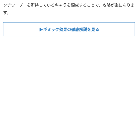
ンチワープ」を所持しているキャラを編成することで、攻略が楽になりま
す。
▶︎ギミック効果の徹底解説を見る