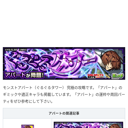
モンストアパート（ぐるぐるタワー） 究極の攻略です。「アパート」の
ギミックや適正キャラも掲載しています。「アパート」の運枠や周回パー
ティをぜひ参考にして下さい。
アパートの関連記事