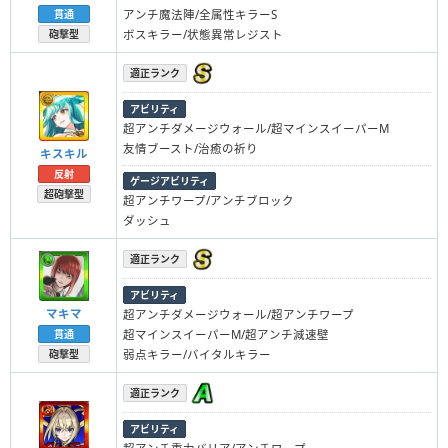
アンチ魔法陣/全属性キラーS
貫通
ボスキラー/状態異常レジスト
砲撃型
適正ランク
アビリティ
超アンチダメージウォール/超マインスイーパーM
友情ブースト/治癒の祈り
キスキル
反射
ゲージアビリティ
超砲撃型
超アンチワープ/アンチブロック
ダッシュ
適正ランク
アビリティ
マキマ
超アンチダメージウォール/超アンチワープ
超マインスイーパーM/超アンチ減速壁
貫通
弱点キラー/バイタルキラー
砲撃型
適正ランク
アビリティ