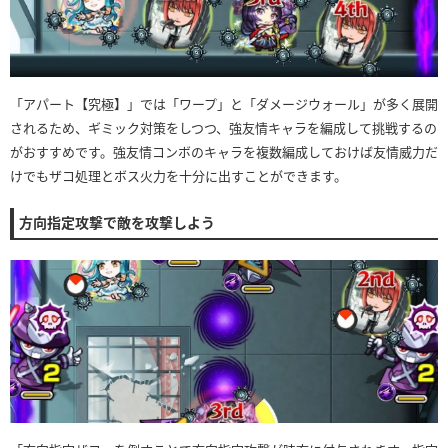
「アパート【究極】」では「ワープ」と「ダメージウォール」が多く展開
されるため、ギミック対策をしつつ、強友情キャラを編成して挑戦するの
がおすすめです。強友情コンボのキャラを複数編成しておけば友情威力だ
けでもザコ処理とボス火力を十分に出すことができます。
方向指定攻撃で敵を攻撃しよう