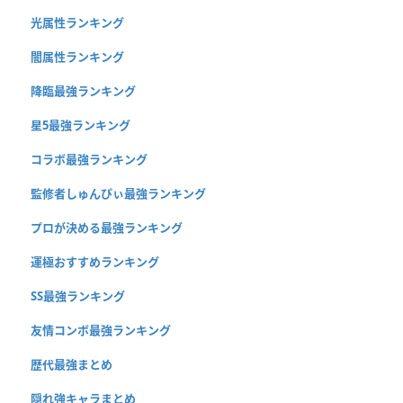
光属性ランキング
闇属性ランキング
降臨最強ランキング
星5最強ランキング
コラボ最強ランキング
監修者しゅんぴぃ最強ランキング
プロが決める最強ランキング
運極おすすめランキング
SS最強ランキング
友情コンボ最強ランキング
歴代最強まとめ
隠れ強キャラまとめ