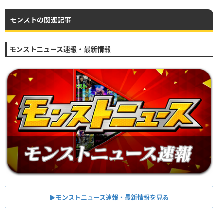
モンストの関連記事
モンストニュース速報・最新情報
▶︎モンストニュース速報・最新情報を見る