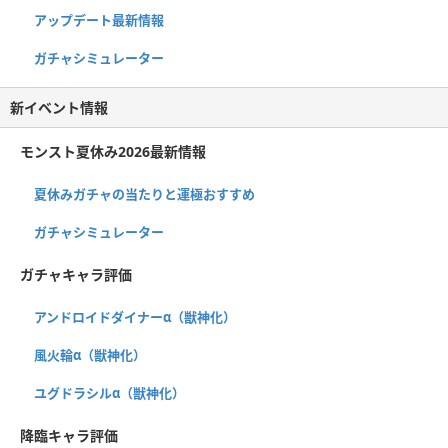
アップデート最新情報
ガチャシミュレーター
新イベント情報
モンスト夏休み2026最新情報
夏休みガチャの当たりと運極おすすめ
ガチャシミュレーター
ガチャキャラ評価
アンドロイドダイナーα（獣神化）
風火輪α（獣神化）
ユグドラシルα（獣神化）
降臨キャラ評価