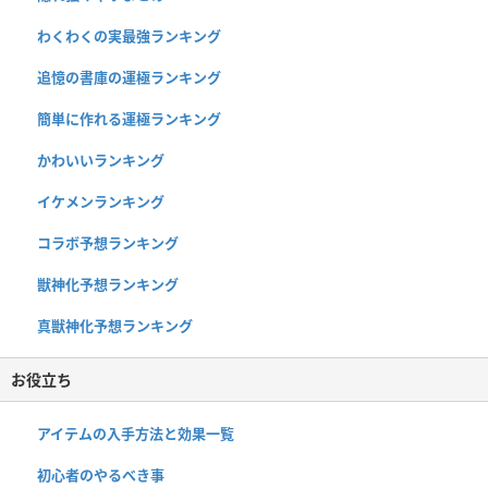
わくわくの実最強ランキング
追憶の書庫の運極ランキング
簡単に作れる運極ランキング
かわいいランキング
イケメンランキング
コラボ予想ランキング
獣神化予想ランキング
真獣神化予想ランキング
お役立ち
アイテムの入手方法と効果一覧
初心者のやるべき事