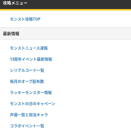
攻略メニュー
モンスト攻略TOP
最新情報
モンストニュース速報
13周年イベント最新情報
シリアルコード一覧
毎月のオーブ配布数
ラッキーモンスター情報
モンストの日のキャペーン
声優一覧と担当キャラ
コラボイベント一覧