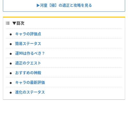
▶︎河童【極】の適正と攻略を見る
▼
目次
キャラの評価点
簡易ステータス
運90は作るべき？
適正のクエスト
おすすめの神殿
キャラの最新評価
進化のステータス