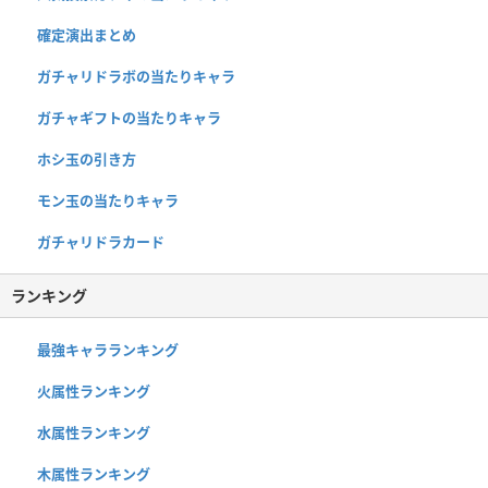
確定演出まとめ
ガチャリドラボの当たりキャラ
ガチャギフトの当たりキャラ
ホシ玉の引き方
モン玉の当たりキャラ
ガチャリドラカード
ランキング
最強キャラランキング
火属性ランキング
水属性ランキング
木属性ランキング