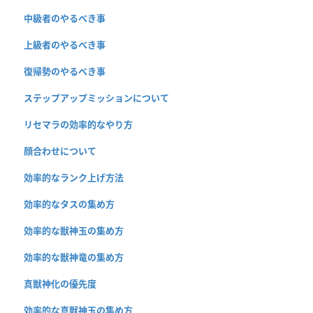
中級者のやるべき事
上級者のやるべき事
復帰勢のやるべき事
ステップアップミッションについて
リセマラの効率的なやり方
顔合わせについて
効率的なランク上げ方法
効率的なタスの集め方
効率的な獣神玉の集め方
効率的な獣神竜の集め方
真獣神化の優先度
効率的な真獣神玉の集め方