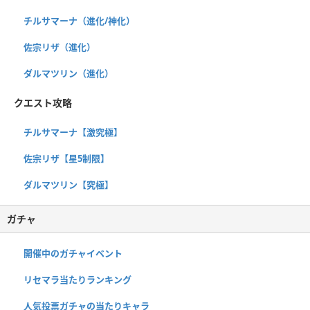
チルサマーナ（進化/神化）
佐宗リザ（進化）
ダルマツリン（進化）
クエスト攻略
チルサマーナ【激究極】
佐宗リザ【星5制限】
ダルマツリン【究極】
ガチャ
開催中のガチャイベント
リセマラ当たりランキング
人気投票ガチャの当たりキャラ