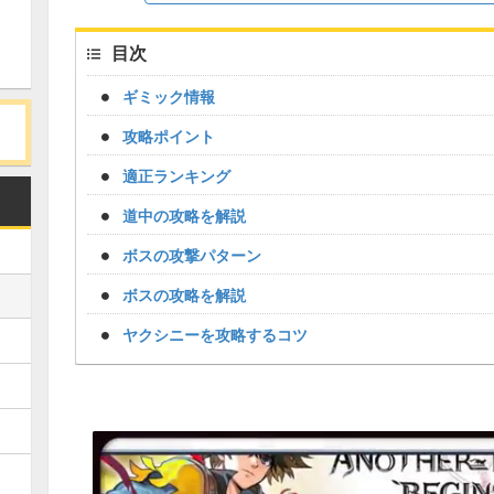
目次
ギミック情報
攻略ポイント
適正ランキング
道中の攻略を解説
ボスの攻撃パターン
ボスの攻略を解説
ヤクシニーを攻略するコツ