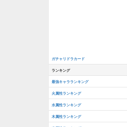
ガチャリドラカード
ランキング
最強キャラランキング
火属性ランキング
水属性ランキング
木属性ランキング