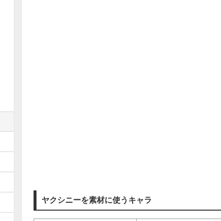
ヤクシニーを素材に使うキャラ