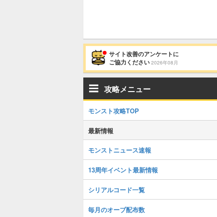
サイト改善のアンケートに
ご協力ください
2026年08月
攻略メニュー
モンスト攻略TOP
最新情報
モンストニュース速報
13周年イベント最新情報
シリアルコード一覧
毎月のオーブ配布数