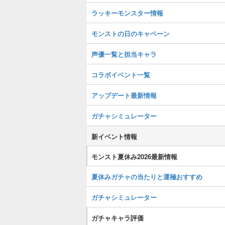
ラッキーモンスター情報
モンストの日のキャペーン
声優一覧と担当キャラ
コラボイベント一覧
アップデート最新情報
ガチャシミュレーター
新イベント情報
モンスト夏休み2026最新情報
夏休みガチャの当たりと運極おすすめ
ガチャシミュレーター
ガチャキャラ評価