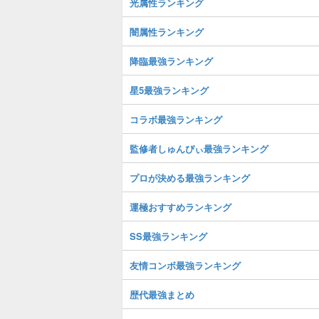
光属性ランキング
闇属性ランキング
降臨最強ランキング
星5最強ランキング
コラボ最強ランキング
監修者しゅんぴぃ最強ランキング
プロが決める最強ランキング
運極おすすめランキング
SS最強ランキング
友情コンボ最強ランキング
歴代最強まとめ