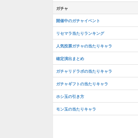
ガチャ
開催中のガチャイベント
リセマラ当たりランキング
人気投票ガチャの当たりキャラ
確定演出まとめ
ガチャリドラボの当たりキャラ
ガチャギフトの当たりキャラ
ホシ玉の引き方
モン玉の当たりキャラ