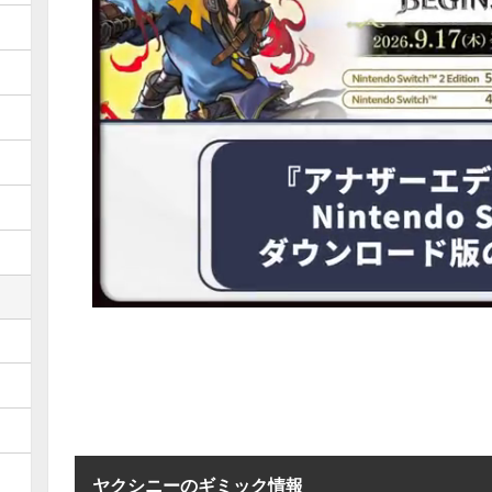
ヤクシニーのギミック情報