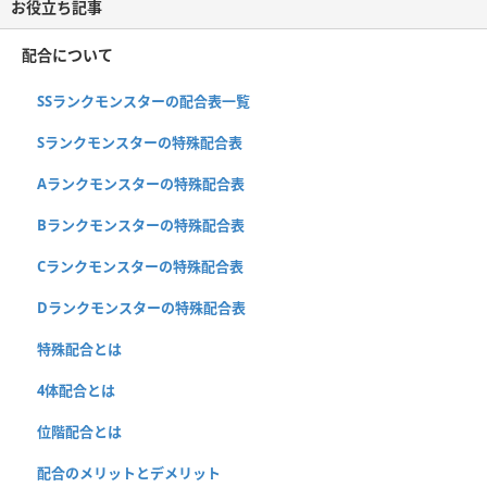
お役立ち記事
配合について
SSランクモンスターの配合表一覧
Sランクモンスターの特殊配合表
Aランクモンスターの特殊配合表
Bランクモンスターの特殊配合表
Cランクモンスターの特殊配合表
Dランクモンスターの特殊配合表
特殊配合とは
4体配合とは
位階配合とは
配合のメリットとデメリット