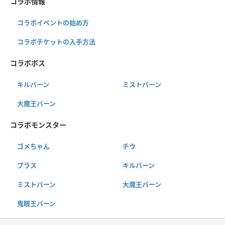
コラボ情報
コラボイベントの始め方
コラボチケットの入手方法
コラボボス
キルバーン
ミストバーン
大魔王バーン
コラボモンスター
ゴメちゃん
チウ
ブラス
キルバーン
ミストバーン
大魔王バーン
鬼眼王バーン