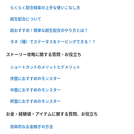
らくらく配合検索の上手な使いこなし方
超生配合について
超おすすめ！簡単な超生配合のやり方とは？
タネ（種）でステータスをドーピングできる！？
ストーリー攻略に関する質問・お役立ち
ショートカットのメリットとデメリット
序盤におすすめのモンスター
中盤におすすめのモンスター
終盤におすすめのモンスター
お金・経験値・アイテムに関する質問、お役立ち
効率的なお金稼ぎの方法