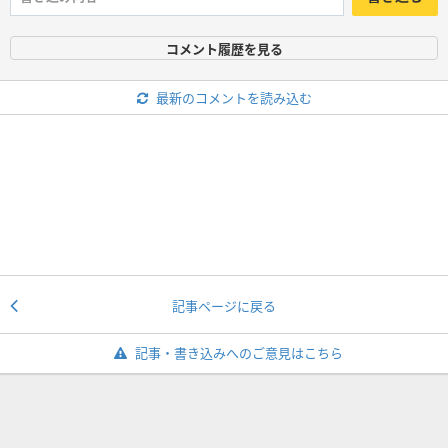
コメント履歴を見る
最新のコメントを読み込む
記事ページに戻る
記事・書き込みへのご意見はこちら