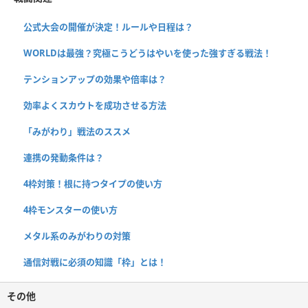
公式大会の開催が決定！ルールや日程は？
WORLDは最強？究極こうどうはやいを使った強すぎる戦法！
テンションアップの効果や倍率は？
効率よくスカウトを成功させる方法
「みがわり」戦法のススメ
連携の発動条件は？
4枠対策！根に持つタイプの使い方
4枠モンスターの使い方
メタル系のみがわりの対策
通信対戦に必須の知識「枠」とは！
その他