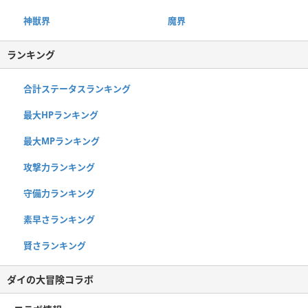
神獣界
魔界
ランキング
合計ステータスランキング
最大HPランキング
最大MPランキング
攻撃力ランキング
守備力ランキング
素早さランキング
賢さランキング
ダイの大冒険コラボ