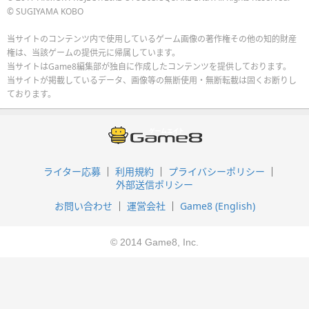
© SUGIYAMA KOBO
当サイトのコンテンツ内で使用しているゲーム画像の著作権その他の知的財産
権は、当該ゲームの提供元に帰属しています。
当サイトはGame8編集部が独自に作成したコンテンツを提供しております。
当サイトが掲載しているデータ、画像等の無断使用・無断転載は固くお断りし
ております。
ライター応募
利用規約
プライバシーポリシー
外部送信ポリシー
お問い合わせ
運営会社
Game8 (English)
© 2014 Game8, Inc.