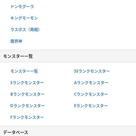
ドンモグーラ
キングモーモン
ラスボス（再戦）
魔界神
モンスター一覧
モンスター一覧
SSランクモンスター
Sランクモンスター
Aランクモンスター
Bランクモンスター
Cランクモンスター
Dランクモンスター
Eランクモンスター
Fランクモンスター
データベース