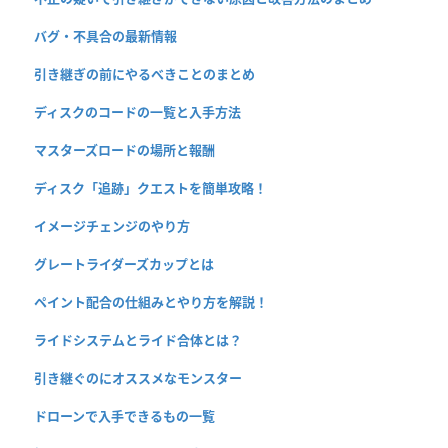
バグ・不具合の最新情報
引き継ぎの前にやるべきことのまとめ
ディスクのコードの一覧と入手方法
マスターズロードの場所と報酬
ディスク「追跡」クエストを簡単攻略！
イメージチェンジのやり方
グレートライダーズカップとは
ペイント配合の仕組みとやり方を解説！
ライドシステムとライド合体とは？
引き継ぐのにオススメなモンスター
ドローンで入手できるもの一覧