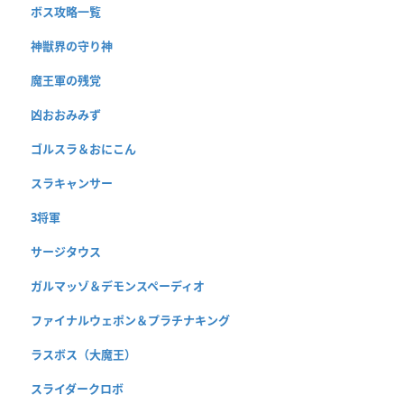
ボス攻略一覧
神獣界の守り神
魔王軍の残党
凶おおみみず
ゴルスラ＆おにこん
スラキャンサー
3将軍
サージタウス
ガルマッゾ＆デモンスペーディオ
ファイナルウェポン＆プラチナキング
ラスボス（大魔王）
スライダークロボ