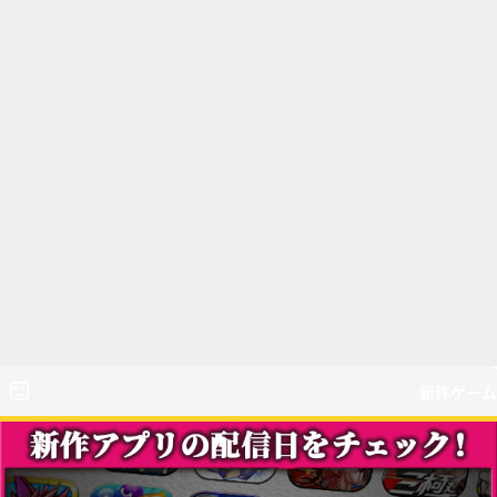
新作ゲーム