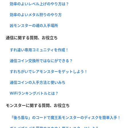
効率のよいレベル上げのやり方は？
効率のよいメタル狩りのやり方
凶モンスターの魂の入手場所
通信に関する質問、お役立ち
すれ違い専用コミュニティを作成！
通信コイン交換所ではなにができる？
すれちがいでレアモンスターをゲットしよう！
通信コインの入手方法と使いみち
WiFiランキングバトルとは？
モンスターに関する質問、お役立ち
「後ろ盾な」のコードで魔王系モンスターのディスクを簡単入手！