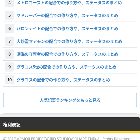
4
メトロゴーストの配合での作り方や、ステータスのまとめ
5
マドルーパーの配合での作り方や、ステータスのまとめ
6
バロンナイトの配合での作り方や、ステータスのまとめ
7
大怨霊マアモンの配合での作り方や、ステータスのまとめ
8
深海の守護者の配合での作り方や、ステータスのまとめ
9
グラコス5世の配合での作り方や、ステータスのまとめ
10
グラコスの配合での作り方や、ステータスのまとめ
人気記事ランキングをもっと見る
権利表記
© 2017 ARMOR PROJECT/BIRD STUDIO/SQUARE ENIX All Rights Reserved.