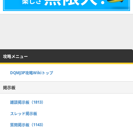
攻略メニュー
DQMJ3P攻略Wikiトップ
掲示板
雑談掲示板（1813）
スレッド掲示板
質問掲示板（1143）