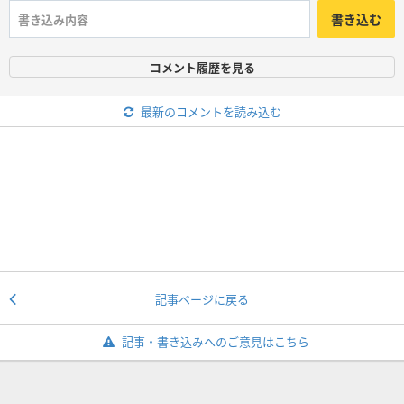
書き込む
コメント履歴を見る
最新のコメントを読み込む
記事ページに戻る
記事・書き込みへのご意見はこちら