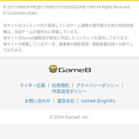
© 2017 ARMOR PROJECT/BIRD STUDIO/SQUARE ENIX All Rights Reserved.
© SUGIYAMA KOBO
当サイトのコンテンツ内で使用しているゲーム画像の著作権その他の知的財産
権は、当該ゲームの提供元に帰属しています。
当サイトはGame8編集部が独自に作成したコンテンツを提供しております。
当サイトが掲載しているデータ、画像等の無断使用・無断転載は固くお断りし
ております。
ライター応募
利用規約
プライバシーポリシー
外部送信ポリシー
お問い合わせ
運営会社
Game8 (English)
© 2014 Game8, Inc.