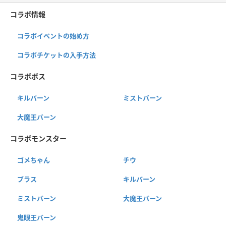
コラボ情報
コラボイベントの始め方
コラボチケットの入手方法
コラボボス
キルバーン
ミストバーン
大魔王バーン
コラボモンスター
ゴメちゃん
チウ
ブラス
キルバーン
ミストバーン
大魔王バーン
鬼眼王バーン