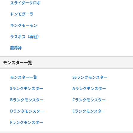
スライダークロボ
ドンモグーラ
キングモーモン
ラスボス（再戦）
魔界神
モンスター一覧
モンスター一覧
SSランクモンスター
Sランクモンスター
Aランクモンスター
Bランクモンスター
Cランクモンスター
Dランクモンスター
Eランクモンスター
Fランクモンスター