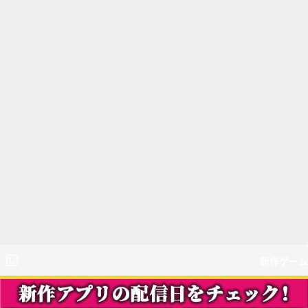
新作ゲーム