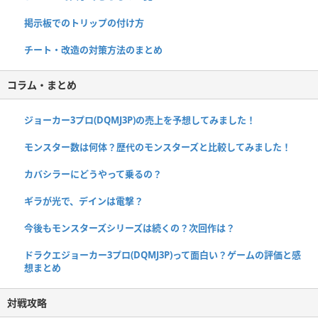
掲示板でのトリップの付け方
チート・改造の対策方法のまとめ
コラム・まとめ
ジョーカー3プロ(DQMJ3P)の売上を予想してみました！
モンスター数は何体？歴代のモンスターズと比較してみました！
カバシラーにどうやって乗るの？
ギラが光で、デインは電撃？
今後もモンスターズシリーズは続くの？次回作は？
ドラクエジョーカー3プロ(DQMJ3P)って面白い？ゲームの評価と感
想まとめ
対戦攻略