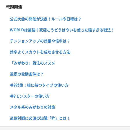
戦闘関連
公式大会の開催が決定！ルールや日程は？
WORLDは最強？究極こうどうはやいを使った強すぎる戦法！
テンションアップの効果や倍率は？
効率よくスカウトを成功させる方法
「みがわり」戦法のススメ
連携の発動条件は？
4枠対策！根に持つタイプの使い方
4枠モンスターの使い方
メタル系のみがわりの対策
通信対戦に必須の知識「枠」とは！