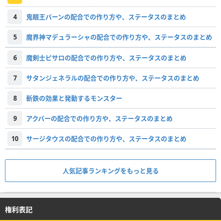
4
鬼眼王バーンの配合での作り方や、ステータスのまとめ
5
魔界神マデュラーシャの配合での作り方や、ステータスのまとめ
6
魔剣士ピサロの配合での作り方や、ステータスのまとめ
7
サタンジェネラルの配合での作り方や、ステータスのまとめ
8
斬鉄の効果と発動するモンスター
9
アクバーの配合での作り方や、ステータスのまとめ
10
サージタウスの配合での作り方や、ステータスのまとめ
人気記事ランキングをもっと見る
権利表記