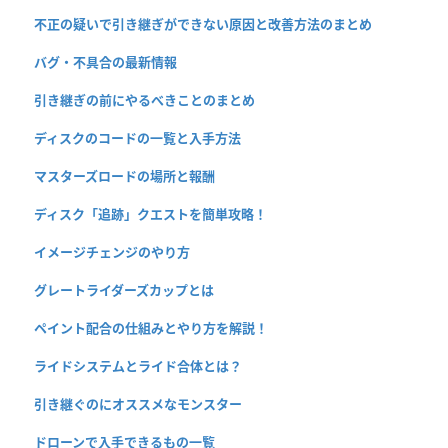
不正の疑いで引き継ぎができない原因と改善方法のまとめ
バグ・不具合の最新情報
引き継ぎの前にやるべきことのまとめ
ディスクのコードの一覧と入手方法
マスターズロードの場所と報酬
ディスク「追跡」クエストを簡単攻略！
イメージチェンジのやり方
グレートライダーズカップとは
ペイント配合の仕組みとやり方を解説！
ライドシステムとライド合体とは？
引き継ぐのにオススメなモンスター
ドローンで入手できるもの一覧