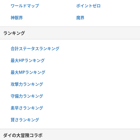
ワールドマップ
ポイントゼロ
神獣界
魔界
ランキング
合計ステータスランキング
最大HPランキング
最大MPランキング
攻撃力ランキング
守備力ランキング
素早さランキング
賢さランキング
ダイの大冒険コラボ