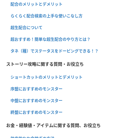
配合のメリットとデメリット
らくらく配合検索の上手な使いこなし方
超生配合について
超おすすめ！簡単な超生配合のやり方とは？
タネ（種）でステータスをドーピングできる！？
ストーリー攻略に関する質問・お役立ち
ショートカットのメリットとデメリット
序盤におすすめのモンスター
中盤におすすめのモンスター
終盤におすすめのモンスター
お金・経験値・アイテムに関する質問、お役立ち