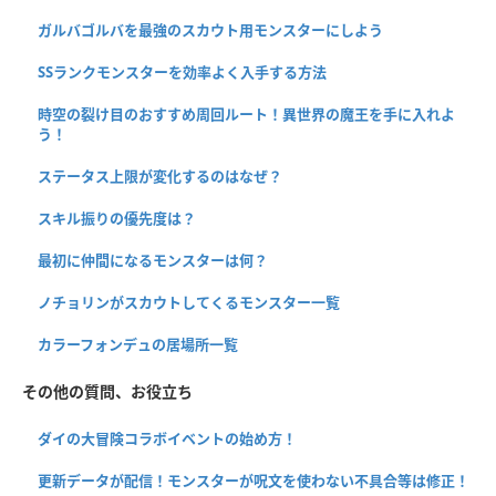
ガルバゴルバを最強のスカウト用モンスターにしよう
SSランクモンスターを効率よく入手する方法
時空の裂け目のおすすめ周回ルート！異世界の魔王を手に入れよ
う！
ステータス上限が変化するのはなぜ？
スキル振りの優先度は？
最初に仲間になるモンスターは何？
ノチョリンがスカウトしてくるモンスター一覧
カラーフォンデュの居場所一覧
その他の質問、お役立ち
ダイの大冒険コラボイベントの始め方！
更新データが配信！モンスターが呪文を使わない不具合等は修正！