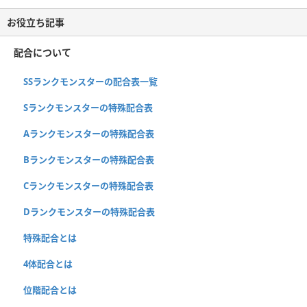
お役立ち記事
配合について
SSランクモンスターの配合表一覧
Sランクモンスターの特殊配合表
Aランクモンスターの特殊配合表
Bランクモンスターの特殊配合表
Cランクモンスターの特殊配合表
Dランクモンスターの特殊配合表
特殊配合とは
4体配合とは
位階配合とは