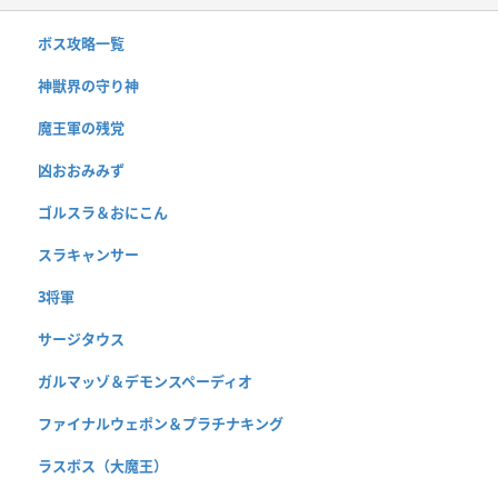
ボス攻略一覧
神獣界の守り神
魔王軍の残党
凶おおみみず
ゴルスラ＆おにこん
スラキャンサー
3将軍
サージタウス
ガルマッゾ＆デモンスペーディオ
ファイナルウェポン＆プラチナキング
ラスボス（大魔王）