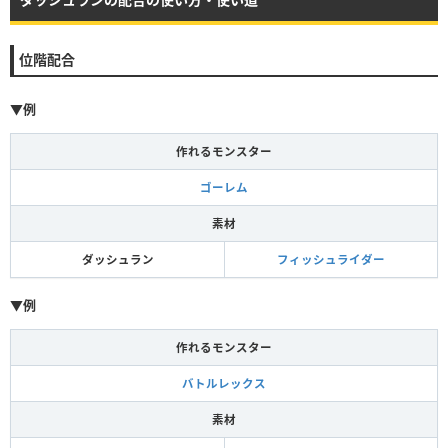
位階配合
▼例
作れるモンスター
ゴーレム
素材
ダッシュラン
フィッシュライダー
▼例
作れるモンスター
バトルレックス
素材