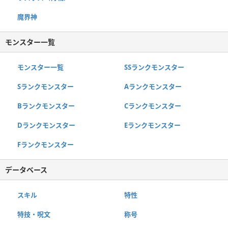
魔界神
モンスター一覧
モンスター一覧
SSランクモンスター
Sランクモンスター
Aランクモンスター
Bランクモンスター
Cランクモンスター
Dランクモンスター
Eランクモンスター
Fランクモンスター
データベース
スキル
特性
特技・呪文
称号