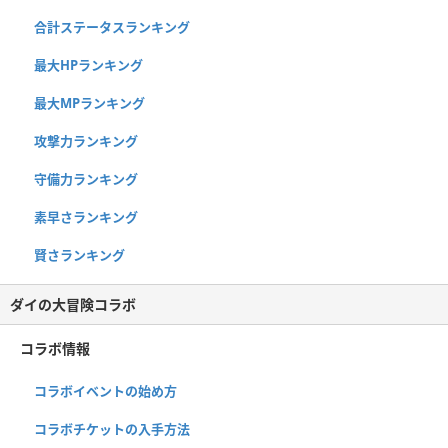
合計ステータスランキング
最大HPランキング
最大MPランキング
攻撃力ランキング
守備力ランキング
素早さランキング
賢さランキング
ダイの大冒険コラボ
コラボ情報
コラボイベントの始め方
コラボチケットの入手方法