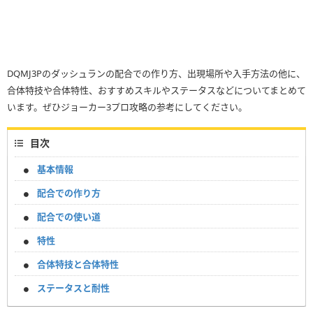
DQMJ3Pのダッシュランの配合での作り方、出現場所や入手方法の他に、
合体特技や合体特性、おすすめスキルやステータスなどについてまとめて
います。ぜひジョーカー3プロ攻略の参考にしてください。
目次
基本情報
配合での作り方
配合での使い道
特性
合体特技と合体特性
ステータスと耐性