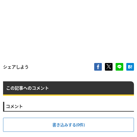
シェアしよう
この記事へのコメント
コメント
書き込みする(0件)