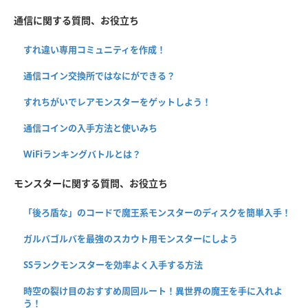
通信に関する質問、お役立ち
すれ違い専用コミュニティを作成！
通信コイン交換所ではなにができる？
すれちがいでレアモンスターをゲットしよう！
通信コインの入手方法と使いみち
WiFiランキングバトルとは？
モンスターに関する質問、お役立ち
「後ろ盾な」のコードで魔王系モンスターのディスクを簡単入手！
ガルバゴルバを最強のスカウト用モンスターにしよう
SSランクモンスターを効率よく入手する方法
時空の裂け目のおすすめ周回ルート！異世界の魔王を手に入れよ
う！