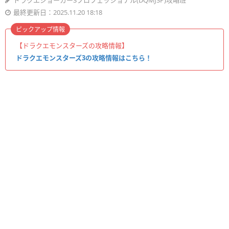
ドラクエジョーカー3プロフェッショナル(DQMJ3P)攻略班
最終更新日：2025.11.20 18:18
ピックアップ情報
【ドラクエモンスターズの攻略情報】
ドラクエモンスターズ3の攻略情報はこちら！