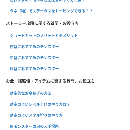
タネ（種）でステータスをドーピングできる！？
ストーリー攻略に関する質問・お役立ち
ショートカットのメリットとデメリット
序盤におすすめのモンスター
中盤におすすめのモンスター
終盤におすすめのモンスター
お金・経験値・アイテムに関する質問、お役立ち
効率的なお金稼ぎの方法
効率のよいレベル上げのやり方は？
効率のよいメタル狩りのやり方
凶モンスターの魂の入手場所