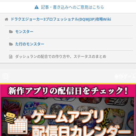
記事・書き込みへのご意見はこちら
ドラクエジョーカー3プロフェッショナル(DQMJ3P)攻略Wiki
モンスター
た行のモンスター
ダッシュランの配合での作り方や、ステータスのまとめ
新作ゲーム