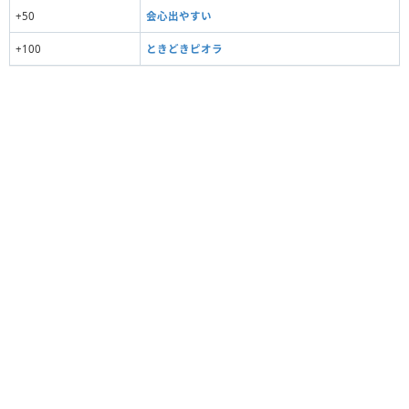
+50
会心出やすい
+100
ときどきピオラ