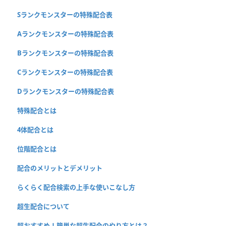
Sランクモンスターの特殊配合表
Aランクモンスターの特殊配合表
Bランクモンスターの特殊配合表
Cランクモンスターの特殊配合表
Dランクモンスターの特殊配合表
特殊配合とは
4体配合とは
位階配合とは
配合のメリットとデメリット
らくらく配合検索の上手な使いこなし方
超生配合について
超おすすめ！簡単な超生配合のやり方とは？