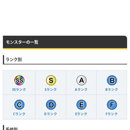
モンスターの一覧
ランク別
SSランク
Sランク
Aランク
Bランク
Cランク
Dランク
Eランク
Fランク
系統別