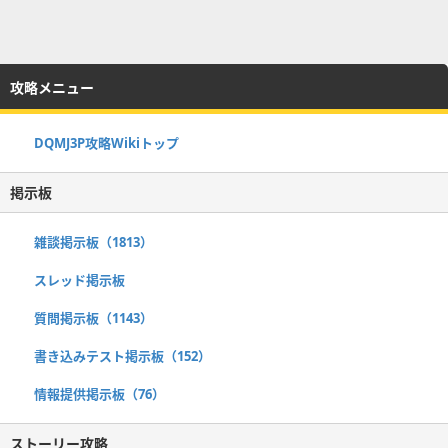
攻略メニュー
DQMJ3P攻略Wikiトップ
掲示板
雑談掲示板（1813）
スレッド掲示板
質問掲示板（1143）
書き込みテスト掲示板（152）
情報提供掲示板（76）
ストーリー攻略