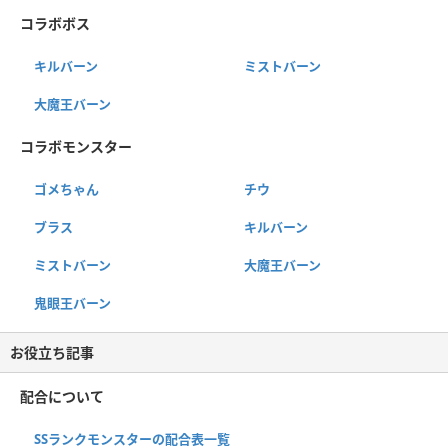
コラボボス
キルバーン
ミストバーン
大魔王バーン
コラボモンスター
ゴメちゃん
チウ
ブラス
キルバーン
ミストバーン
大魔王バーン
鬼眼王バーン
お役立ち記事
配合について
SSランクモンスターの配合表一覧