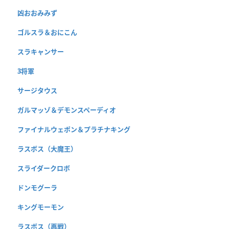
凶おおみみず
ゴルスラ＆おにこん
スラキャンサー
3将軍
サージタウス
ガルマッゾ＆デモンスペーディオ
ファイナルウェポン＆プラチナキング
ラスボス（大魔王）
スライダークロボ
ドンモグーラ
キングモーモン
ラスボス（再戦）