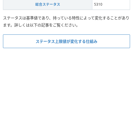
総合ステータス
5310
ステータスは基準値であり、持っている特性によって変化することがあり
ます。詳しくは以下の記事をご覧ください。
ステータス上限値が変化する仕組み