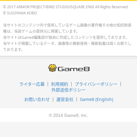
© 2017 ARMOR PROJECT/BIRD STUDIO/SQUARE ENIX All Rights Reserved.
© SUGIYAMA KOBO
当サイトのコンテンツ内で使用しているゲーム画像の著作権その他の知的財産
権は、当該ゲームの提供元に帰属しています。
当サイトはGame8編集部が独自に作成したコンテンツを提供しております。
当サイトが掲載しているデータ、画像等の無断使用・無断転載は固くお断りし
ております。
ライター応募
利用規約
プライバシーポリシー
外部送信ポリシー
お問い合わせ
運営会社
Game8 (English)
© 2014 Game8, Inc.