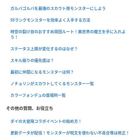
ガルバゴルバを最強のスカウト用モンスターにしよう
SSランクモンスターを効率よく入手する方法
時空の裂け目のおすすめ周回ルート！異世界の魔王を手に入れよ
う！
ステータス上限が変化するのはなぜ？
スキル振りの優先度は？
最初に仲間になるモンスターは何？
ノチョリンがスカウトしてくるモンスター一覧
カラーフォンデュの居場所一覧
その他の質問、お役立ち
ダイの大冒険コラボイベントの始め方！
更新データが配信！モンスターが呪文を使わない不具合等は修正！