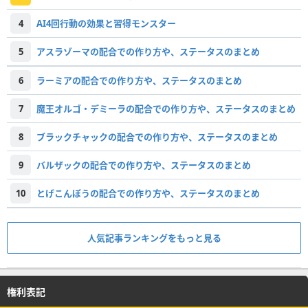
4
AI4回行動の効果と習得モンスター
5
アスラゾーマの配合での作り方や、ステータスのまとめ
6
ラーミアの配合での作り方や、ステータスのまとめ
7
魔王オルゴ・デミーラの配合での作り方や、ステータスのまとめ
8
ブラックチャックの配合での作り方や、ステータスのまとめ
9
バルザックの配合での作り方や、ステータスのまとめ
10
とげこんぼうの配合での作り方や、ステータスのまとめ
人気記事ランキングをもっと見る
権利表記