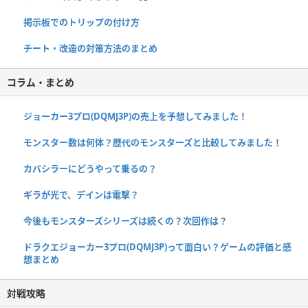
掲示板でのトリップの付け方
チート・改造の対策方法のまとめ
コラム・まとめ
ジョーカー3プロ(DQMJ3P)の売上を予想してみました！
モンスター数は何体？歴代のモンスターズと比較してみました！
カバシラーにどうやって乗るの？
ギラが光で、デインは電撃？
今後もモンスターズシリーズは続くの？次回作は？
ドラクエジョーカー3プロ(DQMJ3P)って面白い？ゲームの評価と感
想まとめ
対戦攻略