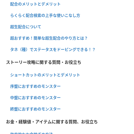
配合のメリットとデメリット
らくらく配合検索の上手な使いこなし方
超生配合について
超おすすめ！簡単な超生配合のやり方とは？
タネ（種）でステータスをドーピングできる！？
ストーリー攻略に関する質問・お役立ち
ショートカットのメリットとデメリット
序盤におすすめのモンスター
中盤におすすめのモンスター
終盤におすすめのモンスター
お金・経験値・アイテムに関する質問、お役立ち