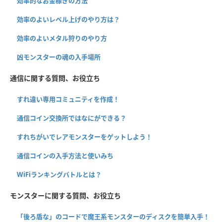
効率的なお金稼ぎの方法
効率のよいレベル上げのやり方は？
効率のよいメタル狩りのやり方
凶モンスターの魂の入手場所
通信に関する質問、お役立ち
すれ違い専用コミュニティを作成！
通信コイン交換所ではなにができる？
すれちがいでレアモンスターをゲットしよう！
通信コインの入手方法と使いみち
WiFiランキングバトルとは？
モンスターに関する質問、お役立ち
「後ろ盾な」のコードで魔王系モンスターのディスクを簡単入手！