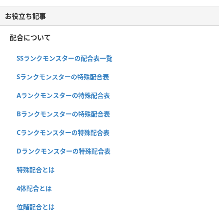
お役立ち記事
配合について
SSランクモンスターの配合表一覧
Sランクモンスターの特殊配合表
Aランクモンスターの特殊配合表
Bランクモンスターの特殊配合表
Cランクモンスターの特殊配合表
Dランクモンスターの特殊配合表
特殊配合とは
4体配合とは
位階配合とは