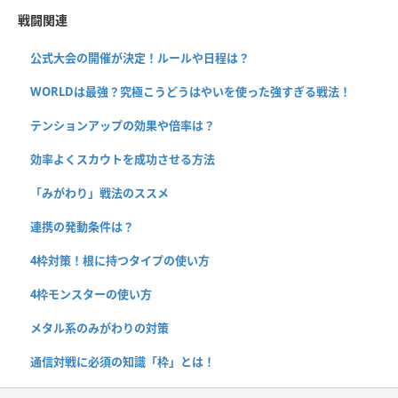
戦闘関連
公式大会の開催が決定！ルールや日程は？
WORLDは最強？究極こうどうはやいを使った強すぎる戦法！
テンションアップの効果や倍率は？
効率よくスカウトを成功させる方法
「みがわり」戦法のススメ
連携の発動条件は？
4枠対策！根に持つタイプの使い方
4枠モンスターの使い方
メタル系のみがわりの対策
通信対戦に必須の知識「枠」とは！