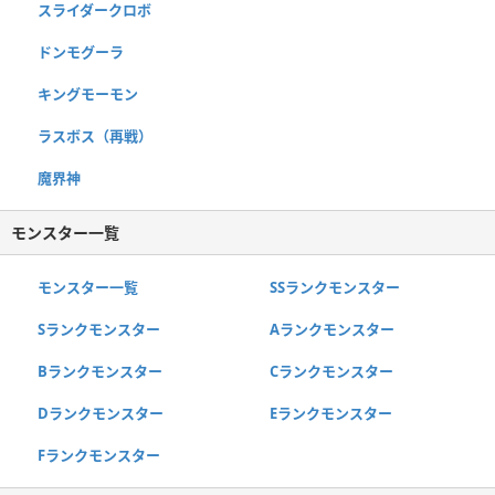
スライダークロボ
ドンモグーラ
キングモーモン
ラスボス（再戦）
魔界神
モンスター一覧
モンスター一覧
SSランクモンスター
Sランクモンスター
Aランクモンスター
Bランクモンスター
Cランクモンスター
Dランクモンスター
Eランクモンスター
Fランクモンスター