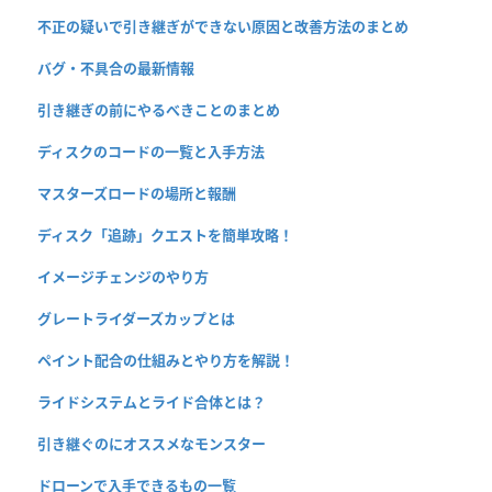
不正の疑いで引き継ぎができない原因と改善方法のまとめ
バグ・不具合の最新情報
引き継ぎの前にやるべきことのまとめ
ディスクのコードの一覧と入手方法
マスターズロードの場所と報酬
ディスク「追跡」クエストを簡単攻略！
イメージチェンジのやり方
グレートライダーズカップとは
ペイント配合の仕組みとやり方を解説！
ライドシステムとライド合体とは？
引き継ぐのにオススメなモンスター
ドローンで入手できるもの一覧