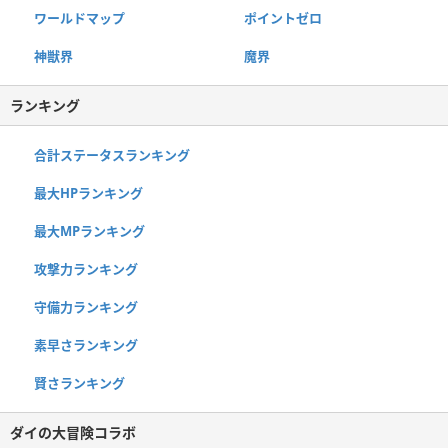
ワールドマップ
ポイントゼロ
神獣界
魔界
ランキング
合計ステータスランキング
最大HPランキング
最大MPランキング
攻撃力ランキング
守備力ランキング
素早さランキング
賢さランキング
ダイの大冒険コラボ