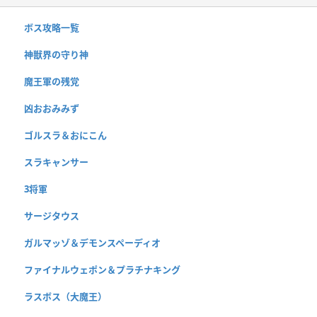
ボス攻略一覧
神獣界の守り神
魔王軍の残党
凶おおみみず
ゴルスラ＆おにこん
スラキャンサー
3将軍
サージタウス
ガルマッゾ＆デモンスペーディオ
ファイナルウェポン＆プラチナキング
ラスボス（大魔王）