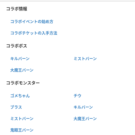
コラボ情報
コラボイベントの始め方
コラボチケットの入手方法
コラボボス
キルバーン
ミストバーン
大魔王バーン
コラボモンスター
ゴメちゃん
チウ
ブラス
キルバーン
ミストバーン
大魔王バーン
鬼眼王バーン