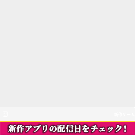
新作ゲーム