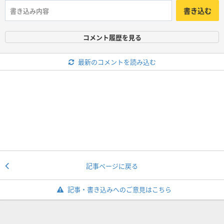
書き込む
コメント履歴を見る
最新のコメントを読み込む
記事ページに戻る
記事・書き込みへのご意見はこちら