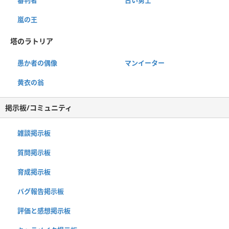
嵐の王
塔のラトリア
愚か者の偶像
マンイーター
黄衣の翁
掲示板/コミュニティ
雑談掲示板
質問掲示板
育成掲示板
バグ報告掲示板
評価と感想掲示板