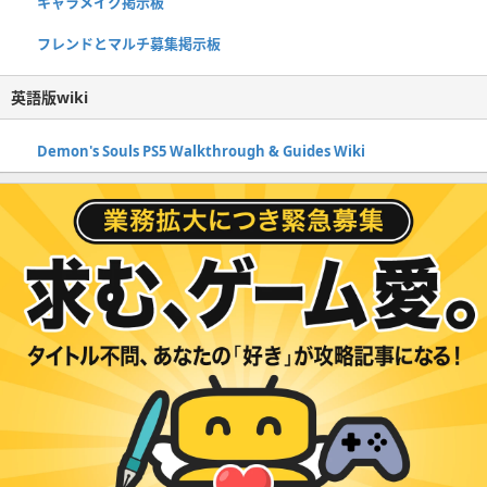
キャラメイク掲示板
フレンドとマルチ募集掲示板
英語版wiki
Demon's Souls PS5 Walkthrough & Guides Wiki