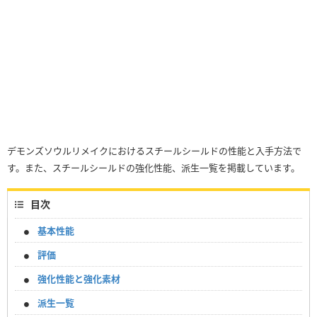
デモンズソウルリメイクにおけるスチールシールドの性能と入手方法で
す。また、スチールシールドの強化性能、派生一覧を掲載しています。
目次
基本性能
評価
強化性能と強化素材
派生一覧