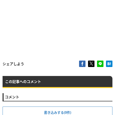
シェアしよう
この記事へのコメント
コメント
書き込みする(0件)