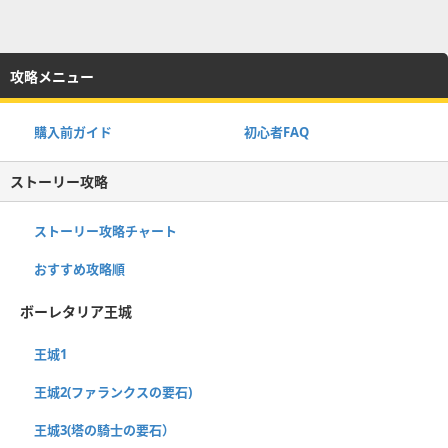
攻略メニュー
購入前ガイド
初心者FAQ
ストーリー攻略
ストーリー攻略チャート
おすすめ攻略順
ボーレタリア王城
王城1
王城2(ファランクスの要石)
王城3(塔の騎士の要石）