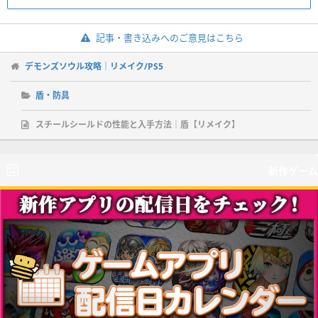
記事・書き込みへのご意見はこちら
デモンズソウル攻略｜リメイク/PS5
盾・防具
スチールシールドの性能と入手方法｜盾【リメイク】
新作ゲーム