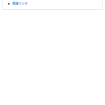
関連リンク