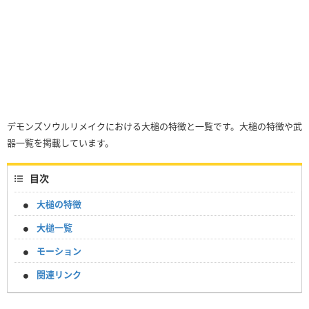
デモンズソウルリメイクにおける大槌の特徴と一覧です。大槌の特徴や武
器一覧を掲載しています。
目次
大槌の特徴
大槌一覧
モーション
関連リンク