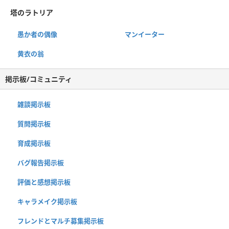
塔のラトリア
愚か者の偶像
マンイーター
黄衣の翁
掲示板/コミュニティ
雑談掲示板
質問掲示板
育成掲示板
バグ報告掲示板
評価と感想掲示板
キャラメイク掲示板
フレンドとマルチ募集掲示板