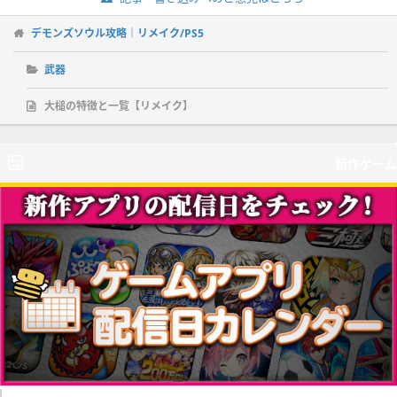
デモンズソウル攻略｜リメイク/PS5
武器
大槌の特徴と一覧【リメイク】
新作ゲーム