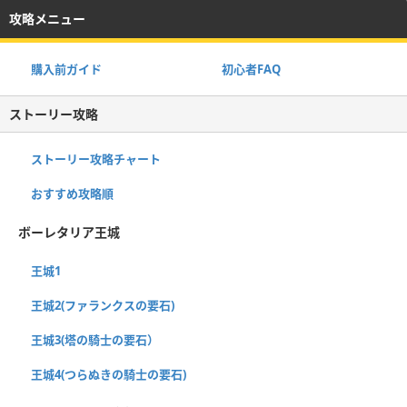
攻略メニュー
購入前ガイド
初心者FAQ
ストーリー攻略
ストーリー攻略チャート
おすすめ攻略順
ボーレタリア王城
王城1
王城2(ファランクスの要石)
王城3(塔の騎士の要石）
王城4(つらぬきの騎士の要石)