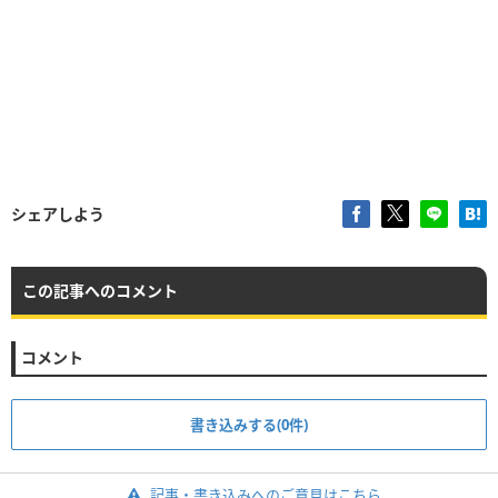
シェアしよう
この記事へのコメント
コメント
書き込みする(0件)
記事・書き込みへのご意見はこちら