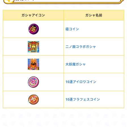
ガシャアイコン
ガシャ名前
極コイン
二ノ国コラボガシャ
大妖魔ガシャ
10連アイロワコイン
10連フラフェスコイン