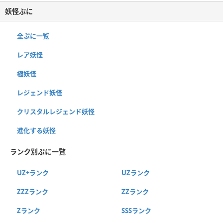
妖怪ぷに
全ぷに一覧
レア妖怪
極妖怪
レジェンド妖怪
クリスタルレジェンド妖怪
進化する妖怪
ランク別ぷに一覧
UZ+ランク
UZランク
ZZZランク
ZZランク
Zランク
SSSランク