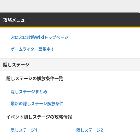
攻略メニュー
ぷにぷに攻略Wikiトップページ
ゲームライター募集中！
隠しステージ
隠しステージの解放条件一覧
隠しステージまとめ
最新の隠しステージ解放条件
イベント隠しステージの攻略情報
隠しステージ1
隠しステージ2