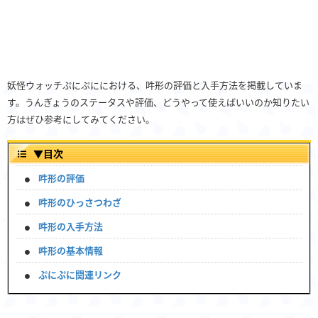
妖怪ウォッチぷにぷににおける、吽形の評価と入手方法を掲載していま
す。うんぎょうのステータスや評価、どうやって使えばいいのか知りたい
方はぜひ参考にしてみてください。
▼
目次
吽形の評価
吽形のひっさつわざ
吽形の入手方法
吽形の基本情報
ぷにぷに関連リンク