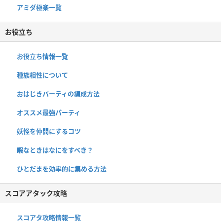
アミダ極楽一覧
お役立ち
お役立ち情報一覧
種族相性について
おはじきバーティの編成方法
オススメ最強パーティ
妖怪を仲間にするコツ
暇なときはなにをすべき？
ひとだまを効率的に集める方法
スコアアタック攻略
スコアタ攻略情報一覧