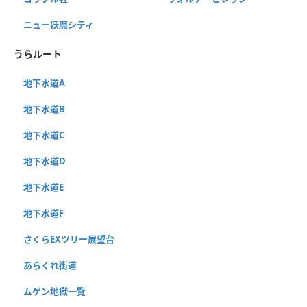
ニュー妖魔シティ
うらルート
地下水道A
地下水道B
地下水道C
地下水道D
地下水道E
地下水道F
さくらEXツリー展望台
あらくれ街道
ムゲン地獄一覧