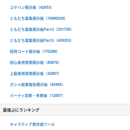
コテハン掲示板（42653）
ともだち募集掲示板（10090339）
ともだち募集掲示板Part2（251739）
ともだち募集掲示板Part3（439353）
招待コード掲示板（170289）
初心者用質問掲示板（80876）
上級者用質問掲示板（42807）
ガシャ結果報告掲示板（65495）
パーティ診断・考察板（12007）
最強ぷにランキング
キャラティア表作成ツール