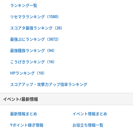
ランキング一覧
リセマラランキング（1580）
スコアタ最強ランキング（26）
最強ぷにランキング（3872）
最強種族ランキング（94）
こうげきランキング（16）
HPランキング（10）
スコアアップ・攻撃力アップ倍率ランキング
イベント/最新情報
最新情報まとめ
イベント情報まとめ
Yポイント稼ぎ情報
お役立ち情報一覧