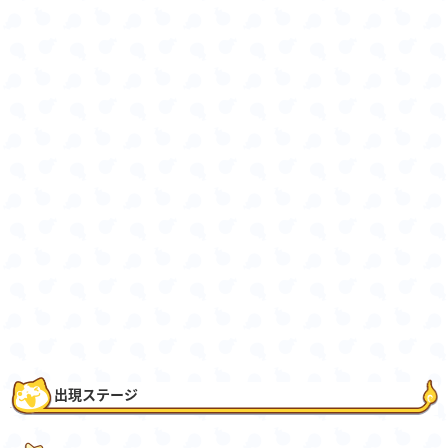
出現ステージ