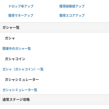
ドロップ率アップ
獲得経験値アップ
獲得マネーアップ
獲得スコアアップ
ガシャ一覧
ガシャ
開催中のガシャ一覧
ガシャコイン
ガシャ（ガシャコイン）一覧
ガシャシミュレーター
ガシャシミュレータ一覧
通常ステージ攻略