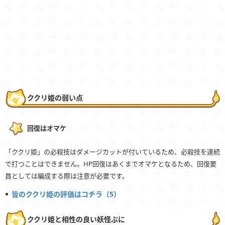
ククリ姫の弱い点
回復はオマケ
「ククリ姫」の必殺技はダメージカットが付いているため、必殺技を連続
で打つことはできません。HP回復はあくまでオマケとなるため、回復要
員としては編成する際は注意が必要です。
皆のククリ姫の評価はコチラ（5）
ククリ姫と相性の良い妖怪ぷに