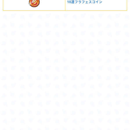
10連フラフェスコイン