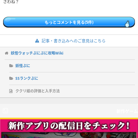
さわね？
もっとコメントを見る(5件)
記事・書き込みへのご意見はこちら
妖怪ウォッチぷにぷに攻略Wiki
妖怪ぷに
SSランクぷに
ククリ姫の評価と入手方法
新作ゲーム