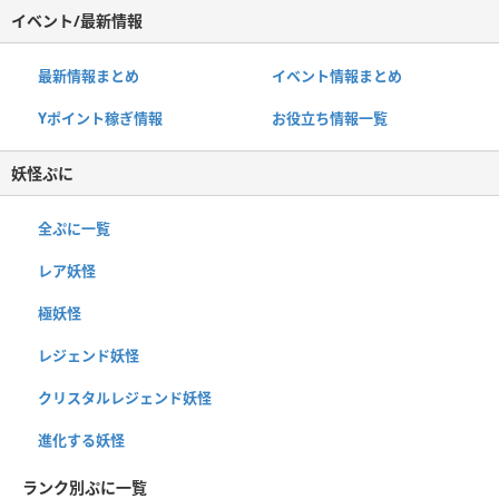
イベント/最新情報
最新情報まとめ
イベント情報まとめ
Yポイント稼ぎ情報
お役立ち情報一覧
妖怪ぷに
全ぷに一覧
レア妖怪
極妖怪
レジェンド妖怪
クリスタルレジェンド妖怪
進化する妖怪
ランク別ぷに一覧