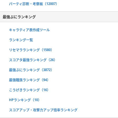
パーティ診断・考察板（12007）
最強ぷにランキング
キャラティア表作成ツール
ランキング一覧
リセマラランキング（1580）
スコアタ最強ランキング（26）
最強ぷにランキング（3872）
最強種族ランキング（94）
こうげきランキング（16）
HPランキング（10）
スコアアップ・攻撃力アップ倍率ランキング