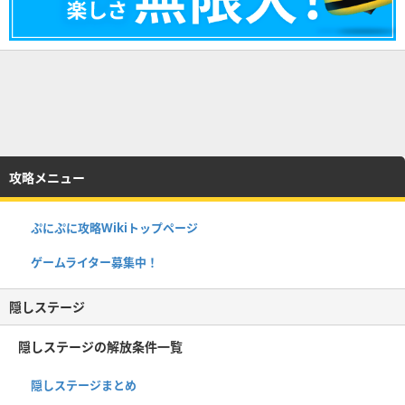
攻略メニュー
ぷにぷに攻略Wikiトップページ
ゲームライター募集中！
隠しステージ
隠しステージの解放条件一覧
隠しステージまとめ