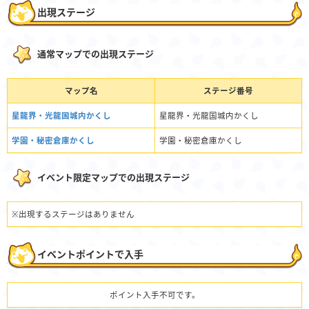
出現ステージ
通常マップでの出現ステージ
マップ名
ステージ番号
星龍界・光龍国城内かくし
星龍界・光龍国城内かくし
学園・秘密倉庫かくし
学園・秘密倉庫かくし
イベント限定マップでの出現ステージ
※出現するステージはありません
イベントポイントで入手
ポイント入手不可です。