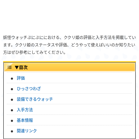
妖怪ウォッチぷにぷににおける、ククリ姫の評価と入手方法を掲載してい
ます。ククリ姫のステータスや評価、どうやって使えばいいのか知りたい
方はぜひ参考にしてみてください。
▼
目次
評価
ひっさつわざ
装備できるウォッチ
入手方法
基本情報
関連リンク