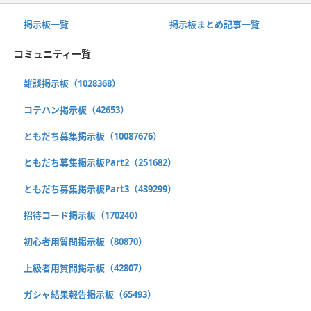
掲示板一覧
掲示板まとめ記事一覧
コミュニティ一覧
雑談掲示板（1028368）
コテハン掲示板（42653）
ともだち募集掲示板（10087676）
ともだち募集掲示板Part2（251682）
ともだち募集掲示板Part3（439299）
招待コード掲示板（170240）
初心者用質問掲示板（80870）
上級者用質問掲示板（42807）
ガシャ結果報告掲示板（65493）