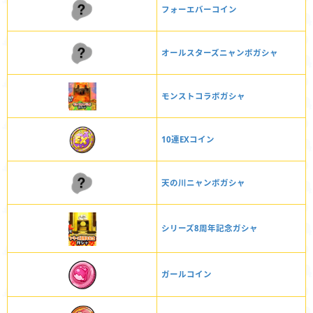
フォーエバーコイン
オールスターズニャンボガシャ
モンストコラボガシャ
10連EXコイン
天の川ニャンボガシャ
シリーズ8周年記念ガシャ
ガールコイン