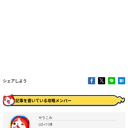
シェアしよう
記事を書いている攻略メンバー
やりこみ
UZ+11体