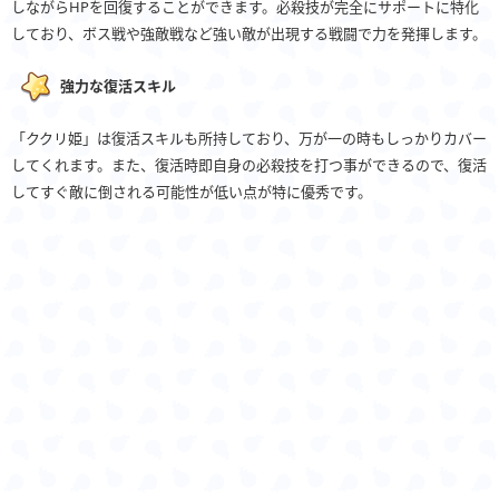
しながらHPを回復することができます。必殺技が完全にサポートに特化
しており、ボス戦や強敵戦など強い敵が出現する戦闘で力を発揮します。
強力な復活スキル
「ククリ姫」は復活スキルも所持しており、万が一の時もしっかりカバー
してくれます。また、復活時即自身の必殺技を打つ事ができるので、復活
してすぐ敵に倒される可能性が低い点が特に優秀です。