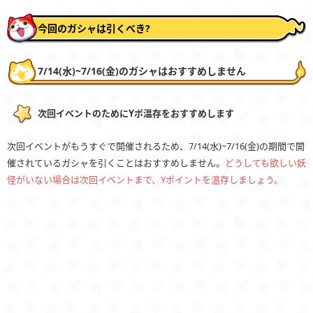
今回のガシャは引くべき?
7/14(水)~7/16(金)のガシャはおすすめしません
次回イベントのためにYポ温存をおすすめします
次回イベントがもうすぐで開催されるため、7/14(水)~7/16(金)の期間で開
催されているガシャを引くことはおすすめしません。
どうしても欲しい妖
怪がいない場合は次回イベントまで、Yポイントを温存しましょう。