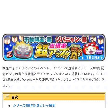
妖怪ウォッチぷにぷにのイベント、イベントで登場するシリーズ8周年記
念ガシャの当たり妖怪とラインナップをまとめて掲載しています。シリー
ズ8周年記念ガシャの当たり妖怪が知りたい方は、ぜひこちらをご覧くだ
さい。
目次
シリーズ8周年記念ガシャ概要