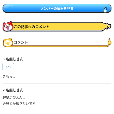
メンバーの情報を見る
この記事へのコメント
コメント
3
名無しさん
>>1
きもっ…
2
名無しさん
超暴走ぴえん…
必殺とか知りたいです