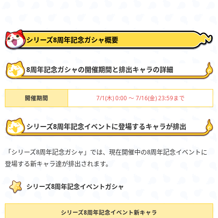
シリーズ8周年記念ガシャ概要
8周年記念ガシャの開催期間と排出キャラの詳細
開催期間
7/1(木) 0:00 ～ 7/16(金) 23:59まで
シリーズ8周年記念イベントに登場するキャラが排出
「シリーズ8周年記念ガシャ」では、現在開催中の8周年記念イベントに
登場する新キャラ達が排出されます。
シリーズ8周年記念イベントガシャ
シリーズ8周年記念イベント新キャラ