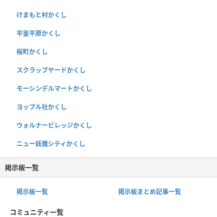
けまもと村かくし
平釜平原かくし
桜町かくし
スクラップヤードかくし
モーシンデルマートかくし
ヨップル社かくし
ウォルナービレッジかくし
ニュー妖魔シティかくし
掲示板一覧
掲示板一覧
掲示板まとめ記事一覧
コミュニティ一覧