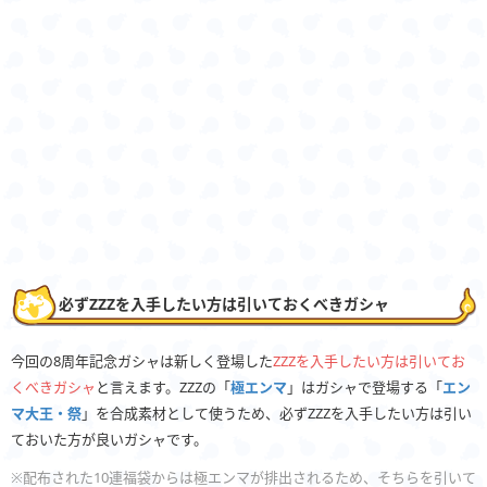
必ずZZZを入手したい方は引いておくべきガシャ
今回の8周年記念ガシャは新しく登場した
ZZZを入手したい方は引いてお
くべきガシャ
と言えます。ZZZの「
極エンマ
」はガシャで登場する「
エン
マ大王・祭
」を合成素材として使うため、必ずZZZを入手したい方は引い
ておいた方が良いガシャです。
※配布された10連福袋からは極エンマが排出されるため、そちらを引いて