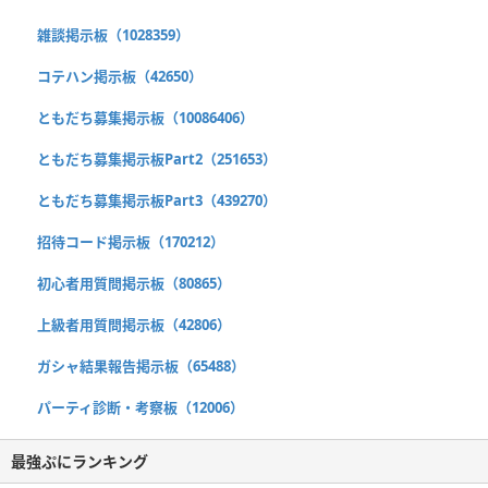
雑談掲示板（1028359）
コテハン掲示板（42650）
ともだち募集掲示板（10086406）
ともだち募集掲示板Part2（251653）
ともだち募集掲示板Part3（439270）
招待コード掲示板（170212）
初心者用質問掲示板（80865）
上級者用質問掲示板（42806）
ガシャ結果報告掲示板（65488）
パーティ診断・考察板（12006）
最強ぷにランキング