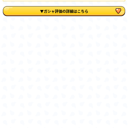
▼ガシャ評価の詳細はこちら