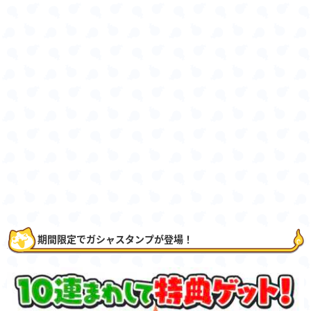
期間限定でガシャスタンプが登場！