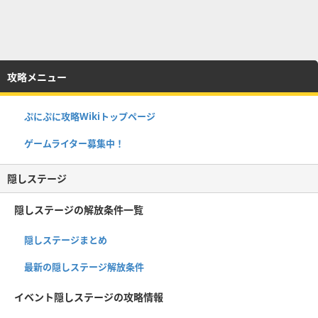
攻略メニュー
ぷにぷに攻略Wikiトップページ
ゲームライター募集中！
隠しステージ
隠しステージの解放条件一覧
隠しステージまとめ
最新の隠しステージ解放条件
イベント隠しステージの攻略情報