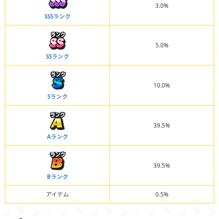
3.0%
SSSランク
5.0%
SSランク
10.0%
Sランク
39.5%
Aランク
39.5%
Bランク
アイテム
0.5%