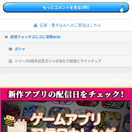
もっとコメントを見る(3件)
記事・書き込みへのご意見はこちら
妖怪ウォッチぷにぷに攻略Wiki
ガシャ
シリーズ8周年記念ガシャの当たり妖怪とラインナップ
新作ゲーム