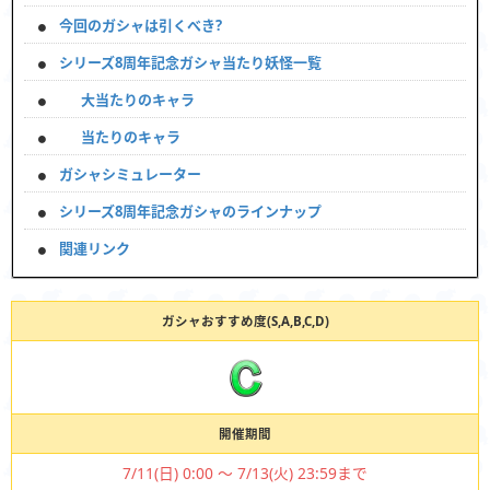
今回のガシャは引くべき?
シリーズ8周年記念ガシャ当たり妖怪一覧
大当たりのキャラ
当たりのキャラ
ガシャシミュレーター
シリーズ8周年記念ガシャのラインナップ
関連リンク
ガシャおすすめ度(S,A,B,C,D)
開催期間
7/11(日) 0:00 ～ 7/13(火) 23:59まで