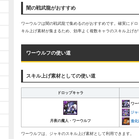
闇の戦武龍がおすすめ
ワーウルフは闇の戦武龍で集めるのがおすすめです。確実にドロ
キル上げ素材が集まるため、効率よく複数キャラのスキル上げが
ワーウルフの使い道
スキル上げ素材としての使い道
ドロップキャラ
ワー
ジャ
進化
月夜の魔人・ワーウルフ
ワーウルフは、ジャキのスキル上げ素材として利用できます。