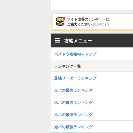
サイト改善のアンケートに
ご協力ください
2026年08月
攻略メニュー
パズドラ攻略wikiトップ
ランキング一覧
最強リーダーランキング
火パの最強ランキング
水パの最強ランキング
木パの最強ランキング
光パの最強ランキング