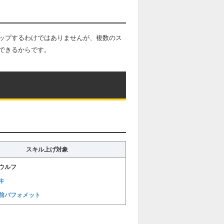
ップするわけではありませんが、複数のス
できるからです。
スキル上げ対象
ウルフ
キ
前バフォメット