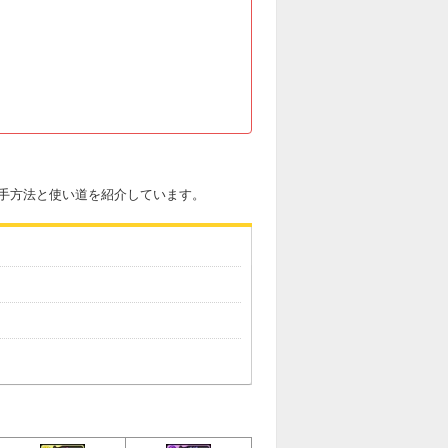
手方法と使い道を紹介しています。