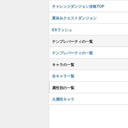
チャレンジダンジョン攻略TOP
夏休みクエストダンジョン
EXラッシュ
テンプレパーティの一覧
テンプレパーティの一覧
キャラの一覧
全キャラ一覧
属性別の一覧
火属性キャラ