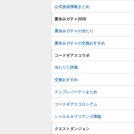
公式放送情報まとめ
夏休みガチャ2026
夏休みガチャの当たり
夏休みガチャの交換おすすめ
コードギアスコラボ
当たりと評価
交換おすすめ
テンプレパーティまとめ
コードギアスコロシアム
シャルル＆マリアンヌ降臨
クエストダンジョン