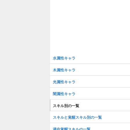
水属性キャラ
木属性キャラ
光属性キャラ
闇属性キャラ
スキル別の一覧
スキルと覚醒スキル別の一覧
潜在覚醒スキルの一覧