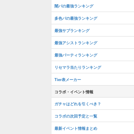
闇パの最強ランキング
多色パの最強ランキング
最強サブランキング
最強アシストランキング
最強パーティランキング
リセマラ当たりランキング
Tier表メーカー
コラボ・イベント情報
ガチャはどれを引くべき？
コラボの次回予定と一覧
最新イベント情報まとめ