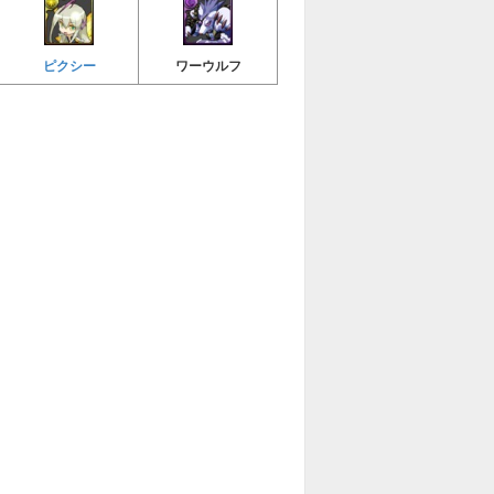
ピクシー
ワーウルフ