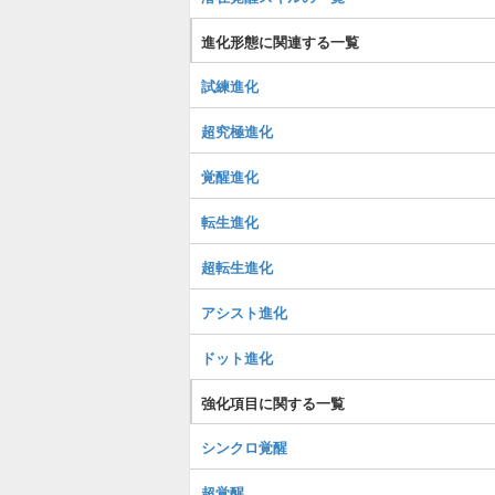
進化形態に関連する一覧
試練進化
超究極進化
覚醒進化
転生進化
超転生進化
アシスト進化
ドット進化
強化項目に関する一覧
シンクロ覚醒
超覚醒