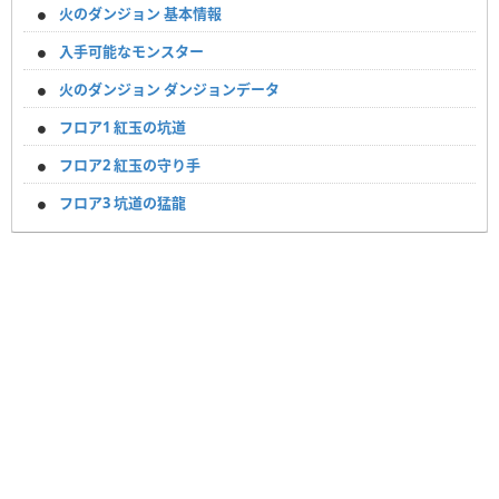
火のダンジョン 基本情報
入手可能なモンスター
火のダンジョン ダンジョンデータ
フロア1 紅玉の坑道
フロア2 紅玉の守り手
フロア3 坑道の猛龍