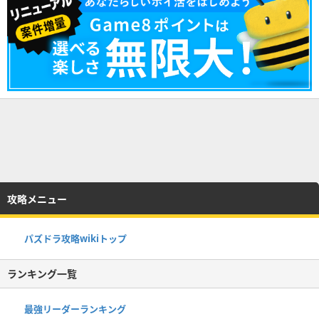
攻略メニュー
パズドラ攻略wikiトップ
ランキング一覧
最強リーダーランキング