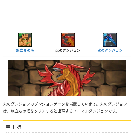
旅立ちの塔
火のダンジョン
水のダンジョン
火のダンジョンのダンジョンデータを掲載しています。火のダンジョン
は、旅立ちの塔をクリアすると出現するノーマルダンジョンです。
目次