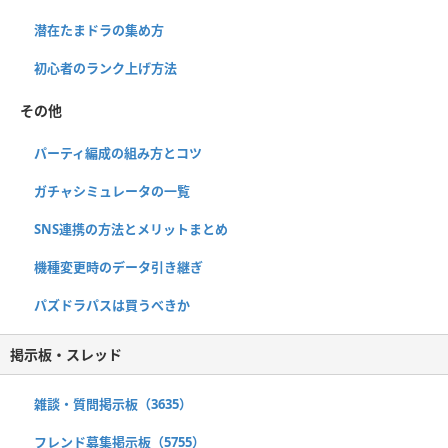
潜在たまドラの集め方
初心者のランク上げ方法
その他
パーティ編成の組み方とコツ
ガチャシミュレータの一覧
SNS連携の方法とメリットまとめ
機種変更時のデータ引き継ぎ
パズドラパスは買うべきか
掲示板・スレッド
雑談・質問掲示板（3635）
フレンド募集掲示板（5755）