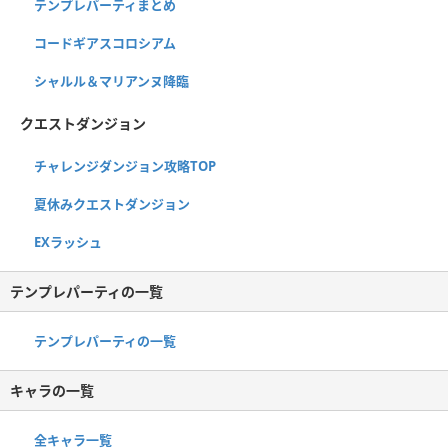
テンプレパーティまとめ
コードギアスコロシアム
シャルル＆マリアンヌ降臨
クエストダンジョン
チャレンジダンジョン攻略TOP
夏休みクエストダンジョン
EXラッシュ
テンプレパーティの一覧
テンプレパーティの一覧
キャラの一覧
全キャラ一覧