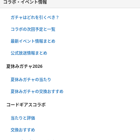
コラボ・イベント情報
ガチャはどれを引くべき？
コラボの次回予定と一覧
最新イベント情報まとめ
公式放送情報まとめ
夏休みガチャ2026
夏休みガチャの当たり
夏休みガチャの交換おすすめ
コードギアスコラボ
当たりと評価
交換おすすめ