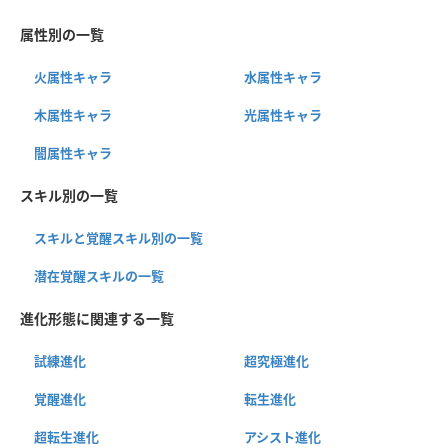
属性別の一覧
火属性キャラ
水属性キャラ
木属性キャラ
光属性キャラ
闇属性キャラ
スキル別の一覧
スキルと覚醒スキル別の一覧
潜在覚醒スキルの一覧
進化形態に関連する一覧
試練進化
超究極進化
覚醒進化
転生進化
超転生進化
アシスト進化