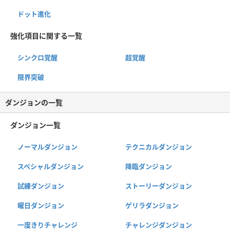
ドット進化
強化項目に関する一覧
シンクロ覚醒
超覚醒
限界突破
ダンジョンの一覧
ダンジョン一覧
ノーマルダンジョン
テクニカルダンジョン
スペシャルダンジョン
降臨ダンジョン
試練ダンジョン
ストーリーダンジョン
曜日ダンジョン
ゲリラダンジョン
一度きりチャレンジ
チャレンジダンジョン