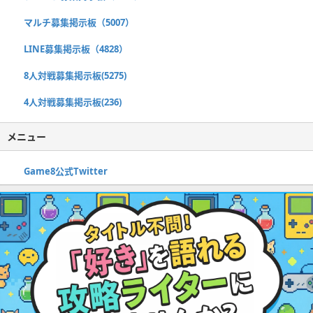
マルチ募集掲示板（5007）
LINE募集掲示板（4828）
8人対戦募集掲示板(5275)
4人対戦募集掲示板(236)
メニュー
Game8公式Twitter