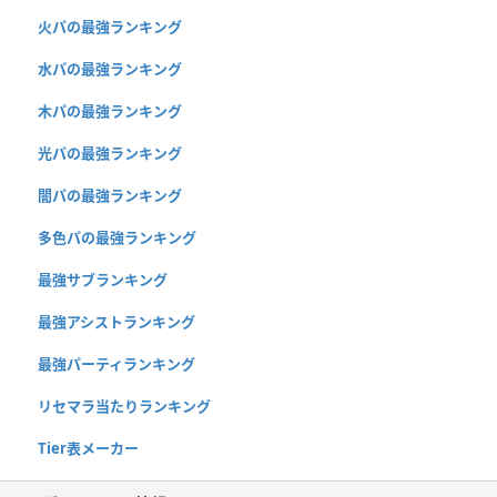
火パの最強ランキング
水パの最強ランキング
木パの最強ランキング
光パの最強ランキング
闇パの最強ランキング
多色パの最強ランキング
最強サブランキング
最強アシストランキング
最強パーティランキング
リセマラ当たりランキング
Tier表メーカー