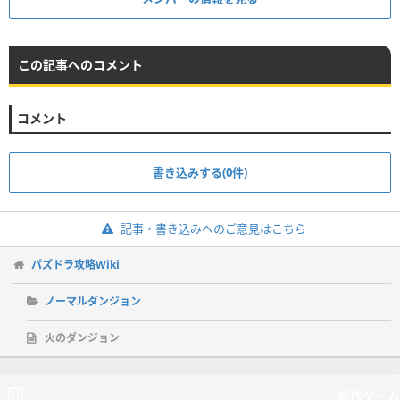
この記事へのコメント
コメント
書き込みする(0件)
記事・書き込みへのご意見はこちら
パズドラ攻略Wiki
ノーマルダンジョン
火のダンジョン
新作ゲーム