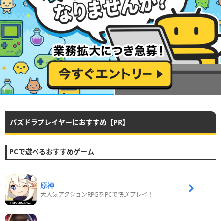
パズドラプレイヤーにおすすめ【PR】
PCで遊べるおすすめゲーム
原神
大人気アクションRPGをPCで快適プレイ！