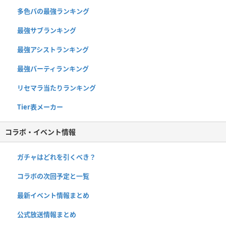
多色パの最強ランキング
最強サブランキング
最強アシストランキング
最強パーティランキング
リセマラ当たりランキング
Tier表メーカー
コラボ・イベント情報
ガチャはどれを引くべき？
コラボの次回予定と一覧
最新イベント情報まとめ
公式放送情報まとめ