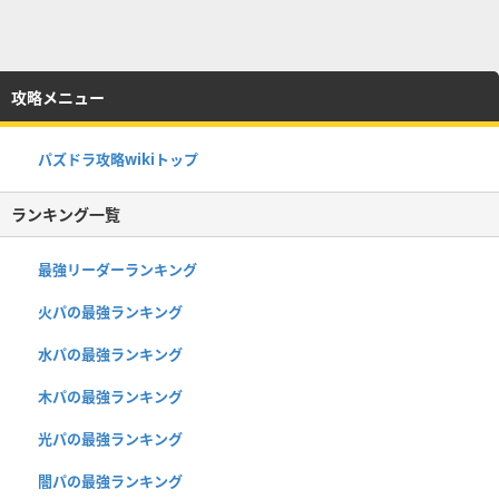
攻略メニュー
パズドラ攻略wikiトップ
ランキング一覧
最強リーダーランキング
火パの最強ランキング
水パの最強ランキング
木パの最強ランキング
光パの最強ランキング
闇パの最強ランキング