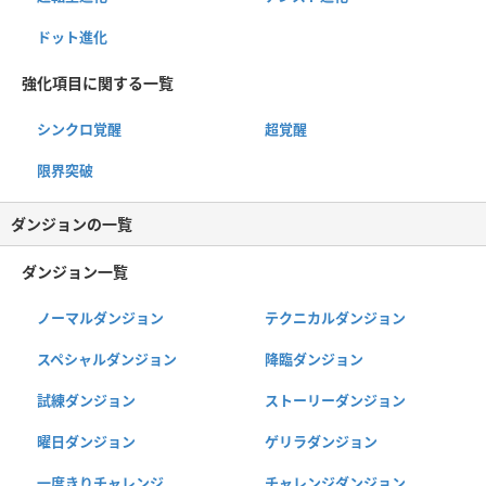
ドット進化
強化項目に関する一覧
シンクロ覚醒
超覚醒
限界突破
ダンジョンの一覧
ダンジョン一覧
ノーマルダンジョン
テクニカルダンジョン
スペシャルダンジョン
降臨ダンジョン
試練ダンジョン
ストーリーダンジョン
曜日ダンジョン
ゲリラダンジョン
一度きりチャレンジ
チャレンジダンジョン