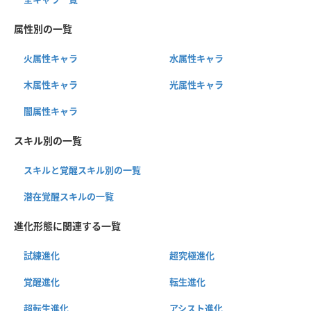
属性別の一覧
火属性キャラ
水属性キャラ
木属性キャラ
光属性キャラ
闇属性キャラ
スキル別の一覧
スキルと覚醒スキル別の一覧
潜在覚醒スキルの一覧
進化形態に関連する一覧
試練進化
超究極進化
覚醒進化
転生進化
超転生進化
アシスト進化