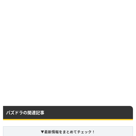
パズドラの関連記事
▼最新情報をまとめてチェック！