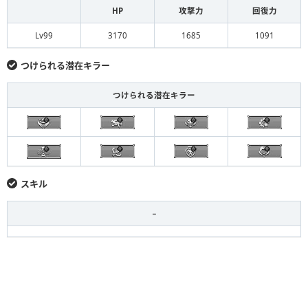
HP
攻撃力
回復力
Lv99
3170
1685
1091
つけられる潜在キラー
つけられる潜在キラー
スキル
−