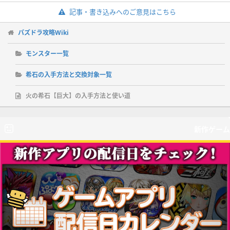
記事・書き込みへのご意見はこちら
パズドラ攻略Wiki
モンスター一覧
希石の入手方法と交換対象一覧
火の希石【巨大】の入手方法と使い道
新作ゲーム