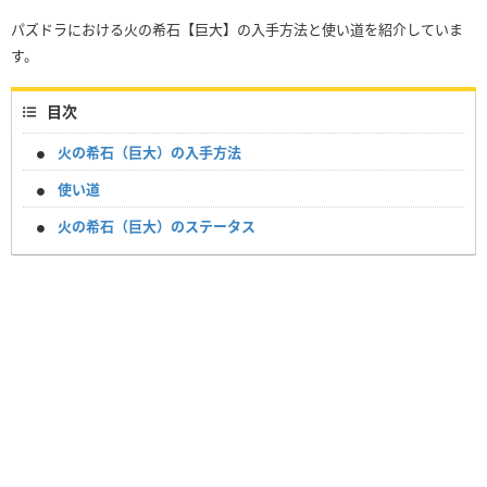
パズドラにおける火の希石【巨大】の入手方法と使い道を紹介していま
す。
目次
火の希石（巨大）の入手方法
使い道
火の希石（巨大）のステータス