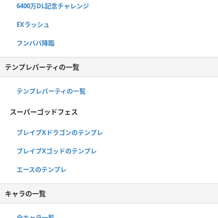
6400万DL記念チャレンジ
EXラッシュ
フンババ降臨
テンプレパーティの一覧
テンプレパーティの一覧
スーパーゴッドフェス
ブレイブXドラゴンのテンプレ
ブレイブXゴッドのテンプレ
エースのテンプレ
キャラの一覧
全キャラ一覧