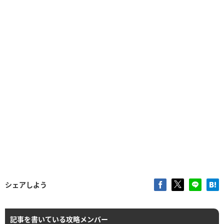
シェアしよう
記事を書いている攻略メンバー