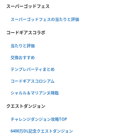
スーパーゴッドフェス
スーパーゴッドフェスの当たりと評価
コードギアスコラボ
当たりと評価
交換おすすめ
テンプレパーティまとめ
コードギアスコロシアム
シャルル＆マリアンヌ降臨
クエストダンジョン
チャレンジダンジョン攻略TOP
6400万DL記念クエストダンジョン