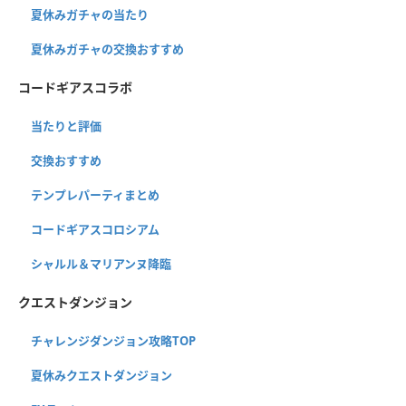
夏休みガチャの当たり
夏休みガチャの交換おすすめ
コードギアスコラボ
当たりと評価
交換おすすめ
テンプレパーティまとめ
コードギアスコロシアム
シャルル＆マリアンヌ降臨
クエストダンジョン
チャレンジダンジョン攻略TOP
夏休みクエストダンジョン