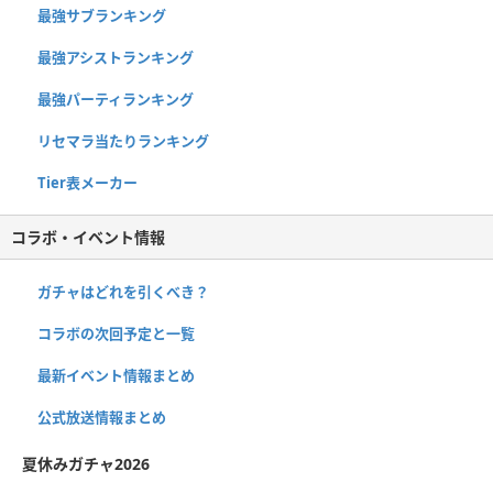
最強サブランキング
最強アシストランキング
最強パーティランキング
リセマラ当たりランキング
Tier表メーカー
コラボ・イベント情報
ガチャはどれを引くべき？
コラボの次回予定と一覧
最新イベント情報まとめ
公式放送情報まとめ
夏休みガチャ2026