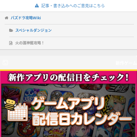
記事・書き込みへのご意見はこちら
パズドラ攻略Wiki
スペシャルダンジョン
火の護神龍攻略！
新作ゲーム