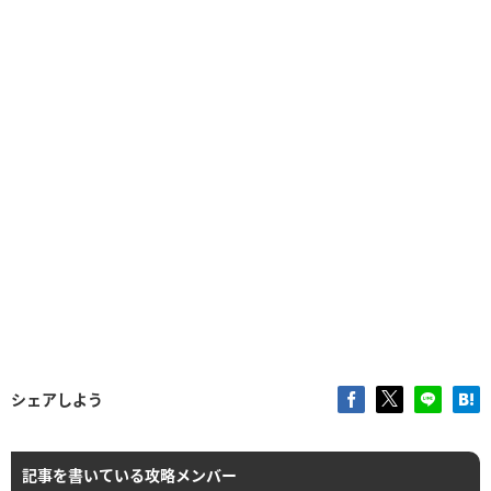
シェアしよう
記事を書いている攻略メンバー