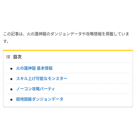
この記事は、火の護神龍のダンジョンデータや攻略情報を掲載していま
す。
目次
火の護神龍 基本情報
スキル上げ可能なモンスター
ノーコン攻略パーティ
超地獄級ダンジョンデータ