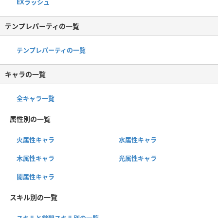
EXラッシュ
テンプレパーティの一覧
テンプレパーティの一覧
キャラの一覧
全キャラ一覧
属性別の一覧
火属性キャラ
水属性キャラ
木属性キャラ
光属性キャラ
闇属性キャラ
スキル別の一覧
スキルと覚醒スキル別の一覧