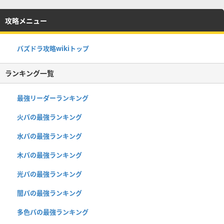
攻略メニュー
パズドラ攻略wikiトップ
ランキング一覧
最強リーダーランキング
火パの最強ランキング
水パの最強ランキング
木パの最強ランキング
光パの最強ランキング
闇パの最強ランキング
多色パの最強ランキング