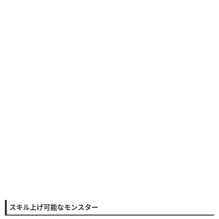
スキル上げ可能なモンスター