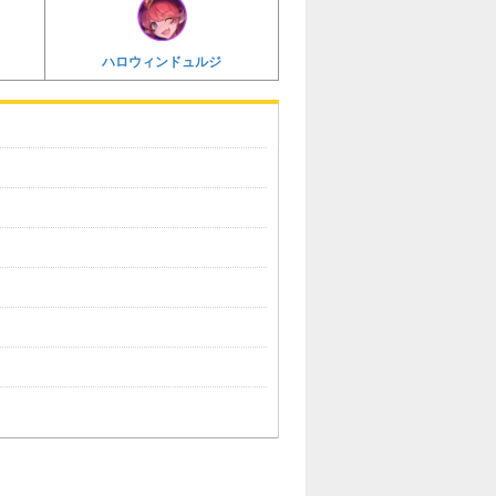
ハロウィンドュルジ