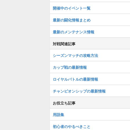
開催中のイベント一覧
最新の闘化情報まとめ
最新のメンテナンス情報
対戦関連記事
シーズンマッチの攻略方法
カップ戦の最新情報
ロイヤルバトルの最新情報
チャンピオンシップの最新情報
お役立ち記事
用語集
初心者のやるべきこと