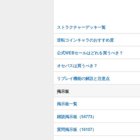
ストラクチャーデッキ一覧
逆転コインキャラのおすすめ度
公式WEBセールはどれを買うべき？
オセパスは買うべき？
リプレイ機能の解説と注意点
掲示板
掲示板一覧
雑談掲示板（54773）
質問掲示板（16107）