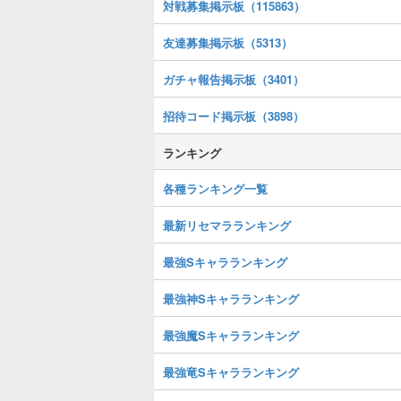
対戦募集掲示板（115863）
友達募集掲示板（5313）
ガチャ報告掲示板（3401）
招待コード掲示板（3898）
ランキング
各種ランキング一覧
最新リセマラランキング
最強Sキャラランキング
最強神Sキャラランキング
最強魔Sキャラランキング
最強竜Sキャラランキング