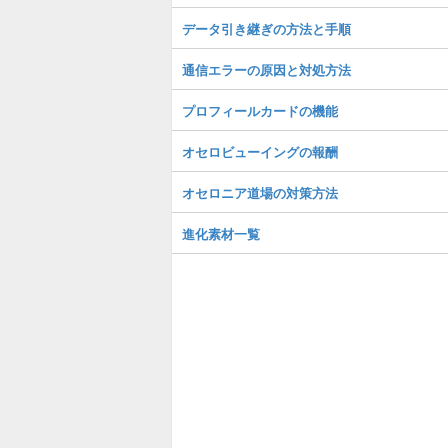
データ引き継ぎの方法と手順
通信エラーの原因と対処方法
プロフィールカードの機能
オセロビューイングの報酬
オセロニア道場の対策方法
進化素材一覧