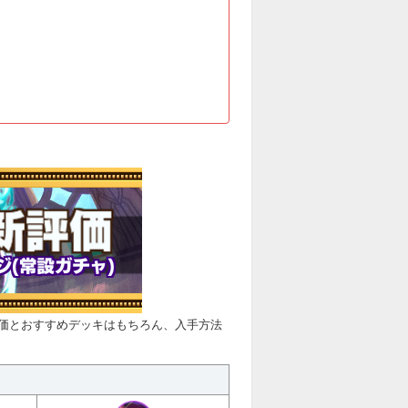
価とおすすめデッキはもちろん、入手方法