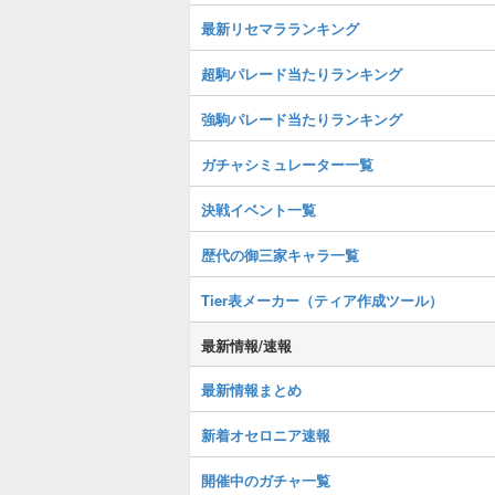
最新リセマラランキング
超駒パレード当たりランキング
強駒パレード当たりランキング
ガチャシミュレーター一覧
決戦イベント一覧
歴代の御三家キャラ一覧
Tier表メーカー（ティア作成ツール）
最新情報/速報
最新情報まとめ
新着オセロニア速報
開催中のガチャ一覧