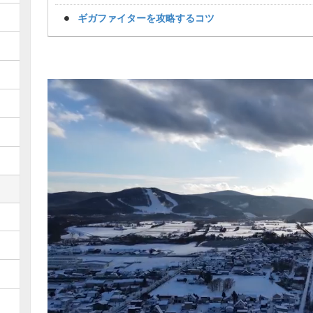
ギガファイターを攻略するコツ