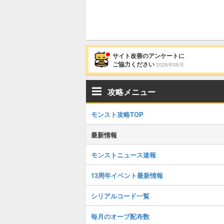
サイト改善のアンケートに
ご協力ください
2026年08月
攻略メニュー
モンスト攻略TOP
最新情報
モンストニュース速報
13周年イベント最新情報
シリアルコード一覧
毎月のオーブ配布数