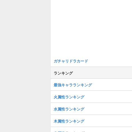
ガチャリドラカード
ランキング
最強キャラランキング
火属性ランキング
水属性ランキング
木属性ランキング