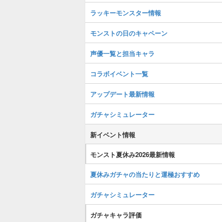
ラッキーモンスター情報
モンストの日のキャペーン
声優一覧と担当キャラ
コラボイベント一覧
アップデート最新情報
ガチャシミュレーター
新イベント情報
モンスト夏休み2026最新情報
夏休みガチャの当たりと運極おすすめ
ガチャシミュレーター
ガチャキャラ評価