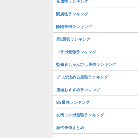
光属性ランキング
闇属性ランキング
降臨最強ランキング
星5最強ランキング
コラボ最強ランキング
監修者しゅんぴぃ最強ランキング
プロが決める最強ランキング
運極おすすめランキング
SS最強ランキング
友情コンボ最強ランキング
歴代最強まとめ