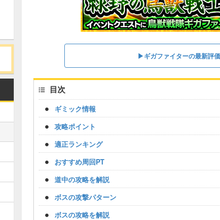
▶︎ギガファイターの最新評
目次
ギミック情報
攻略ポイント
適正ランキング
おすすめ周回PT
道中の攻略を解説
ボスの攻撃パターン
ボスの攻略を解説