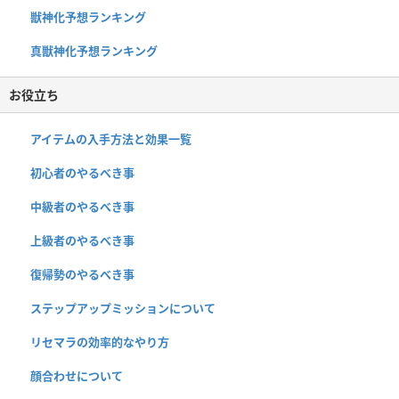
獣神化予想ランキング
真獣神化予想ランキング
お役立ち
アイテムの入手方法と効果一覧
初心者のやるべき事
中級者のやるべき事
上級者のやるべき事
復帰勢のやるべき事
ステップアップミッションについて
リセマラの効率的なやり方
顔合わせについて