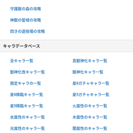
守護獣の森の攻略
神獣の聖域の攻略
閃きの遊技場の攻略
キャラデータベース
全キャラ一覧
真獣神化キャラ一覧
獣神化改キャラ一覧
獣神化キャラ一覧
限定キャラの一覧
星6ガチャキャラ一覧
星6降臨キャラ一覧
星5ガチャキャラ一覧
星5降臨キャラ一覧
火属性のキャラ一覧
水属性のキャラ一覧
木属性のキャラ一覧
光属性のキャラ一覧
闇属性のキャラ一覧