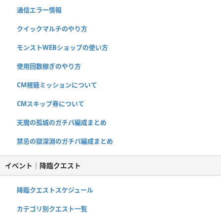
通信エラー情報
クイックマルチのやり方
モンストWEBショップの使い方
使用回数稼ぎのやり方
CM視聴ミッションについて
CMスキップ券について
天魔の孤城のガチパ編成まとめ
禁忌の獄深淵のガチパ編成まとめ
イベント｜降臨クエスト
降臨クエストスケジュール
カテゴリ別クエスト一覧