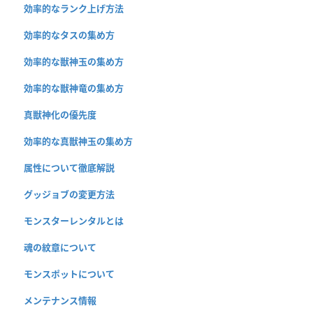
効率的なランク上げ方法
効率的なタスの集め方
効率的な獣神玉の集め方
効率的な獣神竜の集め方
真獣神化の優先度
効率的な真獣神玉の集め方
属性について徹底解説
グッジョブの変更方法
モンスターレンタルとは
魂の紋章について
モンスポットについて
メンテナンス情報