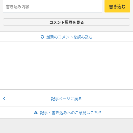
書き込む
コメント履歴を見る
最新のコメントを読み込む
記事ページに戻る
記事・書き込みへのご意見はこちら