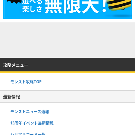
攻略メニュー
モンスト攻略TOP
最新情報
モンストニュース速報
13周年イベント最新情報
シリアルコード一覧