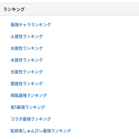
ランキング
最強キャラランキング
火属性ランキング
水属性ランキング
木属性ランキング
光属性ランキング
闇属性ランキング
降臨最強ランキング
星5最強ランキング
コラボ最強ランキング
監修者しゅんぴぃ最強ランキング