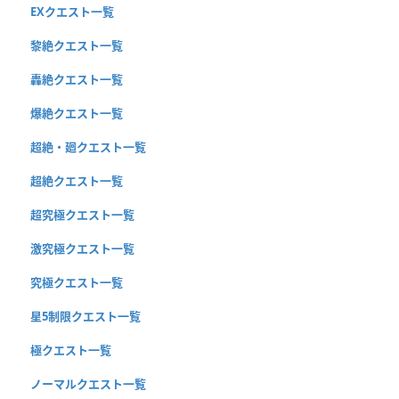
EXクエスト一覧
黎絶クエスト一覧
轟絶クエスト一覧
爆絶クエスト一覧
超絶・廻クエスト一覧
超絶クエスト一覧
超究極クエスト一覧
激究極クエスト一覧
究極クエスト一覧
星5制限クエスト一覧
極クエスト一覧
ノーマルクエスト一覧