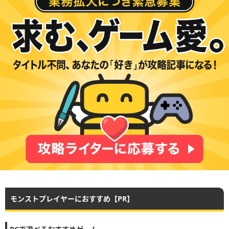
モンストプレイヤーにおすすめ【PR】