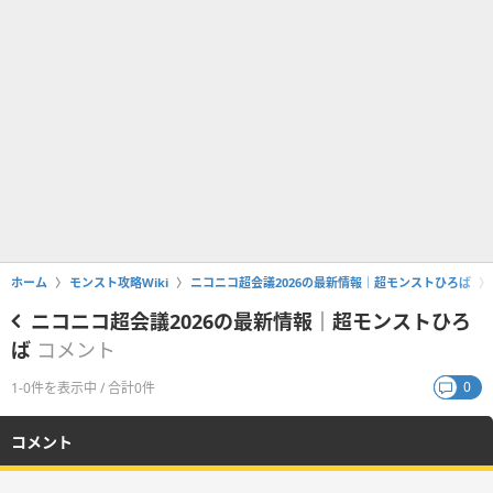
ホーム
モンスト攻略Wiki
ニコニコ超会議2026の最新情報｜超モンストひろば
ニコニコ超会議2026の最新情報｜超モンストひろ
ば
コメント
0
1-0件を表示中 / 合計0件
コメント