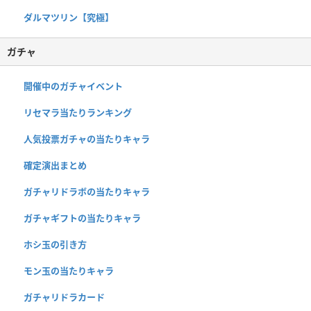
ダルマツリン【究極】
ガチャ
開催中のガチャイベント
リセマラ当たりランキング
人気投票ガチャの当たりキャラ
確定演出まとめ
ガチャリドラボの当たりキャラ
ガチャギフトの当たりキャラ
ホシ玉の引き方
モン玉の当たりキャラ
ガチャリドラカード