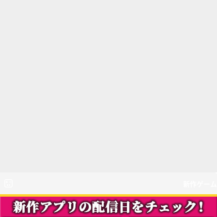
新作ゲーム