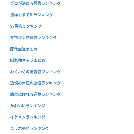
プロが決める最強ランキング
運極おすすめランキング
SS最強ランキング
友情コンボ最強ランキング
歴代最強まとめ
隠れ強キャラまとめ
わくわくの実最強ランキング
追憶の書庫の運極ランキング
簡単に作れる運極ランキング
かわいいランキング
イケメンランキング
コラボ予想ランキング