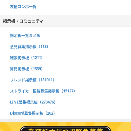
友情コンボ一覧
掲示板・コミュニティ
掲示板一覧まとめ
意見募集掲示板（118）
雑談掲示板（1211）
質問掲示板（1339）
フレンド掲示板（131011）
ストライカー招待募集掲示板（15127）
LINE募集掲示板（273476）
Discord募集掲示板（262）