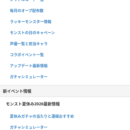
毎月のオーブ配布数
ラッキーモンスター情報
モンストの日のキャペーン
声優一覧と担当キャラ
コラボイベント一覧
アップデート最新情報
ガチャシミュレーター
新イベント情報
モンスト夏休み2026最新情報
夏休みガチャの当たりと運極おすすめ
ガチャシミュレーター