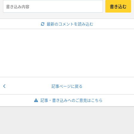
書き込む
最新のコメントを読み込む
記事ページに戻る
記事・書き込みへのご意見はこちら