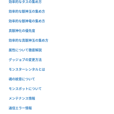
効率的なタスの集め方
効率的な獣神玉の集め方
効率的な獣神竜の集め方
真獣神化の優先度
効率的な真獣神玉の集め方
属性について徹底解説
グッジョブの変更方法
モンスターレンタルとは
魂の紋章について
モンスポットについて
メンテナンス情報
通信エラー情報