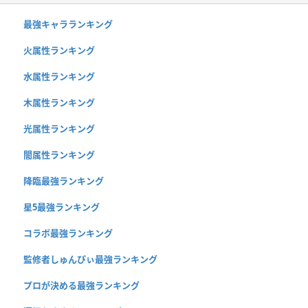
最強キャラランキング
火属性ランキング
水属性ランキング
木属性ランキング
光属性ランキング
闇属性ランキング
降臨最強ランキング
星5最強ランキング
コラボ最強ランキング
監修者しゅんぴぃ最強ランキング
プロが決める最強ランキング