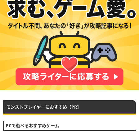
モンストプレイヤーにおすすめ【PR】
PCで遊べるおすすめゲーム