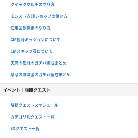
クイックマルチのやり方
モンストWEBショップの使い方
使用回数稼ぎのやり方
CM視聴ミッションについて
CMスキップ券について
天魔の孤城のガチパ編成まとめ
禁忌の獄深淵のガチパ編成まとめ
イベント｜降臨クエスト
降臨クエストスケジュール
カテゴリ別クエスト一覧
EXクエスト一覧