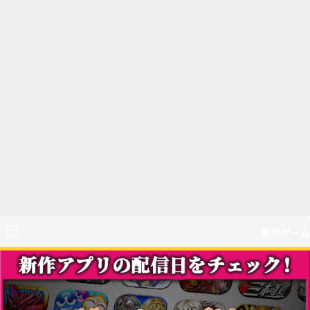
新作ゲーム