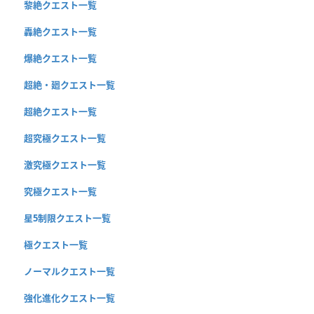
黎絶クエスト一覧
轟絶クエスト一覧
爆絶クエスト一覧
超絶・廻クエスト一覧
超絶クエスト一覧
超究極クエスト一覧
激究極クエスト一覧
究極クエスト一覧
星5制限クエスト一覧
極クエスト一覧
ノーマルクエスト一覧
強化進化クエスト一覧