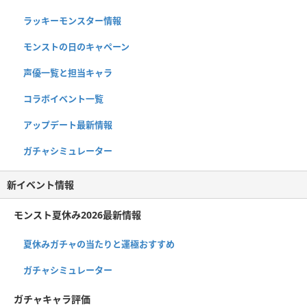
ラッキーモンスター情報
モンストの日のキャペーン
声優一覧と担当キャラ
コラボイベント一覧
アップデート最新情報
ガチャシミュレーター
新イベント情報
モンスト夏休み2026最新情報
夏休みガチャの当たりと運極おすすめ
ガチャシミュレーター
ガチャキャラ評価