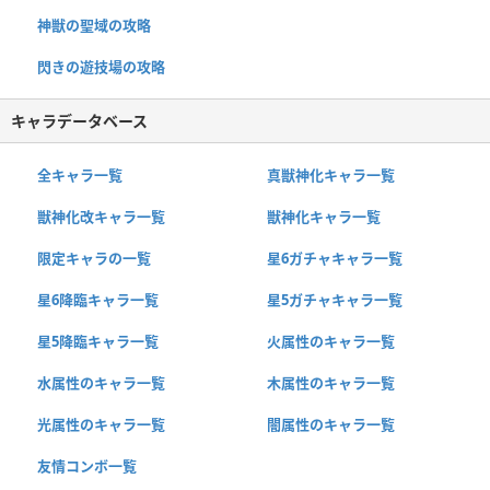
神獣の聖域の攻略
閃きの遊技場の攻略
キャラデータベース
全キャラ一覧
真獣神化キャラ一覧
獣神化改キャラ一覧
獣神化キャラ一覧
限定キャラの一覧
星6ガチャキャラ一覧
星6降臨キャラ一覧
星5ガチャキャラ一覧
星5降臨キャラ一覧
火属性のキャラ一覧
水属性のキャラ一覧
木属性のキャラ一覧
光属性のキャラ一覧
闇属性のキャラ一覧
友情コンボ一覧