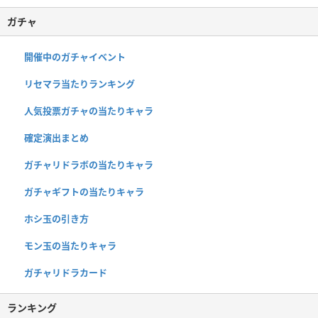
ガチャ
開催中のガチャイベント
リセマラ当たりランキング
人気投票ガチャの当たりキャラ
確定演出まとめ
ガチャリドラボの当たりキャラ
ガチャギフトの当たりキャラ
ホシ玉の引き方
モン玉の当たりキャラ
ガチャリドラカード
ランキング