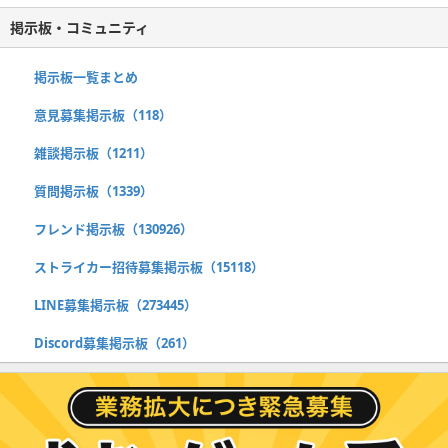
掲示板・コミュニティ
掲示板一覧まとめ
意見募集掲示板（118）
雑談掲示板（1211）
質問掲示板（1339）
フレンド掲示板（130926）
ストライカー招待募集掲示板（15118）
LINE募集掲示板（273445）
Discord募集掲示板（261）