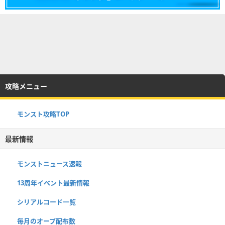
攻略メニュー
モンスト攻略TOP
最新情報
モンストニュース速報
13周年イベント最新情報
シリアルコード一覧
毎月のオーブ配布数