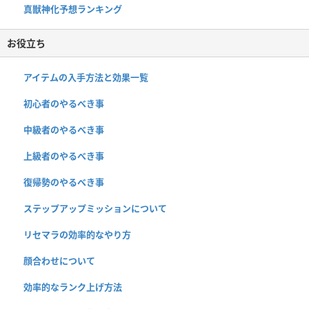
真獣神化予想ランキング
お役立ち
アイテムの入手方法と効果一覧
初心者のやるべき事
中級者のやるべき事
上級者のやるべき事
復帰勢のやるべき事
ステップアップミッションについて
リセマラの効率的なやり方
顔合わせについて
効率的なランク上げ方法