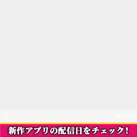
新作ゲーム