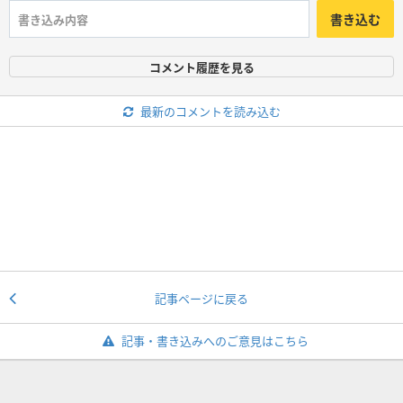
書き込む
コメント履歴を見る
最新のコメントを読み込む
記事ページに戻る
記事・書き込みへのご意見はこちら