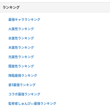
ランキング
最強キャラランキング
火属性ランキング
水属性ランキング
木属性ランキング
光属性ランキング
闇属性ランキング
降臨最強ランキング
星5最強ランキング
コラボ最強ランキング
監修者しゅんぴぃ最強ランキング