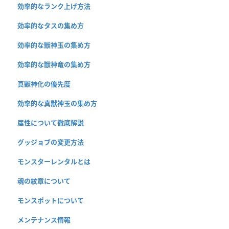
効率的なランク上げ方法
効率的なタスの集め方
効率的な獣神玉の集め方
効率的な獣神竜の集め方
真獣神化の優先度
効率的な真獣神玉の集め方
属性について徹底解説
グッジョブの変更方法
モンスターレンタルとは
魂の紋章について
モンスポットについて
メンテナンス情報