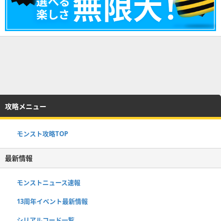
攻略メニュー
モンスト攻略TOP
最新情報
モンストニュース速報
13周年イベント最新情報
シリアルコード一覧