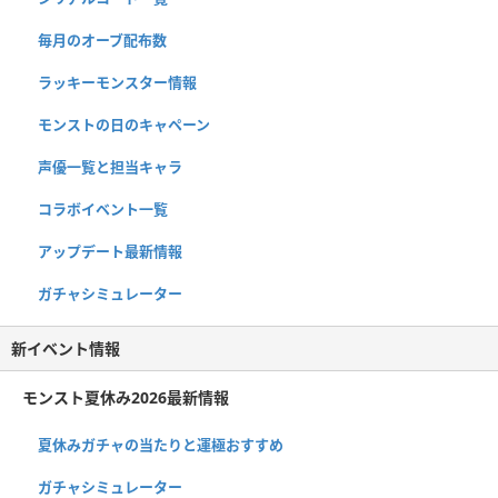
毎月のオーブ配布数
ラッキーモンスター情報
モンストの日のキャペーン
声優一覧と担当キャラ
コラボイベント一覧
アップデート最新情報
ガチャシミュレーター
新イベント情報
モンスト夏休み2026最新情報
夏休みガチャの当たりと運極おすすめ
ガチャシミュレーター