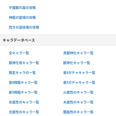
守護獣の森の攻略
神獣の聖域の攻略
閃きの遊技場の攻略
キャラデータベース
全キャラ一覧
真獣神化キャラ一覧
獣神化改キャラ一覧
獣神化キャラ一覧
限定キャラの一覧
星6ガチャキャラ一覧
星6降臨キャラ一覧
星5ガチャキャラ一覧
星5降臨キャラ一覧
火属性のキャラ一覧
水属性のキャラ一覧
木属性のキャラ一覧
光属性のキャラ一覧
闇属性のキャラ一覧