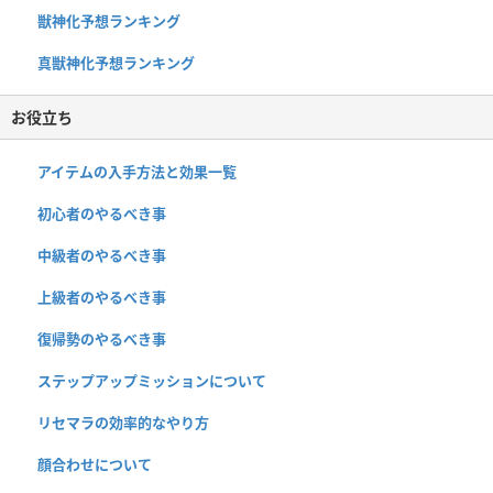
獣神化予想ランキング
真獣神化予想ランキング
お役立ち
アイテムの入手方法と効果一覧
初心者のやるべき事
中級者のやるべき事
上級者のやるべき事
復帰勢のやるべき事
ステップアップミッションについて
リセマラの効率的なやり方
顔合わせについて