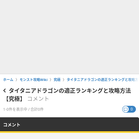
ホーム
モンスト攻略Wiki
究極
タイタニアドラゴンの適正ランキングと攻略方
タイタニアドラゴンの適正ランキングと攻略方法
【究極】
コメント
0
1-0件を表示中 / 合計0件
コメント