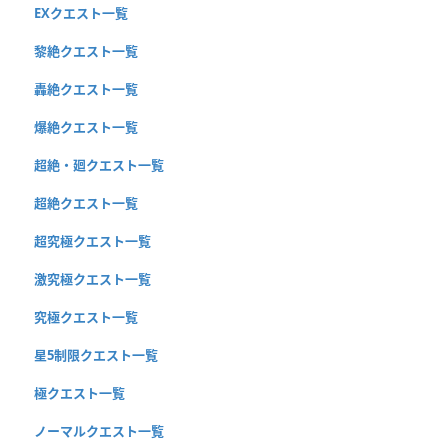
EXクエスト一覧
黎絶クエスト一覧
轟絶クエスト一覧
爆絶クエスト一覧
超絶・廻クエスト一覧
超絶クエスト一覧
超究極クエスト一覧
激究極クエスト一覧
究極クエスト一覧
星5制限クエスト一覧
極クエスト一覧
ノーマルクエスト一覧