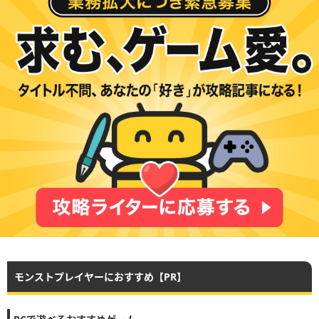
モンストプレイヤーにおすすめ【PR】