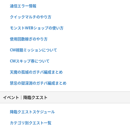
通信エラー情報
クイックマルチのやり方
モンストWEBショップの使い方
使用回数稼ぎのやり方
CM視聴ミッションについて
CMスキップ券について
天魔の孤城のガチパ編成まとめ
禁忌の獄深淵のガチパ編成まとめ
イベント｜降臨クエスト
降臨クエストスケジュール
カテゴリ別クエスト一覧