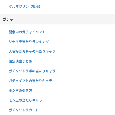
ダルマツリン【究極】
ガチャ
開催中のガチャイベント
リセマラ当たりランキング
人気投票ガチャの当たりキャラ
確定演出まとめ
ガチャリドラボの当たりキャラ
ガチャギフトの当たりキャラ
ホシ玉の引き方
モン玉の当たりキャラ
ガチャリドラカード