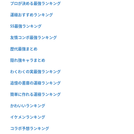
プロが決める最強ランキング
運極おすすめランキング
SS最強ランキング
友情コンボ最強ランキング
歴代最強まとめ
隠れ強キャラまとめ
わくわくの実最強ランキング
追憶の書庫の運極ランキング
簡単に作れる運極ランキング
かわいいランキング
イケメンランキング
コラボ予想ランキング