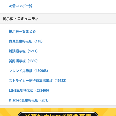
友情コンボ一覧
掲示板・コミュニティ
掲示板一覧まとめ
意見募集掲示板（118）
雑談掲示板（1211）
質問掲示板（1339）
フレンド掲示板（130963）
ストライカー招待募集掲示板（15122）
LINE募集掲示板（273466）
Discord募集掲示板（261）