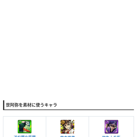
世阿弥を素材に使うキャラ