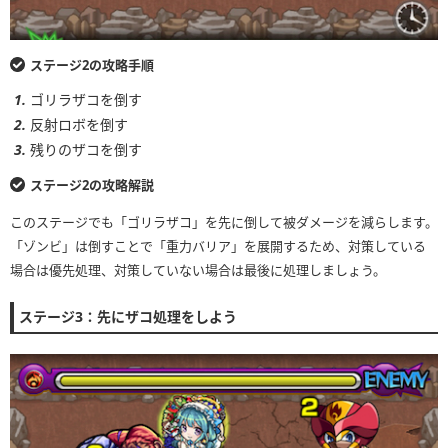
ステージ2の攻略手順
ゴリラザコを倒す
反射ロボを倒す
残りのザコを倒す
ステージ2の攻略解説
このステージでも「ゴリラザコ」を先に倒して被ダメージを減らします。
「ゾンビ」は倒すことで「重力バリア」を展開するため、対策している
場合は優先処理、対策していない場合は最後に処理しましょう。
ステージ3：先にザコ処理をしよう