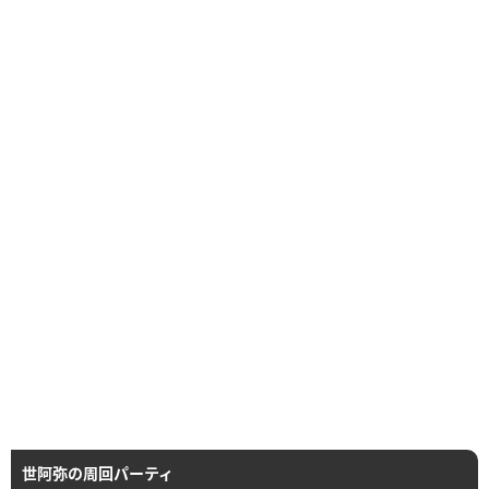
世阿弥の周回パーティ