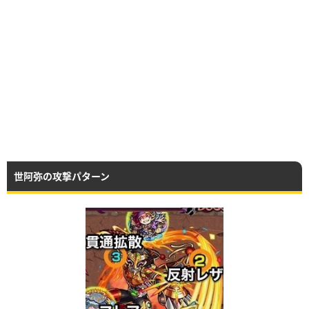
世阿弥の攻撃パターン