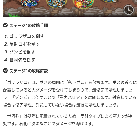
ステージ1の攻略手順
ゴリラザコを倒す
反射ロボを倒す
ゾンビを倒す
世阿弥を倒す
ステージ1の攻略解説
「ゴリラザコ」は、ボスの周囲に「落下ボム」を放ちます。ボスの近くに
配置していると大ダメージを受けてしまうので、最優先で処理しましょ
う。「ゾンビ」は倒すことで「重力バリア」を展開します。対策している
場合は優先処理、対策していない場合は最後に処理しましょう。
「世阿弥」は壁際に配置されているため、反射タイプによる壁カンが有
効です。右側に挟まることでダメージを稼げます。