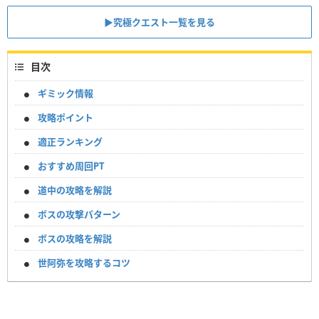
▶究極クエスト一覧を見る
目次
ギミック情報
攻略ポイント
適正ランキング
おすすめ周回PT
道中の攻略を解説
ボスの攻撃パターン
ボスの攻略を解説
世阿弥を攻略するコツ