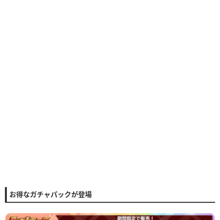
お得なガチャパックが登場