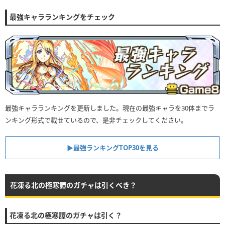
最強キャラランキングをチェック
最強キャラランキングを更新しました。現在の最強キャラを30体までラ
ンキング形式で載せているので、是非チェックしてください。
▶︎最強ランキングTOP30を見る
花凍る北の極寒譚のガチャは引くべき？
花凍る北の極寒譚のガチャは引く？