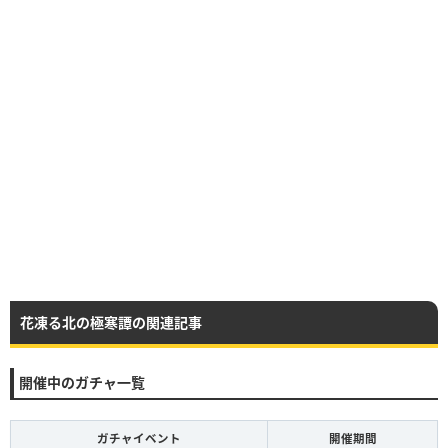
花凍る北の極寒譚の関連記事
開催中のガチャ一覧
ガチャイベント
開催期間