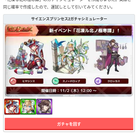
同じ確率で作成したので、運試しとして引いてみてください。
サイエンスプリンセス2ガチャシミュレーター
ガチャを回す