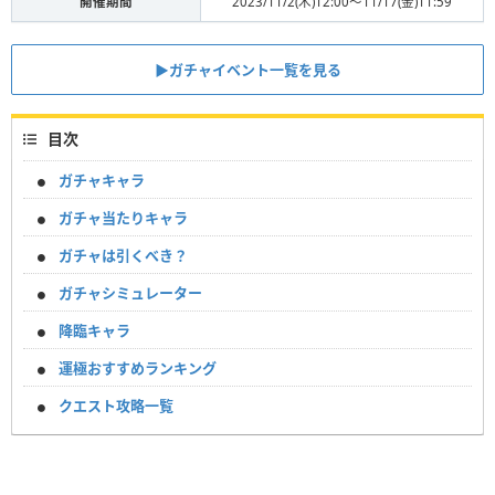
開催期間
2023/11/2(木)12:00〜11/17(金)11:59
▶︎ガチャイベント一覧を見る
目次
ガチャキャラ
ガチャ当たりキャラ
ガチャは引くべき？
ガチャシミュレーター
降臨キャラ
運極おすすめランキング
クエスト攻略一覧