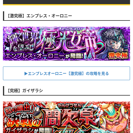
【激究極】エンプレス・オーロニー
▶︎エンプレスオーロニー【激究極】の攻略を見る
【究極】ガイザラシ