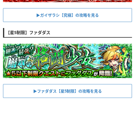
▶︎ガイザラシ【究極】の攻略を見る
【星5制限】ファダダス
▶︎ファダダス【星5制限】の攻略を見る