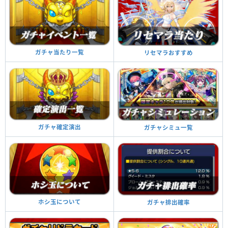
ガチャ当たり一覧
リセマラおすすめ
ガチャ確定演出
ガチャシミュ一覧
ホシ玉について
ガチャ排出確率