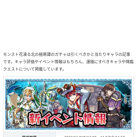
モンスト花凍る北の極寒譚のガチャは引くべきかと当たりキャラの記事
です。キャラ評価やイベント情報はもちろん、運極にすべきキャラや降臨
クエストについて掲載しています。