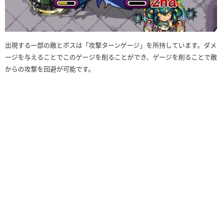
出現する一部の敵とボスは「攻撃ターンゲージ」を所持しています。ダメ
ージを与えることでこのゲージを削ることができ、ゲージを削ることで敵
からの攻撃を回避が可能です。