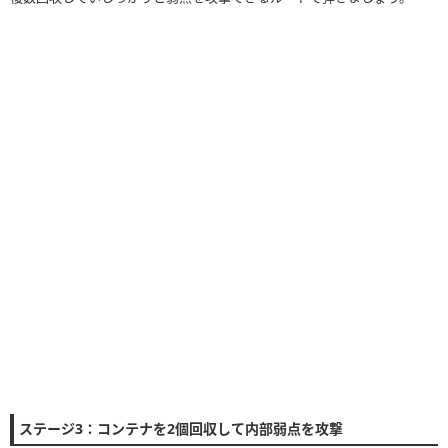
ステージ3：コンテナを2個回収して内部弱点を攻撃