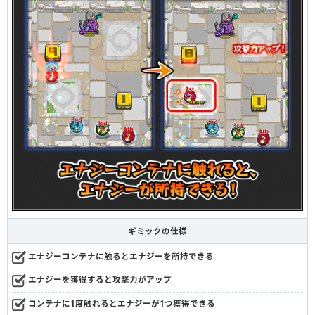
ギミックの仕様
エナジーコンテナに触るとエナジーを所持できる
エナジーを獲得すると攻撃力がアップ
コンテナに1度触れるとエナジーが1つ獲得できる