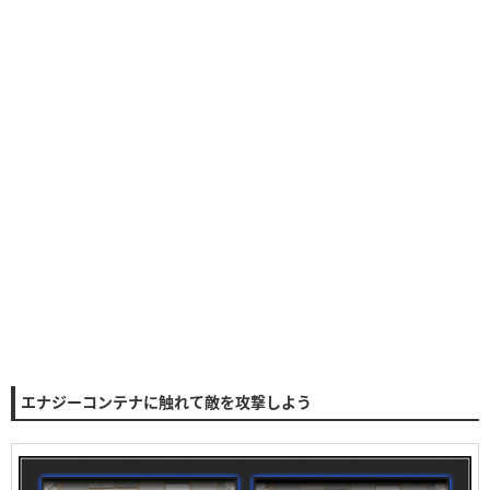
エナジーコンテナに触れて敵を攻撃しよう