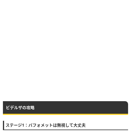
ビデルザの攻略
ステージ1：バフォメットは無視して大丈夫