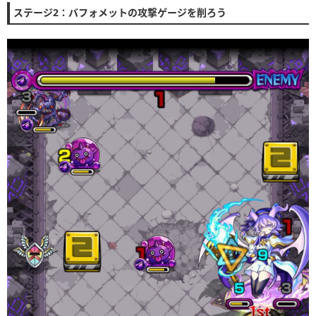
ステージ2：バフォメットの攻撃ゲージを削ろう