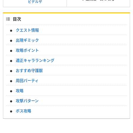
ビデルザ
目次
クエスト情報
出現ギミック
攻略ポイント
適正キャラランキング
おすすめ守護獣
周回パーティ
攻略
攻撃パターン
ボス攻略