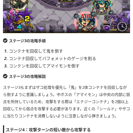
ステージ3の攻略手順
コンテナを回収して鬼を倒す
コンテナ回収してバフォメットのゲージを削る
コンテンを回収してアマイモンを倒す
ステージ3の攻略解説
ステージ3もまずはザコ処理を優先し「鬼」を2体コンテナを回収しなが
ら倒すように意識しましょう。中ボスの「アマイモン」は中央の内部に弱
点を所持しているため、攻撃をする際は「エナジーコンテナ」を2個以上
回収してから弱点を攻撃する必要があります。近くの「シールド」やザコ
に当たりコンテナを消費しないように注意しながら弾きましょう。
ステージ4：攻撃ターンの短い敵から攻撃する