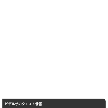
ビデルザのクエスト情報