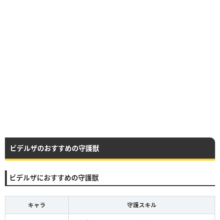
ビデルザのおすすめの守護獣
ビデルザにおすすめの守護獣
キャラ
守護スキル