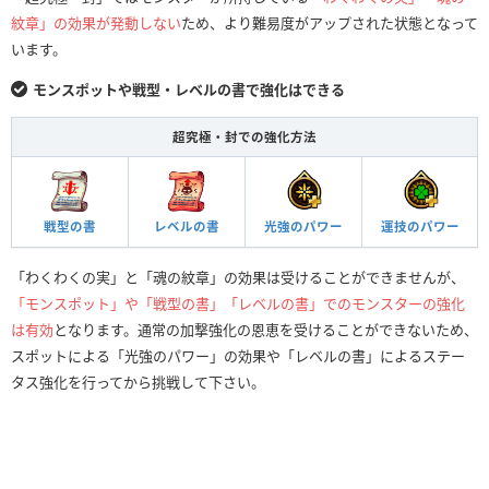
紋章」の効果が発動しない
ため、より難易度がアップされた状態となって
います。
モンスポットや戦型・レベルの書で強化はできる
超究極・封での強化方法
戦型の書
レベルの書
光強のパワー
運技のパワー
「わくわくの実」と「魂の紋章」の効果は受けることができませんが、
「モンスポット」や「戦型の書」「レベルの書」でのモンスターの強化
は有効
となります。通常の加撃強化の恩恵を受けることができないため、
スポットによる「光強のパワー」の効果や「レベルの書」によるステー
タス強化を行ってから挑戦して下さい。