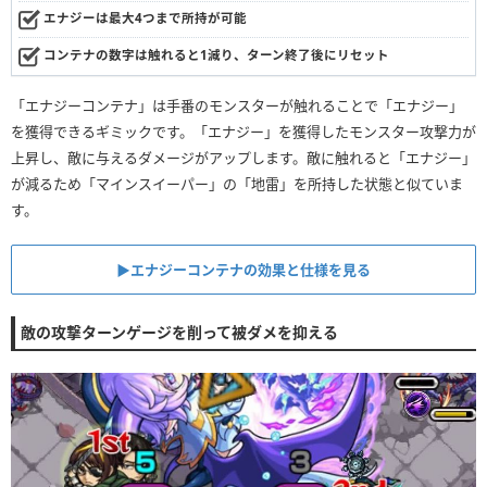
エナジーは最大4つまで所持が可能
コンテナの数字は触れると1減り、ターン終了後にリセット
「エナジーコンテナ」は手番のモンスターが触れることで「エナジー」
を獲得できるギミックです。「エナジー」を獲得したモンスター攻撃力が
上昇し、敵に与えるダメージがアップします。敵に触れると「エナジー」
が減るため「マインスイーパー」の「地雷」を所持した状態と似ていま
す。
▶︎エナジーコンテナの効果と仕様を見る
敵の攻撃ターンゲージを削って被ダメを抑える