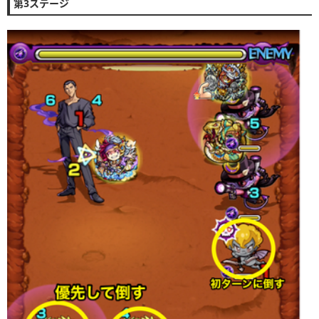
第3ステージ