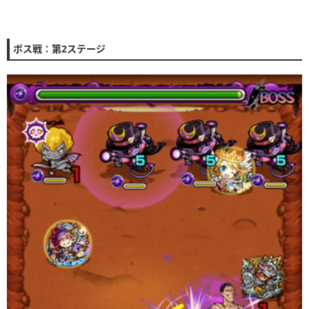
ボス戦：第2ステージ