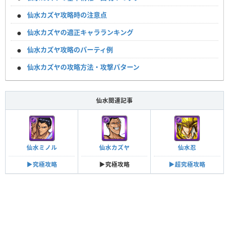
仙水カズヤ攻略時の注意点
仙水カズヤの適正キャラランキング
仙水カズヤ攻略のパーティ例
仙水カズヤの攻略方法・攻撃パターン
仙水関連記事
仙水ミノル
仙水カズヤ
仙水忍
▶究極攻略
▶究極攻略
▶超究極攻略