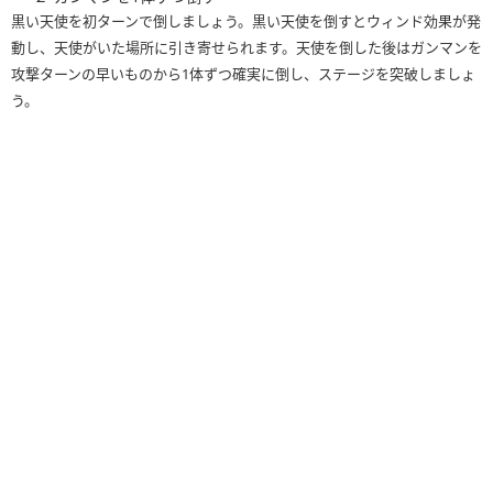
黒い天使を初ターンで倒しましょう。黒い天使を倒すとウィンド効果が発
動し、天使がいた場所に引き寄せられます。天使を倒した後はガンマンを
攻撃ターンの早いものから1体ずつ確実に倒し、ステージを突破しましょ
う。