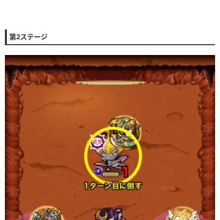
第2ステージ