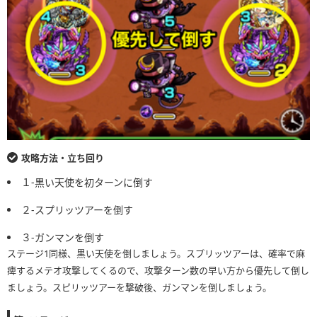
攻略方法・立ち回り
１-黒い天使を初ターンに倒す
２-スプリッツアーを倒す
３-ガンマンを倒す
ステージ1同様、黒い天使を倒しましょう。スプリッツアーは、確率で麻
痺するメテオ攻撃してくるので、攻撃ターン数の早い方から優先して倒し
ましょう。スピリッツアーを撃破後、ガンマンを倒しましょう。