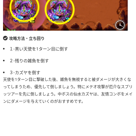
攻略方法・立ち回り
１-黒い天使を1ターン目に倒す
２-残りの雑魚を倒す
３-カズヤを倒す
天使を1ターン目に撃破した後、雑魚を無視すると被ダメージが大きくな
ってしまうため、優先して倒しましょう。特にメテオ攻撃が厄介なスプリ
ッツアーを先に倒しましょう。中ボスの仙水カズヤは、友情コンボをメイ
ンにダメージを与えていくのがおすすめです。