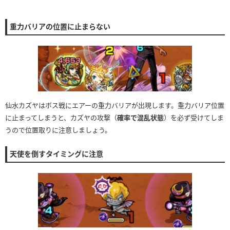
重力バリアの位置に止まらない
仙水カズヤはボス戦にエアーの重力バリアが出現します。重力バリア位置
に止まってしまうと、カズヤの攻撃（
確率で混乱状態
）を必ず受けてしま
うので位置取りに注意しましょう。
天使を倒すタイミングに注意