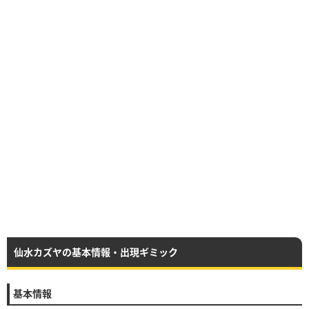
仙水カズヤの基本情報・出現ギミック
基本情報