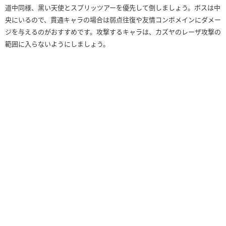
道中同様、黒い天使とスプリッツアーを優先して倒しましょう。ボスは中
央にいるので、貫通キャラの場合は弱点往復や友情コンボメインにダメー
ジを与えるのがおすすめです。攻撃するキャラは、カズヤのレーザ攻撃の
範囲に入らないようにしましょう。