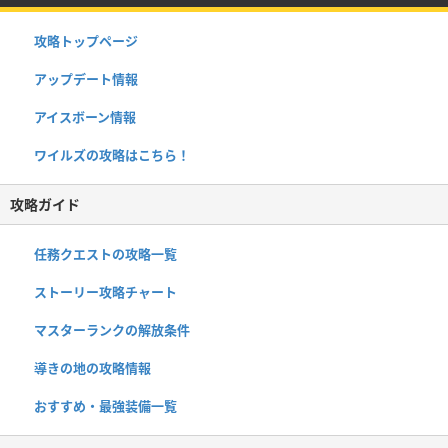
攻略トップページ
アップデート情報
アイスボーン情報
ワイルズの攻略はこちら！
攻略ガイド
任務クエストの攻略一覧
ストーリー攻略チャート
マスターランクの解放条件
導きの地の攻略情報
おすすめ・最強装備一覧