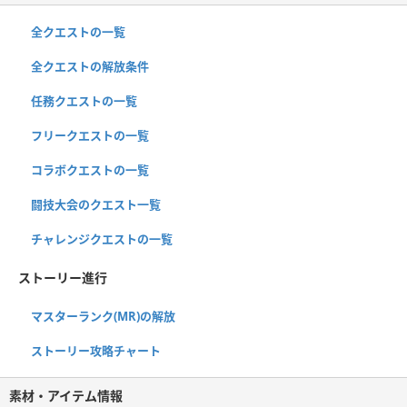
全クエストの一覧
全クエストの解放条件
任務クエストの一覧
フリークエストの一覧
コラボクエストの一覧
闘技大会のクエスト一覧
チャレンジクエストの一覧
ストーリー進行
マスターランク(MR)の解放
ストーリー攻略チャート
素材・アイテム情報