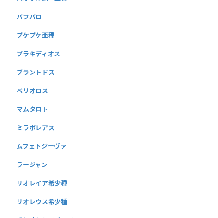
バフバロ
プケプケ亜種
ブラキディオス
ブラントドス
ベリオロス
マムタロト
ミラボレアス
ムフェトジーヴァ
ラージャン
リオレイア希少種
リオレウス希少種