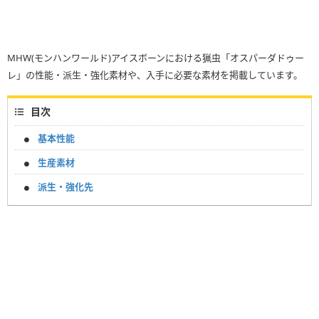
MHW(モンハンワールド)アイスボーンにおける猟虫「オスパーダドゥー
レ」の性能・派生・強化素材や、入手に必要な素材を掲載しています。
目次
基本性能
生産素材
派生・強化先