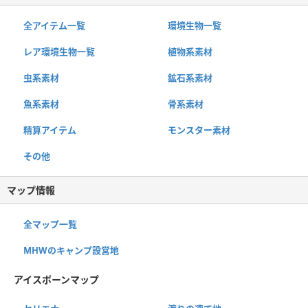
全アイテム一覧
環境生物一覧
レア環境生物一覧
植物系素材
虫系素材
鉱石系素材
魚系素材
骨系素材
精算アイテム
モンスター素材
その他
マップ情報
全マップ一覧
MHWのキャンプ設営地
アイスボーンマップ