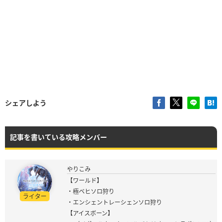
シェアしよう
記事を書いている攻略メンバー
やりこみ
【ワールド】
・極ベヒソロ狩り
ライター
・エンシェントレーシェンソロ狩り
【アイスボーン】