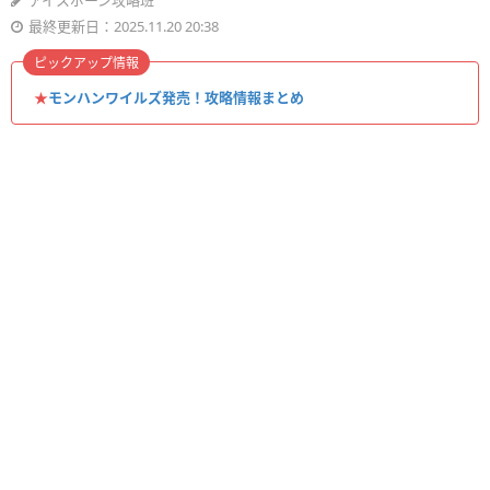
アイスボーン攻略班
最終更新日：2025.11.20 20:38
ピックアップ情報
★
モンハンワイルズ発売！攻略情報まとめ