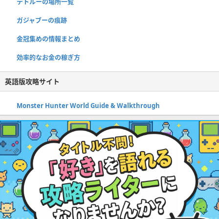
テトルーの場所一覧
ガジャブーの痕跡
金冠集めの情報まとめ
効率的なお金の稼ぎ方
英語版攻略サイト
Monster Hunter World Guide & Walkthrough