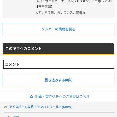
TA（イヴェルカーナ、アルバトリオン、ミラボレアス）
【使用武器】
太刀、片手剣、ガンランス、操虫棍
メンバーの情報を見る
この記事へのコメント
コメント
書き込みする(0件)
記事・書き込みへのご意見はこちら
アイスボーン攻略｜モンハンワールド(MHW)