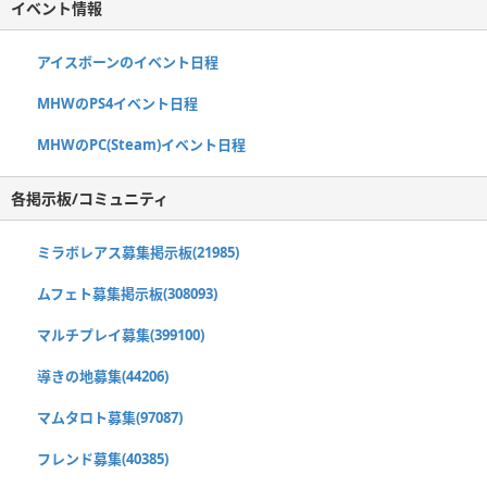
イベント情報
アイスボーンのイベント日程
MHWのPS4イベント日程
MHWのPC(Steam)イベント日程
各掲示板/コミュニティ
ミラボレアス募集掲示板(21985)
ムフェト募集掲示板(308093)
マルチプレイ募集(399100)
導きの地募集(44206)
マムタロト募集(97087)
フレンド募集(40385)