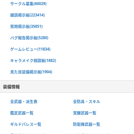
サークル募集(60029)
雑談掲示板(223414)
質問掲示板(35851)
バグ報告掲示板(5280)
ゲームレビュー(11834)
キャラメイク相談板(1882)
見た目装備掲示板(1904)
装備情報
全武器・派生表
全防具・スキル
鑑定武器一覧
覚醒武器一覧
ギルドパレス一覧
防衛隊武器一覧