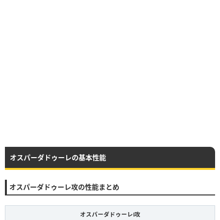
オスパーダドゥーレの基本性能
オスパーダドゥーレ攻の性能まとめ
オスパーダドゥーレⅠ攻