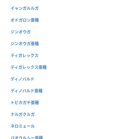
イャンガルルガ
オドガロン亜種
ジンオウガ
ジンオウガ亜種
ティガレックス
ティガレックス亜種
ディノバルド
ディノバルド亜種
トビカガチ亜種
ナルガクルガ
ネロミェール
パオウルムー亜種