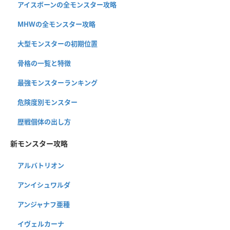
アイスボーンの全モンスター攻略
MHWの全モンスター攻略
大型モンスターの初期位置
骨格の一覧と特徴
最強モンスターランキング
危険度別モンスター
歴戦個体の出し方
新モンスター攻略
アルバトリオン
アンイシュワルダ
アンジャナフ亜種
イヴェルカーナ