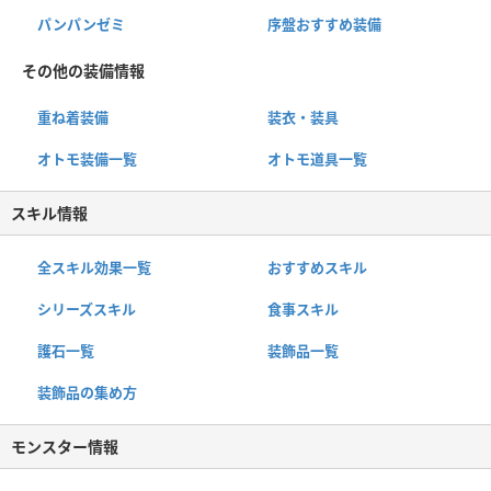
パンパンゼミ
序盤おすすめ装備
その他の装備情報
重ね着装備
装衣・装具
オトモ装備一覧
オトモ道具一覧
スキル情報
全スキル効果一覧
おすすめスキル
シリーズスキル
食事スキル
護石一覧
装飾品一覧
装飾品の集め方
モンスター情報