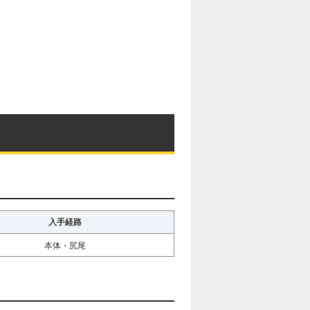
入手経路
本体・尻尾