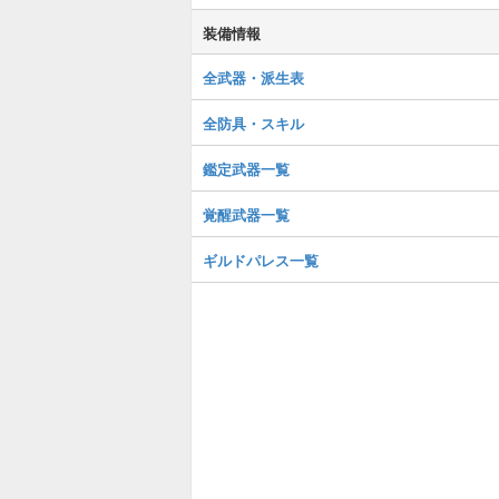
装備情報
全武器・派生表
全防具・スキル
鑑定武器一覧
覚醒武器一覧
ギルドパレス一覧