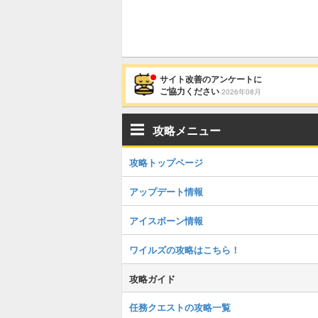
サイト改善のアンケートに
ご協力ください
2026年08月
攻略メニュー
攻略トップページ
アップデート情報
アイスボーン情報
ワイルズの攻略はこちら！
攻略ガイド
任務クエストの攻略一覧