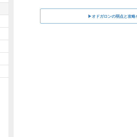
▶オドガロンの弱点と攻略