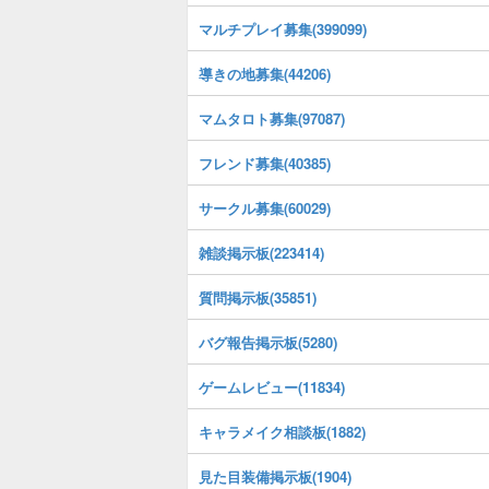
マルチプレイ募集(399099)
導きの地募集(44206)
マムタロト募集(97087)
フレンド募集(40385)
サークル募集(60029)
雑談掲示板(223414)
質問掲示板(35851)
バグ報告掲示板(5280)
ゲームレビュー(11834)
キャラメイク相談板(1882)
見た目装備掲示板(1904)