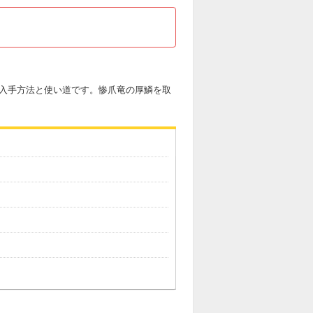
な入手方法と使い道です。惨爪竜の厚鱗を取