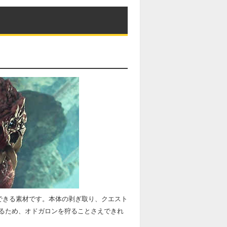
できる素材です。本体の剥ぎ取り、クエスト
るため、オドガロンを狩ることさえできれ