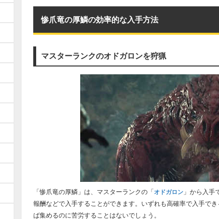
惨爪竜の厚鱗の効率的な入手方法
マスターランクのオドガロンを狩猟
「惨爪竜の厚鱗」は、マスターランクの「
」から入手
オドガロン
報酬などで入手することができます。いずれも高確率で入手でき
ば集めるのに苦労することはないでしょう。