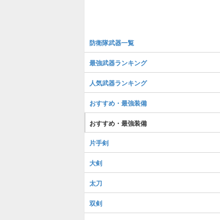
防衛隊武器一覧
最強武器ランキング
人気武器ランキング
おすすめ・最強装備
おすすめ・最強装備
片手剣
大剣
太刀
双剣