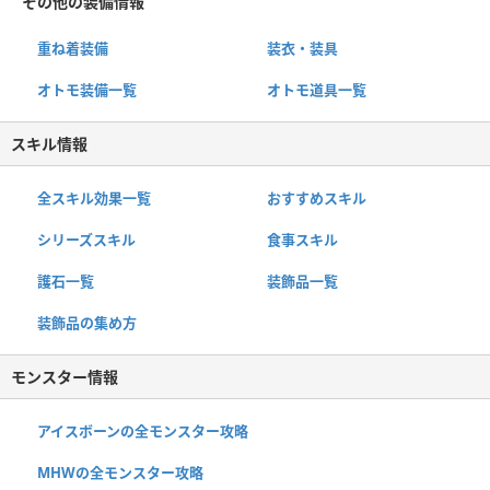
その他の装備情報
重ね着装備
装衣・装具
オトモ装備一覧
オトモ道具一覧
スキル情報
全スキル効果一覧
おすすめスキル
シリーズスキル
食事スキル
護石一覧
装飾品一覧
装飾品の集め方
モンスター情報
アイスボーンの全モンスター攻略
MHWの全モンスター攻略