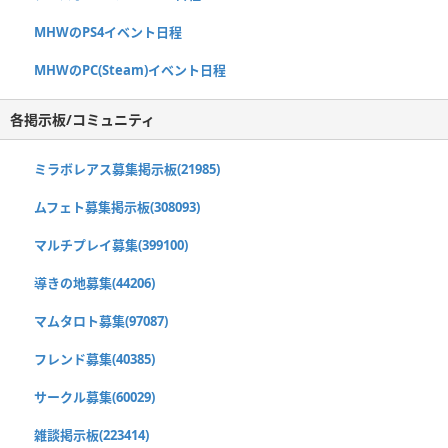
MHWのPS4イベント日程
MHWのPC(Steam)イベント日程
各掲示板/コミュニティ
ミラボレアス募集掲示板(21985)
ムフェト募集掲示板(308093)
マルチプレイ募集(399100)
導きの地募集(44206)
マムタロト募集(97087)
フレンド募集(40385)
サークル募集(60029)
雑談掲示板(223414)