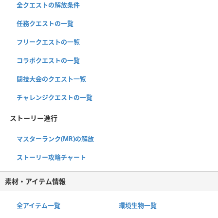
全クエストの解放条件
任務クエストの一覧
フリークエストの一覧
コラボクエストの一覧
闘技大会のクエスト一覧
チャレンジクエストの一覧
ストーリー進行
マスターランク(MR)の解放
ストーリー攻略チャート
素材・アイテム情報
全アイテム一覧
環境生物一覧