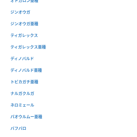
オドガロン亜種
ジンオウガ
ジンオウガ亜種
ティガレックス
ティガレックス亜種
ディノバルド
ディノバルド亜種
トビカガチ亜種
ナルガクルガ
ネロミェール
パオウルムー亜種
バフバロ