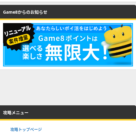
Game8からのお知らせ
攻略メニュー
攻略トップページ