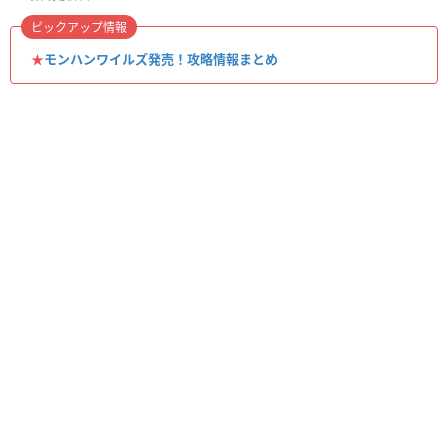
ピックアップ情報
★
モンハンワイルズ発売！攻略情報まとめ