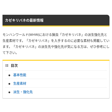
カゼキリバネの最新情報
モンハンワールド(MHW)における猟虫「カゼキリバネ」の派生強化先と
生産素材です。「カゼキリバネ」を入手するのに必要な素材も掲載してい
ます。「カゼキリバネ」の派生先や強化先が気になる方は、ぜひ参考にし
て下さい。
目次
基本性能
生産素材
派生・強化先