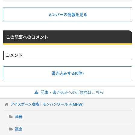
メンバーの情報を見る
この記事へのコメント
コメント
書き込みする(0件)
記事・書き込みへのご意見はこちら
アイスボーン攻略｜モンハンワールド(MHW)
武器
猟虫