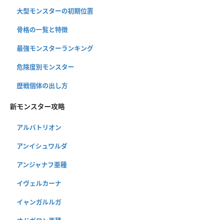
大型モンスターの初期位置
骨格の一覧と特徴
最強モンスターランキング
危険度別モンスター
歴戦個体の出し方
新モンスター攻略
アルバトリオン
アンイシュワルダ
アンジャナフ亜種
イヴェルカーナ
イャンガルルガ