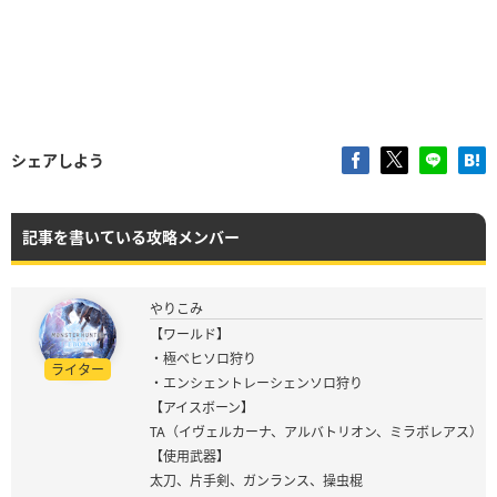
シェアしよう
記事を書いている攻略メンバー
やりこみ
【ワールド】
・極ベヒソロ狩り
ライター
・エンシェントレーシェンソロ狩り
【アイスボーン】
TA（イヴェルカーナ、アルバトリオン、ミラボレアス）
【使用武器】
太刀、片手剣、ガンランス、操虫棍