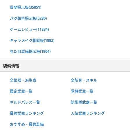
質問掲示板(35851)
バグ報告掲示板(5280)
ゲームレビュー(11834)
キャラメイク相談板(1882)
見た目装備掲示板(1904)
装備情報
全武器・派生表
全防具・スキル
鑑定武器一覧
覚醒武器一覧
ギルドパレス一覧
防衛隊武器一覧
最強武器ランキング
人気武器ランキング
おすすめ・最強装備