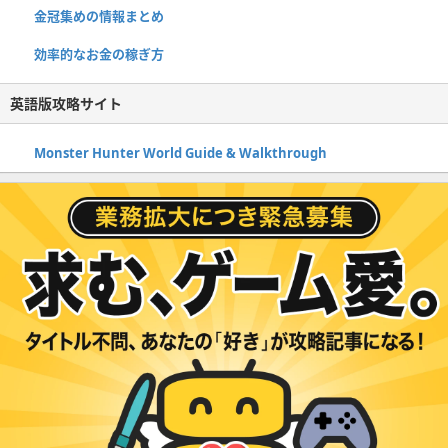
金冠集めの情報まとめ
効率的なお金の稼ぎ方
英語版攻略サイト
Monster Hunter World Guide & Walkthrough