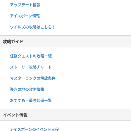
アップデート情報
アイスボーン情報
ワイルズの攻略はこちら！
攻略ガイド
任務クエストの攻略一覧
ストーリー攻略チャート
マスターランクの解放条件
導きの地の攻略情報
おすすめ・最強装備一覧
イベント情報
アイスボーンのイベント日程