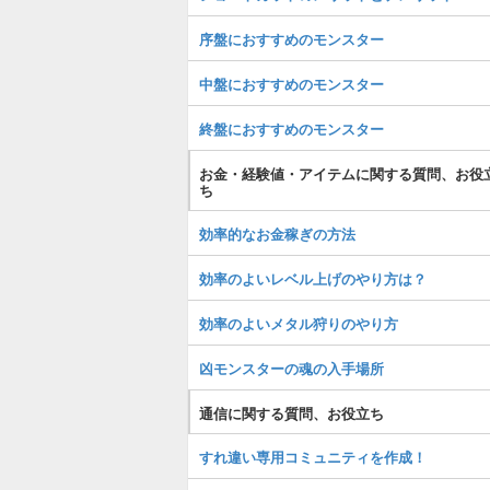
序盤におすすめのモンスター
中盤におすすめのモンスター
終盤におすすめのモンスター
お金・経験値・アイテムに関する質問、お役
ち
効率的なお金稼ぎの方法
効率のよいレベル上げのやり方は？
効率のよいメタル狩りのやり方
凶モンスターの魂の入手場所
通信に関する質問、お役立ち
すれ違い専用コミュニティを作成！