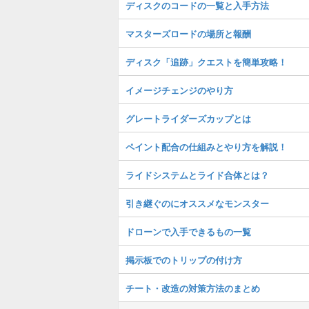
ディスクのコードの一覧と入手方法
マスターズロードの場所と報酬
ディスク「追跡」クエストを簡単攻略！
イメージチェンジのやり方
グレートライダーズカップとは
ペイント配合の仕組みとやり方を解説！
ライドシステムとライド合体とは？
引き継ぐのにオススメなモンスター
ドローンで入手できるもの一覧
掲示板でのトリップの付け方
チート・改造の対策方法のまとめ