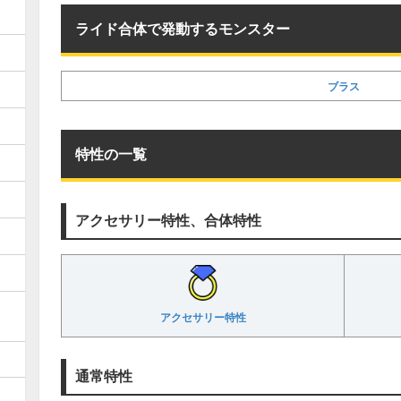
ライド合体で発動するモンスター
ブラス
特性の一覧
アクセサリー特性、合体特性
アクセサリー特性
通常特性