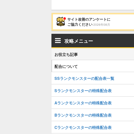
サイト改善のアンケートに
ご協力ください
2026年08月
攻略メニュー
お役立ち記事
配合について
SSランクモンスターの配合表一覧
Sランクモンスターの特殊配合表
Aランクモンスターの特殊配合表
Bランクモンスターの特殊配合表
Cランクモンスターの特殊配合表