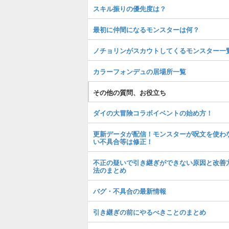
スキル振りの優先度は？
最初に仲間になるモンスターは何？
ノチョリンがスカウトしてくるモンスター一
カラーフォンデュの居場所一覧
その他の質問、お役立ち
ダイの大冒険コラボイベントの始め方！
更新データが配信！モンスターが呪文を使わ
い不具合等は修正！
不正の疑いで引き継ぎができない原因と改善
法のまとめ
バグ・不具合の最新情報
引き継ぎの前にやるべきことのまとめ