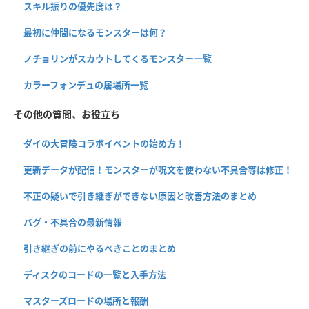
スキル振りの優先度は？
最初に仲間になるモンスターは何？
ノチョリンがスカウトしてくるモンスター一覧
カラーフォンデュの居場所一覧
その他の質問、お役立ち
ダイの大冒険コラボイベントの始め方！
更新データが配信！モンスターが呪文を使わない不具合等は修正！
不正の疑いで引き継ぎができない原因と改善方法のまとめ
バグ・不具合の最新情報
引き継ぎの前にやるべきことのまとめ
ディスクのコードの一覧と入手方法
マスターズロードの場所と報酬