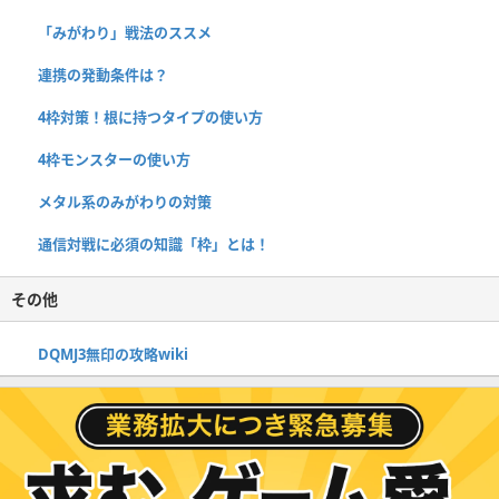
「みがわり」戦法のススメ
連携の発動条件は？
4枠対策！根に持つタイプの使い方
4枠モンスターの使い方
メタル系のみがわりの対策
通信対戦に必須の知識「枠」とは！
その他
DQMJ3無印の攻略wiki