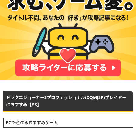
ドラクエジョーカー3プロフェッショナル(DQMJ3P)プレイヤー
におすすめ【PR】
PCで遊べるおすすめゲーム