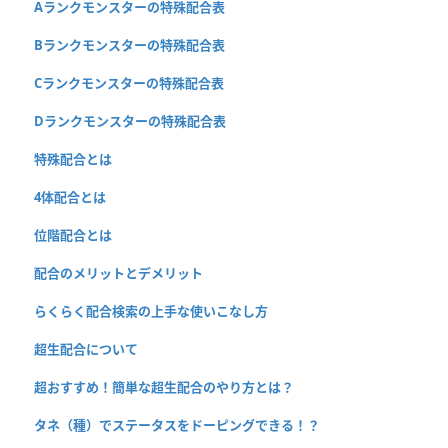
Aランクモンスターの特殊配合表
Bランクモンスターの特殊配合表
Cランクモンスターの特殊配合表
Dランクモンスターの特殊配合表
特殊配合とは
4体配合とは
位階配合とは
配合のメリットとデメリット
らくらく配合検索の上手な使いこなし方
超生配合について
超おすすめ！簡単な超生配合のやり方とは？
タネ（種）でステータスをドーピングできる！？