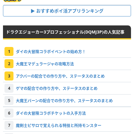
おすすめポイ活アプリランキング
ドラクエジョーカー3プロフェッショナル(DQMJ3P)の人気記事
1
ダイの大冒険コラボイベントの始め方！
2
大魔王マデュラージャの攻略方法
3
アクバーの配合での作り方や、ステータスのまとめ
4
ゲマの配合での作り方や、ステータスのまとめ
5
大魔王バーンの配合での作り方や、ステータスのまとめ
6
ダイの大冒険コラボチケットの入手方法
7
魔剣士ピサロで覚えられる特技と所持モンスター