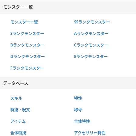
モンスター一覧
モンスター一覧
SSランクモンスター
Sランクモンスター
Aランクモンスター
Bランクモンスター
Cランクモンスター
Dランクモンスター
Eランクモンスター
Fランクモンスター
データベース
スキル
特性
特技・呪文
称号
アイテム
合体特性
合体特技
アクセサリー特性