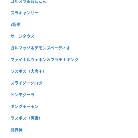
ゴルスラ＆おにこん
スラキャンサー
3将軍
サージタウス
ガルマッゾ＆デモンスペーディオ
ファイナルウェポン＆プラチナキング
ラスボス（大魔王）
スライダークロボ
ドンモグーラ
キングモーモン
ラスボス（再戦）
魔界神