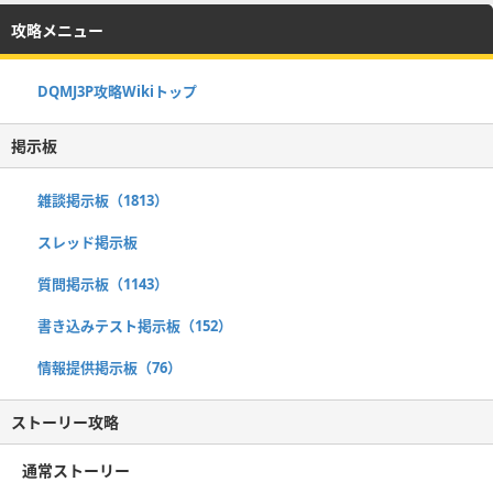
攻略メニュー
DQMJ3P攻略Wikiトップ
掲示板
雑談掲示板（1813）
スレッド掲示板
質問掲示板（1143）
書き込みテスト掲示板（152）
情報提供掲示板（76）
ストーリー攻略
通常ストーリー