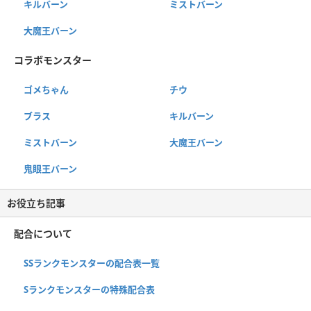
キルバーン
ミストバーン
大魔王バーン
コラボモンスター
ゴメちゃん
チウ
ブラス
キルバーン
ミストバーン
大魔王バーン
鬼眼王バーン
お役立ち記事
配合について
SSランクモンスターの配合表一覧
Sランクモンスターの特殊配合表