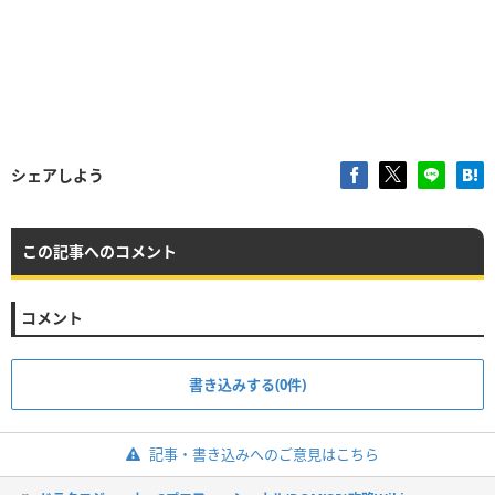
シェアしよう
この記事へのコメント
コメント
書き込みする(0件)
記事・書き込みへのご意見はこちら