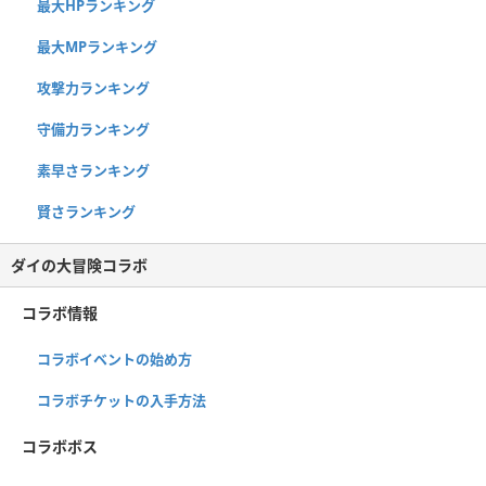
最大HPランキング
最大MPランキング
攻撃力ランキング
守備力ランキング
素早さランキング
賢さランキング
ダイの大冒険コラボ
コラボ情報
コラボイベントの始め方
コラボチケットの入手方法
コラボボス