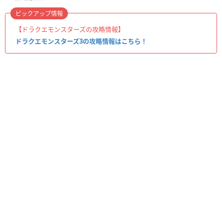
ピックアップ情報
【ドラクエモンスターズの攻略情報】
ドラクエモンスターズ3の攻略情報はこちら！