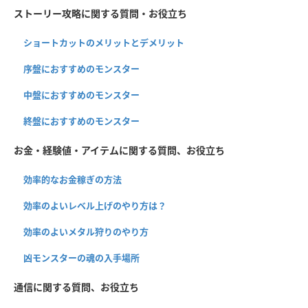
ストーリー攻略に関する質問・お役立ち
ショートカットのメリットとデメリット
序盤におすすめのモンスター
中盤におすすめのモンスター
終盤におすすめのモンスター
お金・経験値・アイテムに関する質問、お役立ち
効率的なお金稼ぎの方法
効率のよいレベル上げのやり方は？
効率のよいメタル狩りのやり方
凶モンスターの魂の入手場所
通信に関する質問、お役立ち