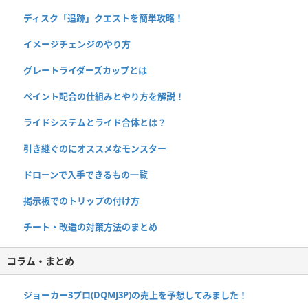
ディスク「追跡」クエストを簡単攻略！
イメージチェンジのやり方
グレートライダーズカップとは
ペイント配合の仕組みとやり方を解説！
ライドシステムとライド合体とは？
引き継ぐのにオススメなモンスター
ドローンで入手できるもの一覧
掲示板でのトリップの付け方
チート・改造の対策方法のまとめ
コラム・まとめ
ジョーカー3プロ(DQMJ3P)の売上を予想してみました！