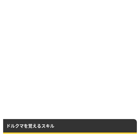
ドルクマを覚えるスキル