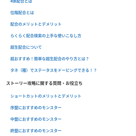
4体配合とは
位階配合とは
配合のメリットとデメリット
らくらく配合検索の上手な使いこなし方
超生配合について
超おすすめ！簡単な超生配合のやり方とは？
タネ（種）でステータスをドーピングできる！？
ストーリー攻略に関する質問・お役立ち
ショートカットのメリットとデメリット
序盤におすすめのモンスター
中盤におすすめのモンスター
終盤におすすめのモンスター