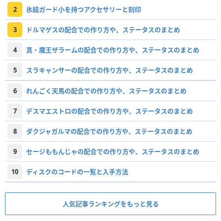
2
氷結ガード小を持つアクセサリーと刻印
3
ドルマゲスの配合での作り方や、ステータスのまとめ
4
真・魔王ザラームの配合での作り方や、ステータスのまとめ
5
スラキャンサーの配合での作り方や、ステータスのまとめ
6
れんごく天馬の配合での作り方や、ステータスのまとめ
7
デスマエストロの配合での作り方や、ステータスのまとめ
8
ダクジャガルマの配合での作り方や、ステータスのまとめ
9
セージももんじゃの配合での作り方や、ステータスのまとめ
10
ディスクのコードの一覧と入手方法
人気記事ランキングをもっと見る