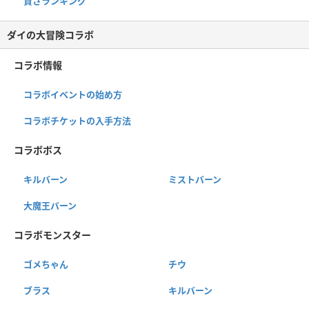
賢さランキング
ダイの大冒険コラボ
コラボ情報
コラボイベントの始め方
コラボチケットの入手方法
コラボボス
キルバーン
ミストバーン
大魔王バーン
コラボモンスター
ゴメちゃん
チウ
ブラス
キルバーン