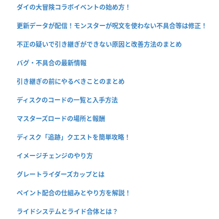
ダイの大冒険コラボイベントの始め方！
更新データが配信！モンスターが呪文を使わない不具合等は修正！
不正の疑いで引き継ぎができない原因と改善方法のまとめ
バグ・不具合の最新情報
引き継ぎの前にやるべきことのまとめ
ディスクのコードの一覧と入手方法
マスターズロードの場所と報酬
ディスク「追跡」クエストを簡単攻略！
イメージチェンジのやり方
グレートライダーズカップとは
ペイント配合の仕組みとやり方を解説！
ライドシステムとライド合体とは？