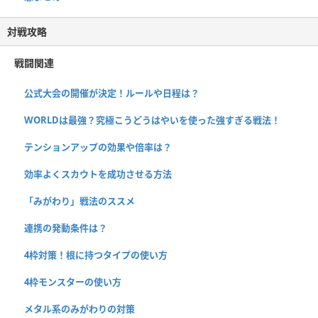
対戦攻略
戦闘関連
公式大会の開催が決定！ルールや日程は？
WORLDは最強？究極こうどうはやいを使った強すぎる戦法！
テンションアップの効果や倍率は？
効率よくスカウトを成功させる方法
「みがわり」戦法のススメ
連携の発動条件は？
4枠対策！根に持つタイプの使い方
4枠モンスターの使い方
メタル系のみがわりの対策