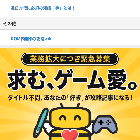
通信対戦に必須の知識「枠」とは！
その他
DQMJ3無印の攻略wiki