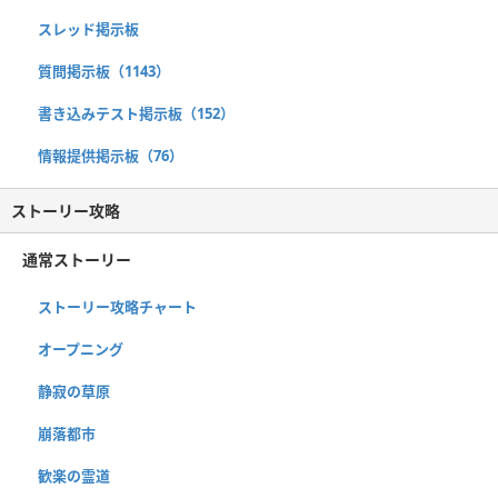
スレッド掲示板
質問掲示板（1143）
書き込みテスト掲示板（152）
情報提供掲示板（76）
ストーリー攻略
通常ストーリー
ストーリー攻略チャート
オープニング
静寂の草原
崩落都市
歓楽の霊道