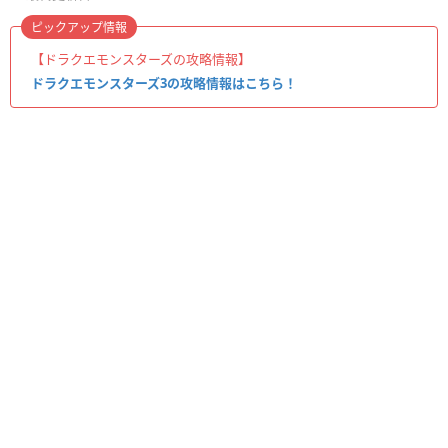
ピックアップ情報
【ドラクエモンスターズの攻略情報】
ドラクエモンスターズ3の攻略情報はこちら！