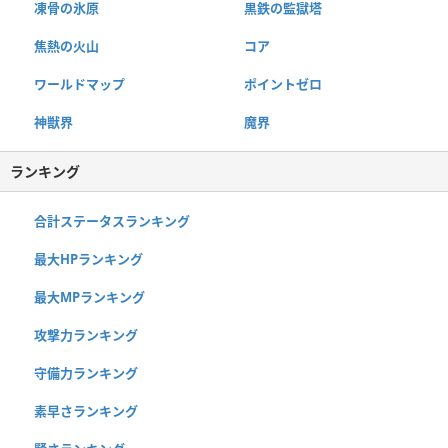
凍骨の氷原
黒鉄の監獄塔
焦熱の火山
コア
ワールドマップ
ポイントゼロ
神獣界
魔界
ランキング
合計ステータスランキング
最大HPランキング
最大MPランキング
攻撃力ランキング
守備力ランキング
素早さランキング