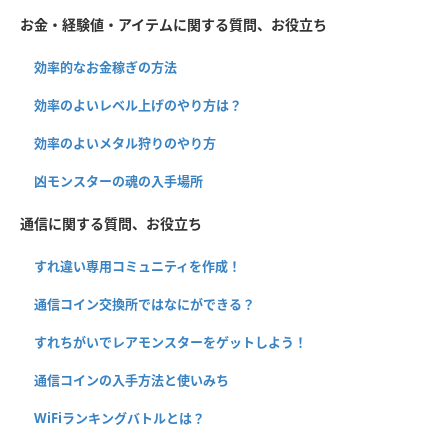
お金・経験値・アイテムに関する質問、お役立ち
効率的なお金稼ぎの方法
効率のよいレベル上げのやり方は？
効率のよいメタル狩りのやり方
凶モンスターの魂の入手場所
通信に関する質問、お役立ち
すれ違い専用コミュニティを作成！
通信コイン交換所ではなにができる？
すれちがいでレアモンスターをゲットしよう！
通信コインの入手方法と使いみち
WiFiランキングバトルとは？