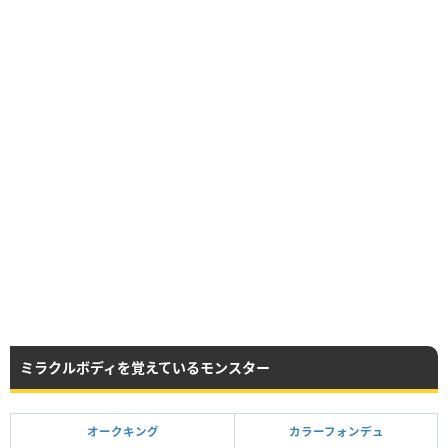
ミラクルボディを覚えているモンスター
オークキング
カラーフォンデュ