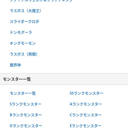
ラスボス（大魔王）
スライダークロボ
ドンモグーラ
キングモーモン
ラスボス（再戦）
魔界神
モンスター一覧
モンスター一覧
SSランクモンスター
Sランクモンスター
Aランクモンスター
Bランクモンスター
Cランクモンスター
Dランクモンスター
Eランクモンスター