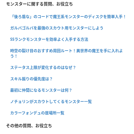
モンスターに関する質問、お役立ち
「後ろ盾な」のコードで魔王系モンスターのディスクを簡単入手！
ガルバゴルバを最強のスカウト用モンスターにしよう
SSランクモンスターを効率よく入手する方法
時空の裂け目のおすすめ周回ルート！異世界の魔王を手に入れよ
う！
ステータス上限が変化するのはなぜ？
スキル振りの優先度は？
最初に仲間になるモンスターは何？
ノチョリンがスカウトしてくるモンスター一覧
カラーフォンデュの居場所一覧
その他の質問、お役立ち