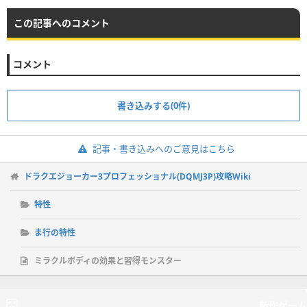
この記事へのコメント
コメント
書き込みする(0件)
記事・書き込みへのご意見はこちら
ドラクエジョーカー3プロフェッショナル(DQMJ3P)攻略Wiki
特性
ま行の特性
ミラクルボディの効果と習得モンスター
新作ゲーム