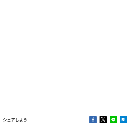
シェアしよう