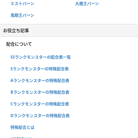
ミストバーン
大魔王バーン
鬼眼王バーン
お役立ち記事
配合について
SSランクモンスターの配合表一覧
Sランクモンスターの特殊配合表
Aランクモンスターの特殊配合表
Bランクモンスターの特殊配合表
Cランクモンスターの特殊配合表
Dランクモンスターの特殊配合表
特殊配合とは