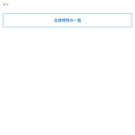
い。
合体特性の一覧