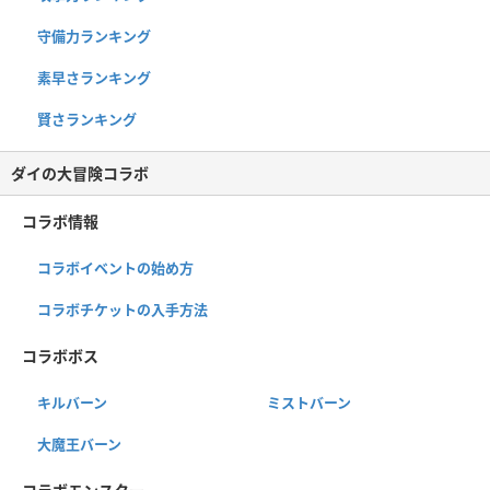
守備力ランキング
素早さランキング
賢さランキング
ダイの大冒険コラボ
コラボ情報
コラボイベントの始め方
コラボチケットの入手方法
コラボボス
キルバーン
ミストバーン
大魔王バーン