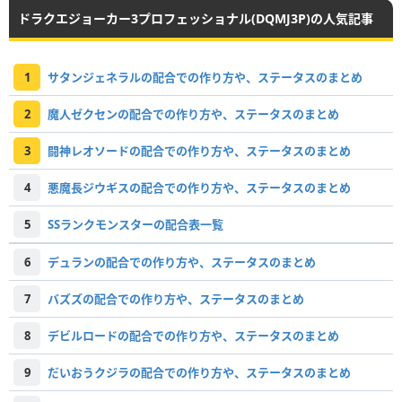
ドラクエジョーカー3プロフェッショナル(DQMJ3P)の人気記事
1
サタンジェネラルの配合での作り方や、ステータスのまとめ
2
魔人ゼクセンの配合での作り方や、ステータスのまとめ
3
闘神レオソードの配合での作り方や、ステータスのまとめ
4
悪魔長ジウギスの配合での作り方や、ステータスのまとめ
5
SSランクモンスターの配合表一覧
6
デュランの配合での作り方や、ステータスのまとめ
7
バズズの配合での作り方や、ステータスのまとめ
8
デビルロードの配合での作り方や、ステータスのまとめ
9
だいおうクジラの配合での作り方や、ステータスのまとめ