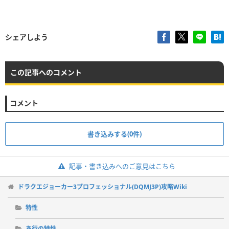
シェアしよう
この記事へのコメント
コメント
書き込みする(0件)
記事・書き込みへのご意見はこちら
ドラクエジョーカー3プロフェッショナル(DQMJ3P)攻略Wiki
特性
あ行の特性