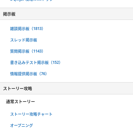
掲示板
雑談掲示板（1813）
スレッド掲示板
質問掲示板（1143）
書き込みテスト掲示板（152）
情報提供掲示板（76）
ストーリー攻略
通常ストーリー
ストーリー攻略チャート
オープニング