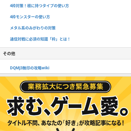
4枠対策！根に持つタイプの使い方
4枠モンスターの使い方
メタル系のみがわりの対策
通信対戦に必須の知識「枠」とは！
その他
DQMJ3無印の攻略wiki