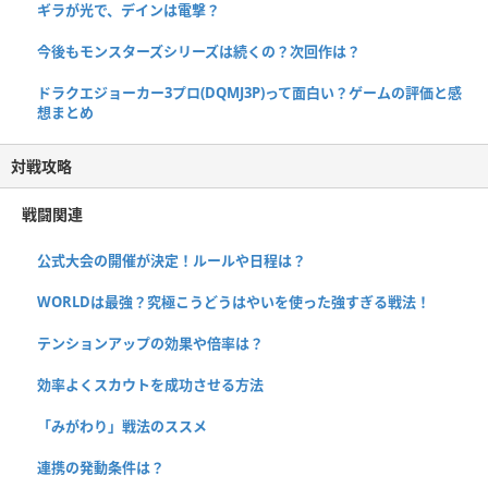
ギラが光で、デインは電撃？
今後もモンスターズシリーズは続くの？次回作は？
ドラクエジョーカー3プロ(DQMJ3P)って面白い？ゲームの評価と感
想まとめ
対戦攻略
戦闘関連
公式大会の開催が決定！ルールや日程は？
WORLDは最強？究極こうどうはやいを使った強すぎる戦法！
テンションアップの効果や倍率は？
効率よくスカウトを成功させる方法
「みがわり」戦法のススメ
連携の発動条件は？