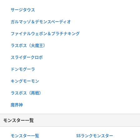
サージタウス
ガルマッゾ＆デモンスペーディオ
ファイナルウェポン＆プラチナキング
ラスボス（大魔王）
スライダークロボ
ドンモグーラ
キングモーモン
ラスボス（再戦）
魔界神
モンスター一覧
モンスター一覧
SSランクモンスター