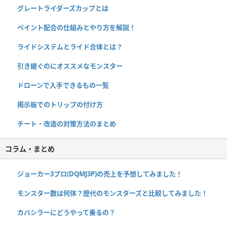
グレートライダーズカップとは
ペイント配合の仕組みとやり方を解説！
ライドシステムとライド合体とは？
引き継ぐのにオススメなモンスター
ドローンで入手できるもの一覧
掲示板でのトリップの付け方
チート・改造の対策方法のまとめ
コラム・まとめ
ジョーカー3プロ(DQMJ3P)の売上を予想してみました！
モンスター数は何体？歴代のモンスターズと比較してみました！
カバシラーにどうやって乗るの？