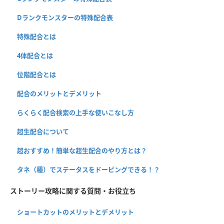
Dランクモンスターの特殊配合表
特殊配合とは
4体配合とは
位階配合とは
配合のメリットとデメリット
らくらく配合検索の上手な使いこなし方
超生配合について
超おすすめ！簡単な超生配合のやり方とは？
タネ（種）でステータスをドーピングできる！？
ストーリー攻略に関する質問・お役立ち
ショートカットのメリットとデメリット