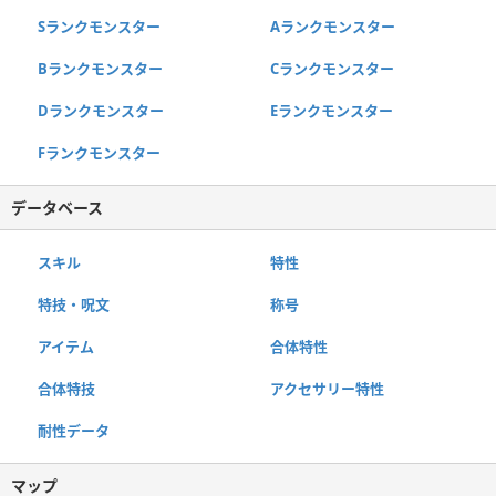
Sランクモンスター
Aランクモンスター
Bランクモンスター
Cランクモンスター
Dランクモンスター
Eランクモンスター
Fランクモンスター
データベース
スキル
特性
特技・呪文
称号
アイテム
合体特性
合体特技
アクセサリー特性
耐性データ
マップ