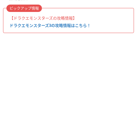
ピックアップ情報
【ドラクエモンスターズの攻略情報】
ドラクエモンスターズ3の攻略情報はこちら！