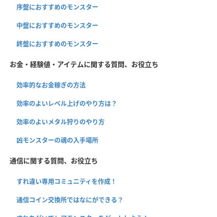
序盤におすすめのモンスター
中盤におすすめのモンスター
終盤におすすめのモンスター
お金・経験値・アイテムに関する質問、お役立ち
効率的なお金稼ぎの方法
効率のよいレベル上げのやり方は？
効率のよいメタル狩りのやり方
凶モンスターの魂の入手場所
通信に関する質問、お役立ち
すれ違い専用コミュニティを作成！
通信コイン交換所ではなにができる？