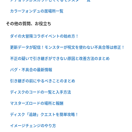
カラーフォンデュの居場所一覧
その他の質問、お役立ち
ダイの大冒険コラボイベントの始め方！
更新データが配信！モンスターが呪文を使わない不具合等は修正！
不正の疑いで引き継ぎができない原因と改善方法のまとめ
バグ・不具合の最新情報
引き継ぎの前にやるべきことのまとめ
ディスクのコードの一覧と入手方法
マスターズロードの場所と報酬
ディスク「追跡」クエストを簡単攻略！
イメージチェンジのやり方