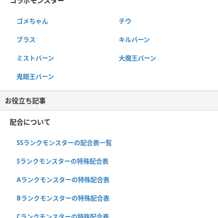
コラボモンスター
ゴメちゃん
チウ
ブラス
キルバーン
ミストバーン
大魔王バーン
鬼眼王バーン
お役立ち記事
配合について
SSランクモンスターの配合表一覧
Sランクモンスターの特殊配合表
Aランクモンスターの特殊配合表
Bランクモンスターの特殊配合表
Cランクモンスターの特殊配合表