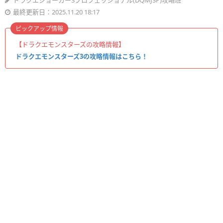
ドラクエジョーカー3プロフェッショナル(DQMJ3P)攻略班
最終更新日：2025.11.20 18:17
ピックアップ情報
【ドラクエモンスターズの攻略情報】
ドラクエモンスターズ3の攻略情報はこちら！