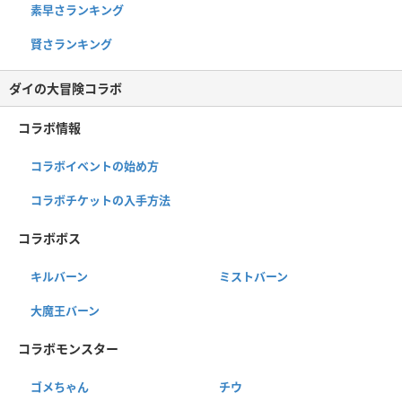
素早さランキング
賢さランキング
ダイの大冒険コラボ
コラボ情報
コラボイベントの始め方
コラボチケットの入手方法
コラボボス
キルバーン
ミストバーン
大魔王バーン
コラボモンスター
ゴメちゃん
チウ