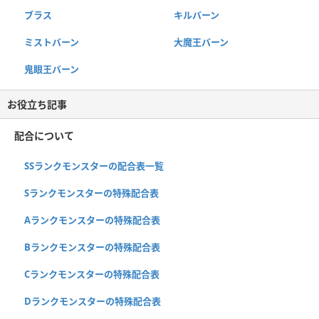
ブラス
キルバーン
ミストバーン
大魔王バーン
鬼眼王バーン
お役立ち記事
配合について
SSランクモンスターの配合表一覧
Sランクモンスターの特殊配合表
Aランクモンスターの特殊配合表
Bランクモンスターの特殊配合表
Cランクモンスターの特殊配合表
Dランクモンスターの特殊配合表