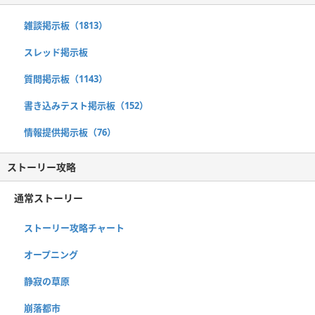
雑談掲示板（1813）
スレッド掲示板
質問掲示板（1143）
書き込みテスト掲示板（152）
情報提供掲示板（76）
ストーリー攻略
通常ストーリー
ストーリー攻略チャート
オープニング
静寂の草原
崩落都市