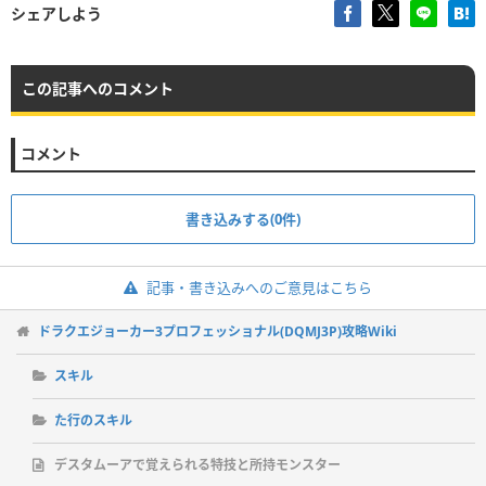
シェアしよう
この記事へのコメント
コメント
書き込みする(0件)
記事・書き込みへのご意見はこちら
ドラクエジョーカー3プロフェッショナル(DQMJ3P)攻略Wiki
スキル
た行のスキル
デスタムーアで覚えられる特技と所持モンスター