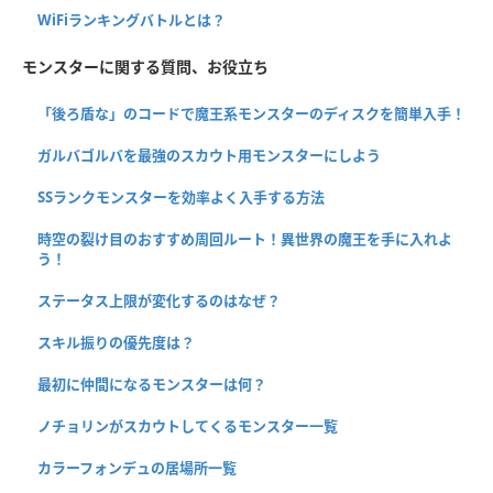
WiFiランキングバトルとは？
モンスターに関する質問、お役立ち
「後ろ盾な」のコードで魔王系モンスターのディスクを簡単入手！
ガルバゴルバを最強のスカウト用モンスターにしよう
SSランクモンスターを効率よく入手する方法
時空の裂け目のおすすめ周回ルート！異世界の魔王を手に入れよ
う！
ステータス上限が変化するのはなぜ？
スキル振りの優先度は？
最初に仲間になるモンスターは何？
ノチョリンがスカウトしてくるモンスター一覧
カラーフォンデュの居場所一覧