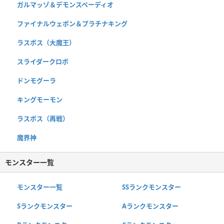
ガルマッゾ＆デモンスペーディオ
ファイナルウェポン＆プラチナキング
ラスボス（大魔王）
スライダークロボ
ドンモグーラ
キングモーモン
ラスボス（再戦）
魔界神
モンスター一覧
モンスター一覧
SSランクモンスター
Sランクモンスター
Aランクモンスター