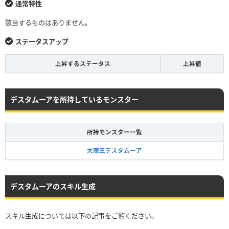
通常特性
該当するものはありません。
ステータスアップ
上昇するステータス
上昇値
デスタムーアを所持しているモンスター
所持モンスター一覧
大魔王デスタムーア
デスタムーアのスキル生成
スキル生成については以下の記事をご覧ください。