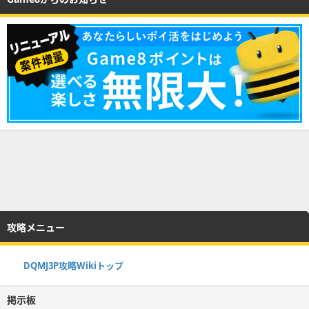
攻略メニュー
DQMJ3P攻略Wikiトップ
掲示板