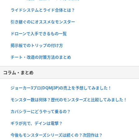
ライドシステムとライド合体とは？
引き継ぐのにオススメなモンスター
ドローンで入手できるもの一覧
掲示板でのトリップの付け方
チート・改造の対策方法のまとめ
コラム・まとめ
ジョーカー3プロ(DQMJ3P)の売上を予想してみました！
モンスター数は何体？歴代のモンスターズと比較してみました！
カバシラーにどうやって乗るの？
ギラが光で、デインは電撃？
今後もモンスターズシリーズは続くの？次回作は？