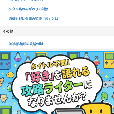
メタル系のみがわりの対策
通信対戦に必須の知識「枠」とは！
その他
DQMJ3無印の攻略wiki