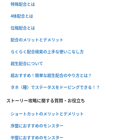
特殊配合とは
4体配合とは
位階配合とは
配合のメリットとデメリット
らくらく配合検索の上手な使いこなし方
超生配合について
超おすすめ！簡単な超生配合のやり方とは？
タネ（種）でステータスをドーピングできる！？
ストーリー攻略に関する質問・お役立ち
ショートカットのメリットとデメリット
序盤におすすめのモンスター
中盤におすすめのモンスター