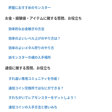
終盤におすすめのモンスター
お金・経験値・アイテムに関する質問、お役立ち
効率的なお金稼ぎの方法
効率のよいレベル上げのやり方は？
効率のよいメタル狩りのやり方
凶モンスターの魂の入手場所
通信に関する質問、お役立ち
すれ違い専用コミュニティを作成！
通信コイン交換所ではなにができる？
すれちがいでレアモンスターをゲットしよう！
通信コインの入手方法と使いみち