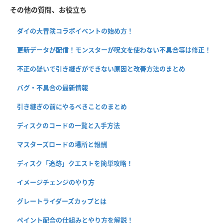
その他の質問、お役立ち
ダイの大冒険コラボイベントの始め方！
更新データが配信！モンスターが呪文を使わない不具合等は修正！
不正の疑いで引き継ぎができない原因と改善方法のまとめ
バグ・不具合の最新情報
引き継ぎの前にやるべきことのまとめ
ディスクのコードの一覧と入手方法
マスターズロードの場所と報酬
ディスク「追跡」クエストを簡単攻略！
イメージチェンジのやり方
グレートライダーズカップとは
ペイント配合の仕組みとやり方を解説！