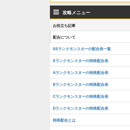
攻略メニュー
お役立ち記事
配合について
SSランクモンスターの配合表一覧
Sランクモンスターの特殊配合表
Aランクモンスターの特殊配合表
Bランクモンスターの特殊配合表
Cランクモンスターの特殊配合表
Dランクモンスターの特殊配合表
特殊配合とは