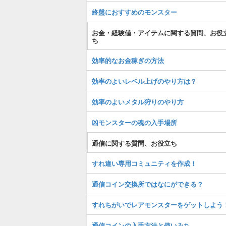
終盤におすすめのモンスター
お金・経験値・アイテムに関する質問、お役
ち
効率的なお金稼ぎの方法
効率のよいレベル上げのやり方は？
効率のよいメタル狩りのやり方
凶モンスターの魂の入手場所
通信に関する質問、お役立ち
すれ違い専用コミュニティを作成！
通信コイン交換所ではなにができる？
すれちがいでレアモンスターをゲットしよう
通信コインの入手方法と使いみち