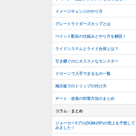
イメージチェンジのやり方
グレートライダーズカップとは
ペイント配合の仕組みとやり方を解説！
ライドシステムとライド合体とは？
引き継ぐのにオススメなモンスター
ドローンで入手できるもの一覧
掲示板でのトリップの付け方
チート・改造の対策方法のまとめ
コラム・まとめ
ジョーカー3プロ(DQMJ3P)の売上を予想して
みました！