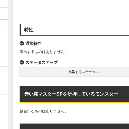
特性
通常特性
該当するものはありません。
ステータスアップ
上昇するステータス
赤い霧マスターSPを所持しているモンスター
該当するものはありません。