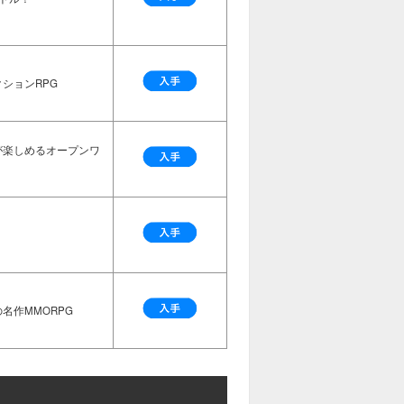
ションRPG
が楽しめるオープンワ
名作MMORPG