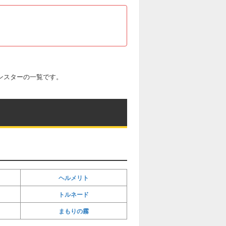
モンスターの一覧です。
ヘルメリト
トルネード
まもりの霧