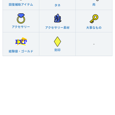
回復補助アイテム
肉
タネ
アクセサリー
アクセサリー素材
大事なもの
-
刻印
経験値・ゴールド