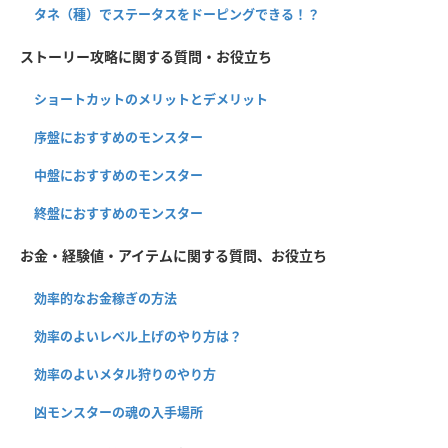
タネ（種）でステータスをドーピングできる！？
ストーリー攻略に関する質問・お役立ち
ショートカットのメリットとデメリット
序盤におすすめのモンスター
中盤におすすめのモンスター
終盤におすすめのモンスター
お金・経験値・アイテムに関する質問、お役立ち
効率的なお金稼ぎの方法
効率のよいレベル上げのやり方は？
効率のよいメタル狩りのやり方
凶モンスターの魂の入手場所