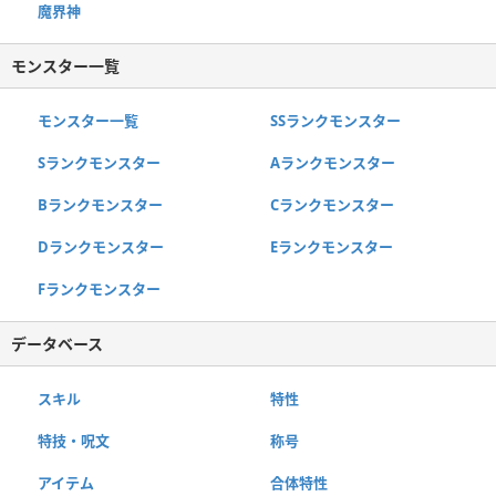
魔界神
モンスター一覧
モンスター一覧
SSランクモンスター
Sランクモンスター
Aランクモンスター
Bランクモンスター
Cランクモンスター
Dランクモンスター
Eランクモンスター
Fランクモンスター
データベース
スキル
特性
特技・呪文
称号
アイテム
合体特性