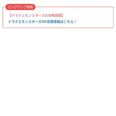
ピックアップ情報
【ドラクエモンスターズの攻略情報】
ドラクエモンスターズ3の攻略情報はこちら！