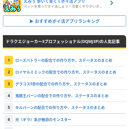
えみぅ 歩いて育ててポイ活アプリ
ペットを育ってポイ活しよう！可愛くやりがいがある新感覚アプリ
おすすめポイ活アプリランキング
ドラクエジョーカー3プロフェッショナル(DQMJ3P)の人気記事
1
ローズバトラーの配合での作り方や、ステータスのまとめ
2
ロイヤルミミックの配合での作り方や、ステータスのまとめ
3
グラコス5世の配合での作り方や、ステータスのまとめ
4
鬼眼王バーンの配合での作り方や、ステータスのまとめ
5
キルバーンの配合での作り方や、ステータスのまとめ
6
光（ギラ）系が無効のモンスター