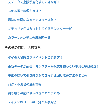
ステータス上限が変化するのはなぜ？
スキル振りの優先度は？
最初に仲間になるモンスターは何？
ノチョリンがスカウトしてくるモンスター一覧
カラーフォンデュの居場所一覧
その他の質問、お役立ち
ダイの大冒険コラボイベントの始め方！
更新データが配信！モンスターが呪文を使わない不具合等は修正！
不正の疑いで引き継ぎができない原因と改善方法のまとめ
バグ・不具合の最新情報
引き継ぎの前にやるべきことのまとめ
ディスクのコードの一覧と入手方法