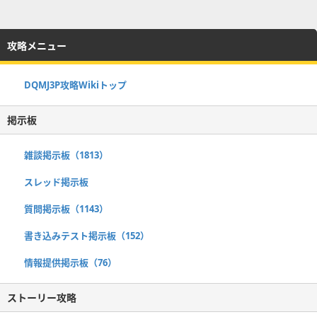
攻略メニュー
DQMJ3P攻略Wikiトップ
掲示板
雑談掲示板（1813）
スレッド掲示板
質問掲示板（1143）
書き込みテスト掲示板（152）
情報提供掲示板（76）
ストーリー攻略