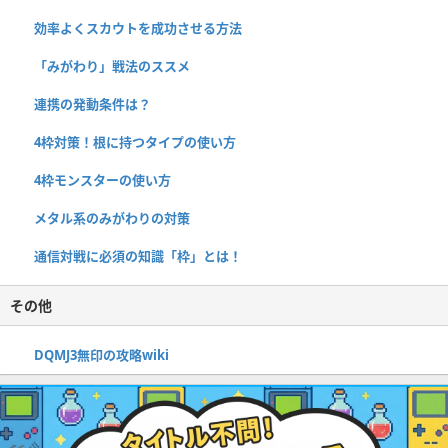
効率よくスカウトを成功させる方法
「みがわり」戦法のススメ
連携の発動条件は？
4枠対策！根に持つタイプの使い方
4枠モンスターの使い方
メタル系のみがわりの対策
通信対戦に必須の知識「枠」とは！
その他
DQMJ3無印の攻略wiki