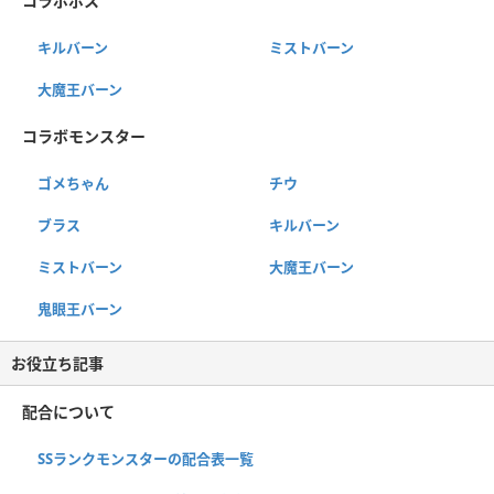
コラボボス
キルバーン
ミストバーン
大魔王バーン
コラボモンスター
ゴメちゃん
チウ
ブラス
キルバーン
ミストバーン
大魔王バーン
鬼眼王バーン
お役立ち記事
配合について
SSランクモンスターの配合表一覧