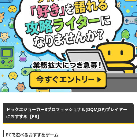
ドラクエジョーカー3プロフェッショナル(DQMJ3P)プレイヤー
におすすめ【PR】
PCで遊べるおすすめゲーム