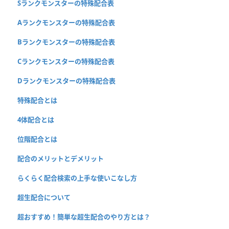
Sランクモンスターの特殊配合表
Aランクモンスターの特殊配合表
Bランクモンスターの特殊配合表
Cランクモンスターの特殊配合表
Dランクモンスターの特殊配合表
特殊配合とは
4体配合とは
位階配合とは
配合のメリットとデメリット
らくらく配合検索の上手な使いこなし方
超生配合について
超おすすめ！簡単な超生配合のやり方とは？