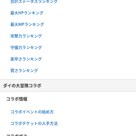
合計ステータスランキング
最大HPランキング
最大MPランキング
攻撃力ランキング
守備力ランキング
素早さランキング
賢さランキング
ダイの大冒険コラボ
コラボ情報
コラボイベントの始め方
コラボチケットの入手方法