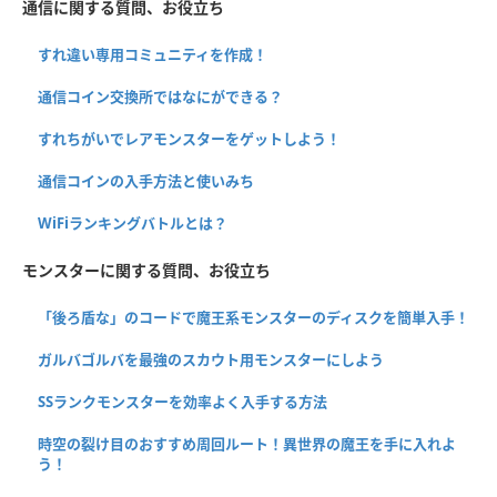
通信に関する質問、お役立ち
すれ違い専用コミュニティを作成！
通信コイン交換所ではなにができる？
すれちがいでレアモンスターをゲットしよう！
通信コインの入手方法と使いみち
WiFiランキングバトルとは？
モンスターに関する質問、お役立ち
「後ろ盾な」のコードで魔王系モンスターのディスクを簡単入手！
ガルバゴルバを最強のスカウト用モンスターにしよう
SSランクモンスターを効率よく入手する方法
時空の裂け目のおすすめ周回ルート！異世界の魔王を手に入れよ
う！