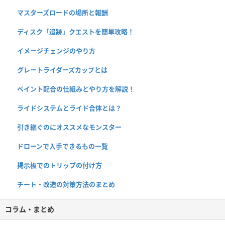
マスターズロードの場所と報酬
ディスク「追跡」クエストを簡単攻略！
イメージチェンジのやり方
グレートライダーズカップとは
ペイント配合の仕組みとやり方を解説！
ライドシステムとライド合体とは？
引き継ぐのにオススメなモンスター
ドローンで入手できるもの一覧
掲示板でのトリップの付け方
チート・改造の対策方法のまとめ
コラム・まとめ