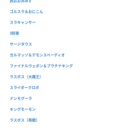
凶おおみみず
ゴルスラ＆おにこん
スラキャンサー
3将軍
サージタウス
ガルマッゾ＆デモンスペーディオ
ファイナルウェポン＆プラチナキング
ラスボス（大魔王）
スライダークロボ
ドンモグーラ
キングモーモン
ラスボス（再戦）