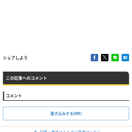
シェアしよう
この記事へのコメント
コメント
書き込みする(0件)
記事・書き込みへのご意見はこちら