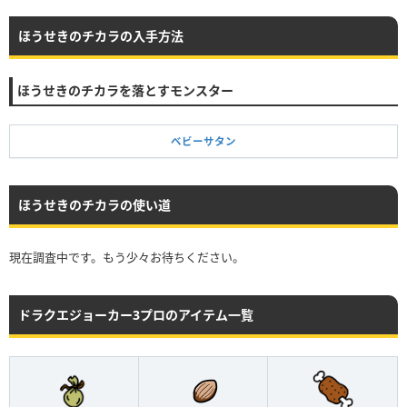
ほうせきのチカラの入手方法
ほうせきのチカラを落とすモンスター
ベビーサタン
ほうせきのチカラの使い道
現在調査中です。もう少々お待ちください。
ドラクエジョーカー3プロのアイテム一覧