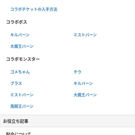
コラボチケットの入手方法
コラボボス
キルバーン
ミストバーン
大魔王バーン
コラボモンスター
ゴメちゃん
チウ
ブラス
キルバーン
ミストバーン
大魔王バーン
鬼眼王バーン
お役立ち記事
配合について