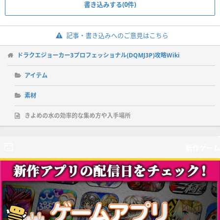
書き込みする(0件)
記事・書き込みへのご意見はこちら
ドラクエジョーカー3プロフェッショナル(DQMJ3P)攻略Wiki
アイテム
素材
きよめの水の効率的な集め方や入手場所
新作ゲーム