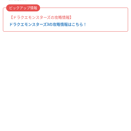
ピックアップ情報
【ドラクエモンスターズの攻略情報】
ドラクエモンスターズ3の攻略情報はこちら！