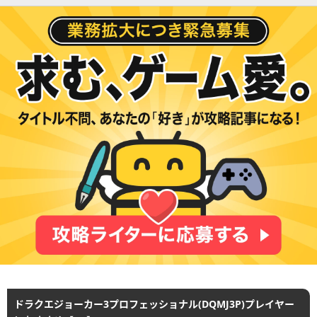
ドラクエジョーカー3プロフェッショナル(DQMJ3P)プレイヤー