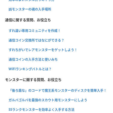
凶モンスターの魂の入手場所
通信に関する質問、お役立ち
すれ違い専用コミュニティを作成！
通信コイン交換所ではなにができる？
すれちがいでレアモンスターをゲットしよう！
通信コインの入手方法と使いみち
WiFiランキングバトルとは？
モンスターに関する質問、お役立ち
「後ろ盾な」のコードで魔王系モンスターのディスクを簡単入手！
ガルバゴルバを最強のスカウト用モンスターにしよう
SSランクモンスターを効率よく入手する方法