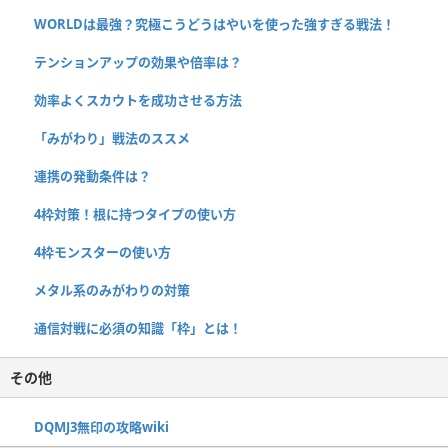
WORLDは最強？究極こうどうはやいを使った強すぎる戦法！
テンションアップの効果や倍率は？
効率よくスカウトを成功させる方法
「みがわり」戦法のススメ
連携の発動条件は？
4枠対策！根に持つタイプの使い方
4枠モンスターの使い方
メタル系のみがわりの対策
通信対戦に必須の知識「枠」とは！
その他
DQMJ3無印の攻略wiki