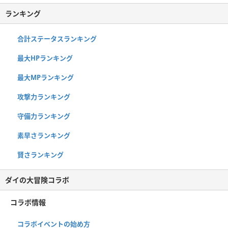
ランキング
合計ステータスランキング
最大HPランキング
最大MPランキング
攻撃力ランキング
守備力ランキング
素早さランキング
賢さランキング
ダイの大冒険コラボ
コラボ情報
コラボイベントの始め方