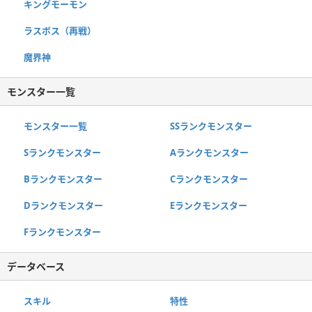
キングモーモン
ラスボス（再戦）
魔界神
モンスター一覧
モンスター一覧
SSランクモンスター
Sランクモンスター
Aランクモンスター
Bランクモンスター
Cランクモンスター
Dランクモンスター
Eランクモンスター
Fランクモンスター
データベース
スキル
特性