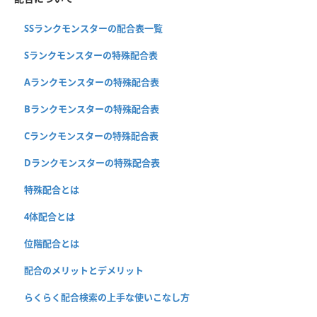
SSランクモンスターの配合表一覧
Sランクモンスターの特殊配合表
Aランクモンスターの特殊配合表
Bランクモンスターの特殊配合表
Cランクモンスターの特殊配合表
Dランクモンスターの特殊配合表
特殊配合とは
4体配合とは
位階配合とは
配合のメリットとデメリット
らくらく配合検索の上手な使いこなし方