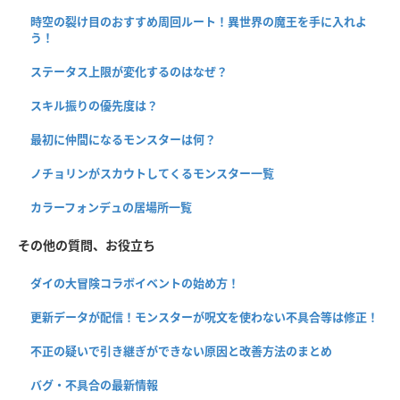
時空の裂け目のおすすめ周回ルート！異世界の魔王を手に入れよ
う！
ステータス上限が変化するのはなぜ？
スキル振りの優先度は？
最初に仲間になるモンスターは何？
ノチョリンがスカウトしてくるモンスター一覧
カラーフォンデュの居場所一覧
その他の質問、お役立ち
ダイの大冒険コラボイベントの始め方！
更新データが配信！モンスターが呪文を使わない不具合等は修正！
不正の疑いで引き継ぎができない原因と改善方法のまとめ
バグ・不具合の最新情報