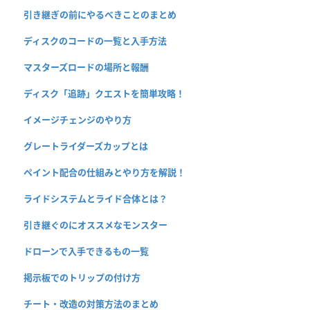
引き継ぎの前にやるべきことのまとめ
ディスクのコードの一覧と入手方法
マスターズロードの場所と報酬
ディスク「追跡」クエストを簡単攻略！
イメージチェンジのやり方
グレートライダーズカップとは
ペイント配合の仕組みとやり方を解説！
ライドシステムとライド合体とは？
引き継ぐのにオススメなモンスター
ドローンで入手できるもの一覧
掲示板でのトリップの付け方
チート・改造の対策方法のまとめ