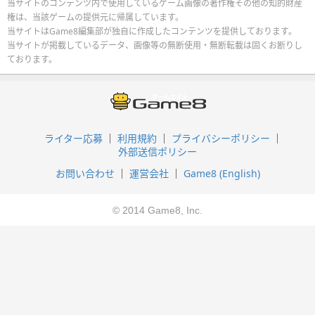
当サイトのコンテンツ内で使用しているゲーム画像の著作権その他の知的財産
権は、当該ゲームの提供元に帰属しています。
当サイトはGame8編集部が独自に作成したコンテンツを提供しております。
当サイトが掲載しているデータ、画像等の無断使用・無断転載は固くお断りし
ております。
ライター応募
利用規約
プライバシーポリシー
外部送信ポリシー
お問い合わせ
運営会社
Game8 (English)
© 2014 Game8, Inc.