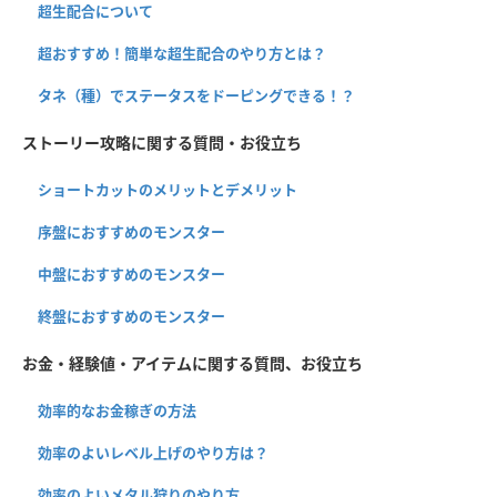
超生配合について
超おすすめ！簡単な超生配合のやり方とは？
タネ（種）でステータスをドーピングできる！？
ストーリー攻略に関する質問・お役立ち
ショートカットのメリットとデメリット
序盤におすすめのモンスター
中盤におすすめのモンスター
終盤におすすめのモンスター
お金・経験値・アイテムに関する質問、お役立ち
効率的なお金稼ぎの方法
効率のよいレベル上げのやり方は？
効率のよいメタル狩りのやり方