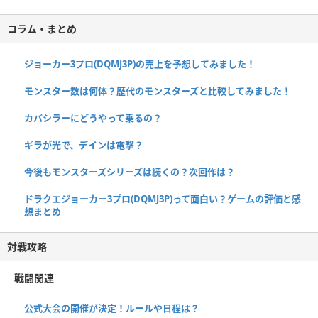
コラム・まとめ
ジョーカー3プロ(DQMJ3P)の売上を予想してみました！
モンスター数は何体？歴代のモンスターズと比較してみました！
カバシラーにどうやって乗るの？
ギラが光で、デインは電撃？
今後もモンスターズシリーズは続くの？次回作は？
ドラクエジョーカー3プロ(DQMJ3P)って面白い？ゲームの評価と感
想まとめ
対戦攻略
戦闘関連
公式大会の開催が決定！ルールや日程は？