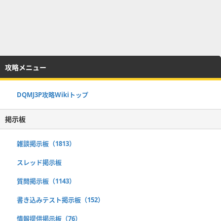
攻略メニュー
DQMJ3P攻略Wikiトップ
掲示板
雑談掲示板（1813）
スレッド掲示板
質問掲示板（1143）
書き込みテスト掲示板（152）
情報提供掲示板（76）