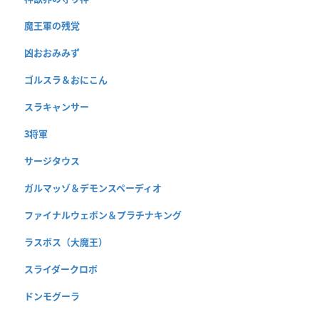
魔王軍の残党
凶おおみみず
ゴルスラ＆おにこん
スラキャンサー
3将軍
サージタウス
ガルマッゾ＆デモンスペーディオ
ファイナルウェポン＆プラチナキング
ラスボス（大魔王）
スライダークロボ
ドンモグーラ