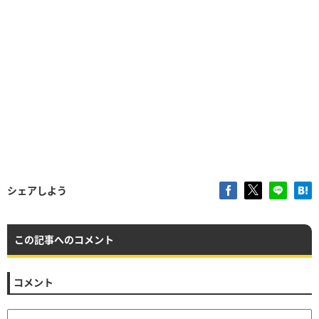
シェアしよう
この記事へのコメント
コメント