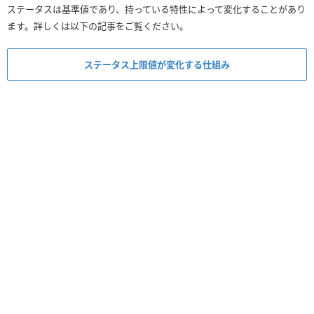
ステータスは基準値であり、持っている特性によって変化することがあり
ます。詳しくは以下の記事をご覧ください。
ステータス上限値が変化する仕組み