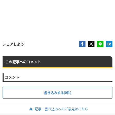
シェアしよう
この記事へのコメント
コメント
書き込みする(0件)
記事・書き込みへのご意見はこちら