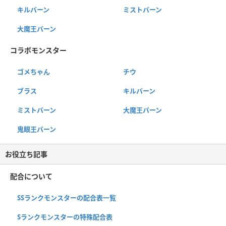
キルバーン
ミストバーン
大魔王バーン
コラボモンスター
ゴメちゃん
チウ
ブラス
キルバーン
ミストバーン
大魔王バーン
鬼眼王バーン
お役立ち記事
配合について
SSランクモンスターの配合表一覧
Sランクモンスターの特殊配合表