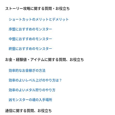
ストーリー攻略に関する質問・お役立ち
ショートカットのメリットとデメリット
序盤におすすめのモンスター
中盤におすすめのモンスター
終盤におすすめのモンスター
お金・経験値・アイテムに関する質問、お役立ち
効率的なお金稼ぎの方法
効率のよいレベル上げのやり方は？
効率のよいメタル狩りのやり方
凶モンスターの魂の入手場所
通信に関する質問、お役立ち