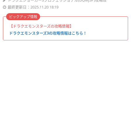
ドラクエジョーカー3プロフェッショナル(DQMJ3P)攻略班
最終更新日：2025.11.20 18:19
ピックアップ情報
【ドラクエモンスターズの攻略情報】
ドラクエモンスターズ3の攻略情報はこちら！