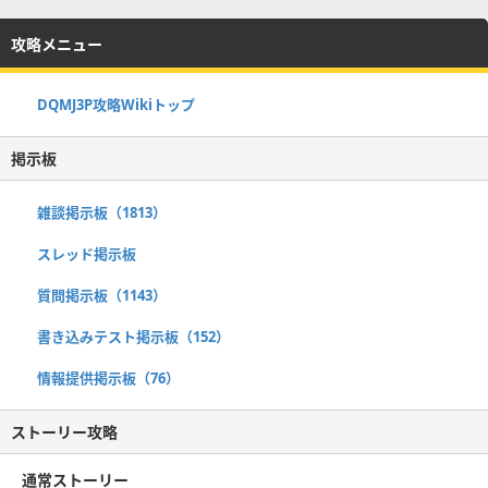
攻略メニュー
DQMJ3P攻略Wikiトップ
掲示板
雑談掲示板（1813）
スレッド掲示板
質問掲示板（1143）
書き込みテスト掲示板（152）
情報提供掲示板（76）
ストーリー攻略
通常ストーリー