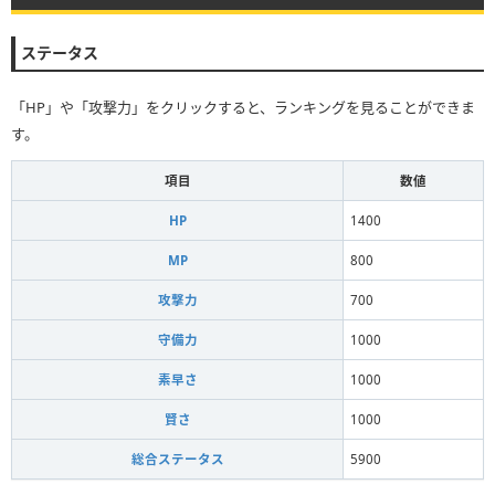
ステータス
「HP」や「攻撃力」をクリックすると、ランキングを見ることができま
す。
項目
数値
HP
1400
MP
800
攻撃力
700
守備力
1000
素早さ
1000
賢さ
1000
総合ステータス
5900