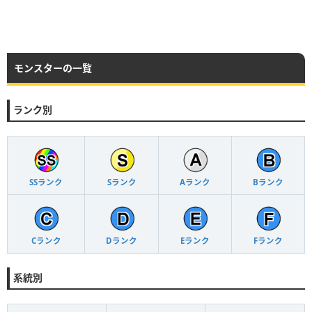
モンスターの一覧
ランク別
SSランク
Sランク
Aランク
Bランク
Cランク
Dランク
Eランク
Fランク
系統別