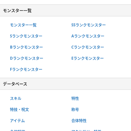
モンスター一覧
モンスター一覧
SSランクモンスター
Sランクモンスター
Aランクモンスター
Bランクモンスター
Cランクモンスター
Dランクモンスター
Eランクモンスター
Fランクモンスター
データベース
スキル
特性
特技・呪文
称号
アイテム
合体特性