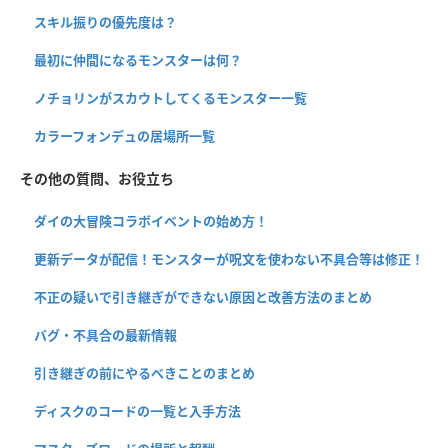
スキル振りの優先度は？
最初に仲間になるモンスターは何？
ノチョリンがスカウトしてくるモンスター一覧
カラーフォンデュの居場所一覧
その他の質問、お役立ち
ダイの大冒険コラボイベントの始め方！
更新データが配信！モンスターが呪文を使わない不具合等は修正！
不正の疑いで引き継ぎができない原因と改善方法のまとめ
バグ・不具合の最新情報
引き継ぎの前にやるべきことのまとめ
ディスクのコードの一覧と入手方法