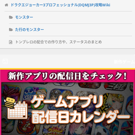
ドラクエジョーカー3プロフェッショナル(DQMJ3P)攻略Wiki
モンスター
た行のモンスター
トンブレロの配合での作り方や、ステータスのまとめ
新作ゲーム