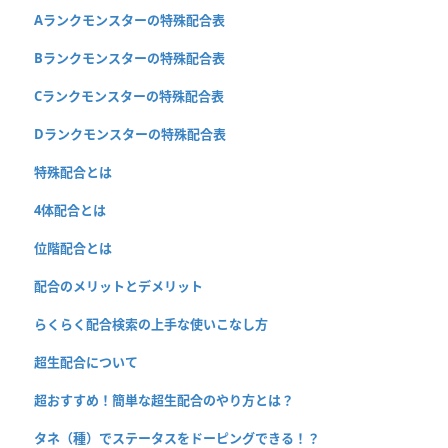
Aランクモンスターの特殊配合表
Bランクモンスターの特殊配合表
Cランクモンスターの特殊配合表
Dランクモンスターの特殊配合表
特殊配合とは
4体配合とは
位階配合とは
配合のメリットとデメリット
らくらく配合検索の上手な使いこなし方
超生配合について
超おすすめ！簡単な超生配合のやり方とは？
タネ（種）でステータスをドーピングできる！？