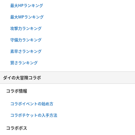
最大HPランキング
最大MPランキング
攻撃力ランキング
守備力ランキング
素早さランキング
賢さランキング
ダイの大冒険コラボ
コラボ情報
コラボイベントの始め方
コラボチケットの入手方法
コラボボス