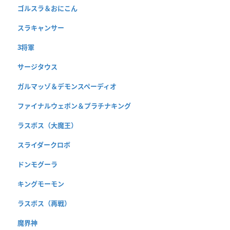
ゴルスラ＆おにこん
スラキャンサー
3将軍
サージタウス
ガルマッゾ＆デモンスペーディオ
ファイナルウェポン＆プラチナキング
ラスボス（大魔王）
スライダークロボ
ドンモグーラ
キングモーモン
ラスボス（再戦）
魔界神