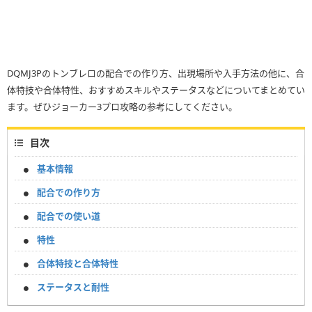
DQMJ3Pのトンブレロの配合での作り方、出現場所や入手方法の他に、合
体特技や合体特性、おすすめスキルやステータスなどについてまとめてい
ます。ぜひジョーカー3プロ攻略の参考にしてください。
目次
基本情報
配合での作り方
配合での使い道
特性
合体特技と合体特性
ステータスと耐性