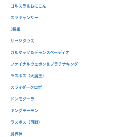
ゴルスラ＆おにこん
スラキャンサー
3将軍
サージタウス
ガルマッゾ＆デモンスペーディオ
ファイナルウェポン＆プラチナキング
ラスボス（大魔王）
スライダークロボ
ドンモグーラ
キングモーモン
ラスボス（再戦）
魔界神