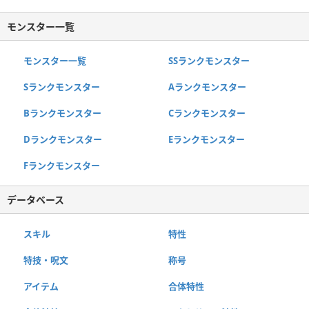
モンスター一覧
モンスター一覧
SSランクモンスター
Sランクモンスター
Aランクモンスター
Bランクモンスター
Cランクモンスター
Dランクモンスター
Eランクモンスター
Fランクモンスター
データベース
スキル
特性
特技・呪文
称号
アイテム
合体特性