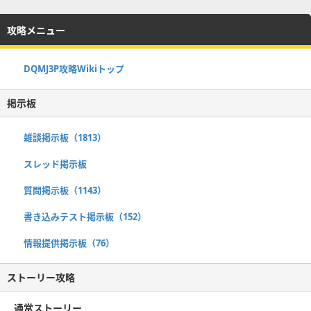
攻略メニュー
DQMJ3P攻略Wikiトップ
掲示板
雑談掲示板（1813）
スレッド掲示板
質問掲示板（1143）
書き込みテスト掲示板（152）
情報提供掲示板（76）
ストーリー攻略
通常ストーリー