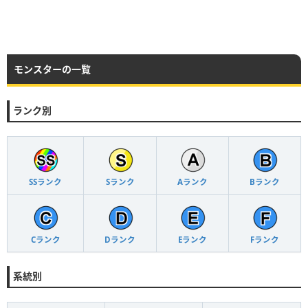
モンスターの一覧
ランク別
SSランク
Sランク
Aランク
Bランク
Cランク
Dランク
Eランク
Fランク
系統別