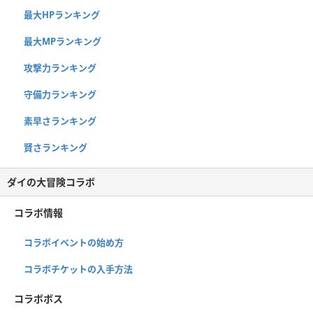
最大HPランキング
最大MPランキング
攻撃力ランキング
守備力ランキング
素早さランキング
賢さランキング
ダイの大冒険コラボ
コラボ情報
コラボイベントの始め方
コラボチケットの入手方法
コラボボス