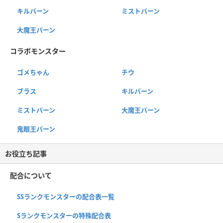
キルバーン
ミストバーン
大魔王バーン
コラボモンスター
ゴメちゃん
チウ
ブラス
キルバーン
ミストバーン
大魔王バーン
鬼眼王バーン
お役立ち記事
配合について
SSランクモンスターの配合表一覧
Sランクモンスターの特殊配合表