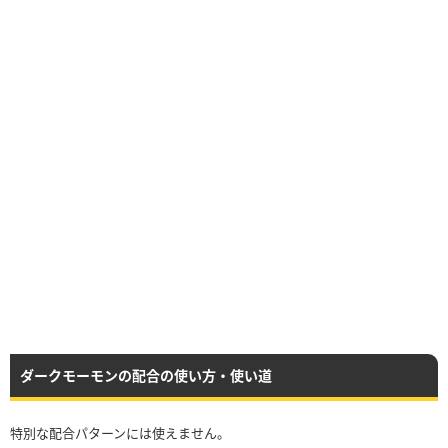
ダークモーモンの配合の使い方・使い道
特別な配合パターンには使えません。