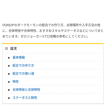
DQMJ3Pのダークモーモンの配合での作り方、出現場所や入手方法の他
に、合体特技や合体特性、おすすめスキルやステータスなどについてまと
めています。ぜひジョーカー3プロ攻略の参考にしてください。
目次
基本情報
配合での作り方
配合での使い道
特性
合体特技と合体特性
ステータスと耐性