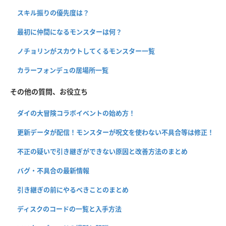
スキル振りの優先度は？
最初に仲間になるモンスターは何？
ノチョリンがスカウトしてくるモンスター一覧
カラーフォンデュの居場所一覧
その他の質問、お役立ち
ダイの大冒険コラボイベントの始め方！
更新データが配信！モンスターが呪文を使わない不具合等は修正！
不正の疑いで引き継ぎができない原因と改善方法のまとめ
バグ・不具合の最新情報
引き継ぎの前にやるべきことのまとめ
ディスクのコードの一覧と入手方法