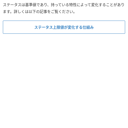
ステータスは基準値であり、持っている特性によって変化することがあり
ます。詳しくは以下の記事をご覧ください。
ステータス上限値が変化する仕組み