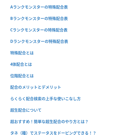
Aランクモンスターの特殊配合表
Bランクモンスターの特殊配合表
Cランクモンスターの特殊配合表
Dランクモンスターの特殊配合表
特殊配合とは
4体配合とは
位階配合とは
配合のメリットとデメリット
らくらく配合検索の上手な使いこなし方
超生配合について
超おすすめ！簡単な超生配合のやり方とは？
タネ（種）でステータスをドーピングできる！？