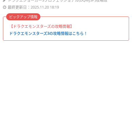
ドラクエジョーカー3プロフェッショナル(DQMJ3P)攻略班
最終更新日：2025.11.20 18:19
ピックアップ情報
【ドラクエモンスターズの攻略情報】
ドラクエモンスターズ3の攻略情報はこちら！