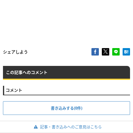
シェアしよう
この記事へのコメント
コメント
書き込みする(0件)
記事・書き込みへのご意見はこちら