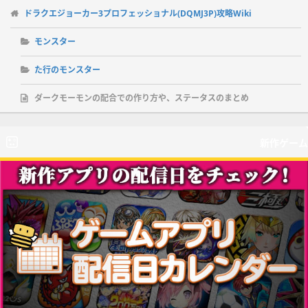
ドラクエジョーカー3プロフェッショナル(DQMJ3P)攻略Wiki
モンスター
た行のモンスター
ダークモーモンの配合での作り方や、ステータスのまとめ
新作ゲーム