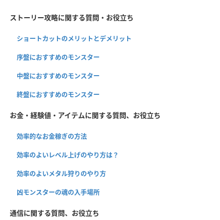
ストーリー攻略に関する質問・お役立ち
ショートカットのメリットとデメリット
序盤におすすめのモンスター
中盤におすすめのモンスター
終盤におすすめのモンスター
お金・経験値・アイテムに関する質問、お役立ち
効率的なお金稼ぎの方法
効率のよいレベル上げのやり方は？
効率のよいメタル狩りのやり方
凶モンスターの魂の入手場所
通信に関する質問、お役立ち