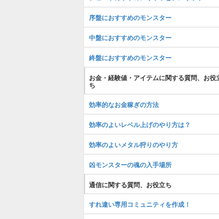
序盤におすすめのモンスター
中盤におすすめのモンスター
終盤におすすめのモンスター
お金・経験値・アイテムに関する質問、お役
ち
効率的なお金稼ぎの方法
効率のよいレベル上げのやり方は？
効率のよいメタル狩りのやり方
凶モンスターの魂の入手場所
通信に関する質問、お役立ち
すれ違い専用コミュニティを作成！