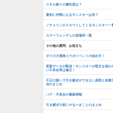
スキル振りの優先度は？
最初に仲間になるモンスターは何？
ノチョリンがスカウトしてくるモンスター一
カラーフォンデュの居場所一覧
その他の質問、お役立ち
ダイの大冒険コラボイベントの始め方！
更新データが配信！モンスターが呪文を使わ
い不具合等は修正！
不正の疑いで引き継ぎができない原因と改善
法のまとめ
バグ・不具合の最新情報
引き継ぎの前にやるべきことのまとめ