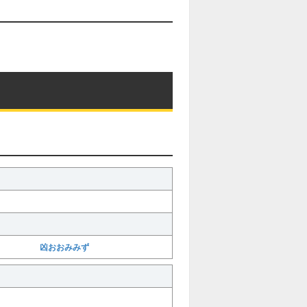
凶おおみみず