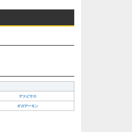
デスピサロ
ギガデーモン