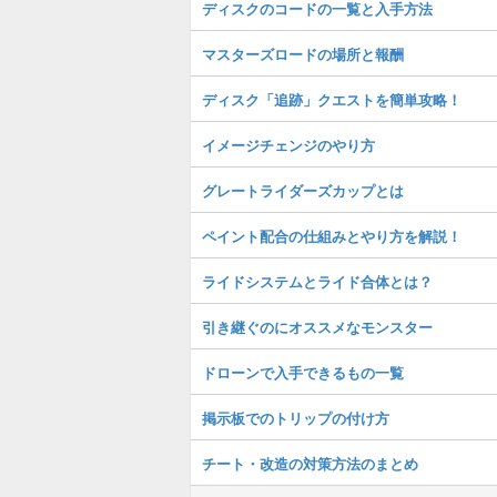
ディスクのコードの一覧と入手方法
マスターズロードの場所と報酬
ディスク「追跡」クエストを簡単攻略！
イメージチェンジのやり方
グレートライダーズカップとは
ペイント配合の仕組みとやり方を解説！
ライドシステムとライド合体とは？
引き継ぐのにオススメなモンスター
ドローンで入手できるもの一覧
掲示板でのトリップの付け方
チート・改造の対策方法のまとめ