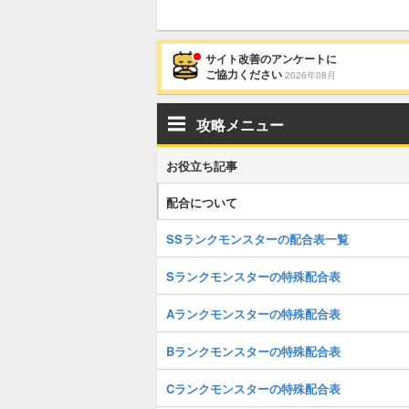
サイト改善のアンケートに
ご協力ください
2026年08月
攻略メニュー
お役立ち記事
配合について
SSランクモンスターの配合表一覧
Sランクモンスターの特殊配合表
Aランクモンスターの特殊配合表
Bランクモンスターの特殊配合表
Cランクモンスターの特殊配合表