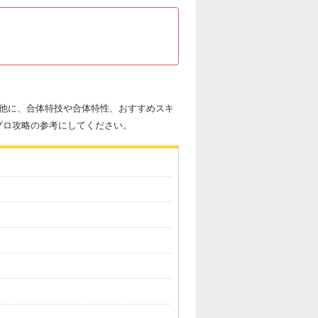
の他に、合体特技や合体特性、おすすめスキ
プロ攻略の参考にしてください。