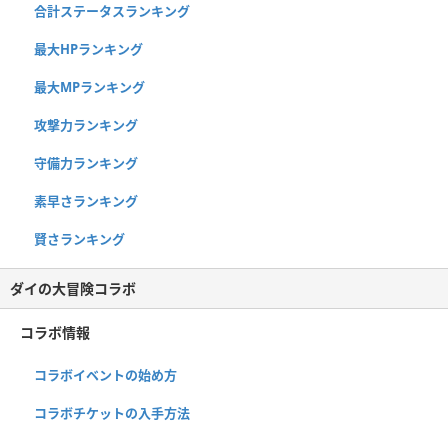
合計ステータスランキング
最大HPランキング
最大MPランキング
攻撃力ランキング
守備力ランキング
素早さランキング
賢さランキング
ダイの大冒険コラボ
コラボ情報
コラボイベントの始め方
コラボチケットの入手方法