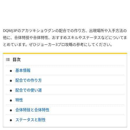
DQMJ3Pのアカツキショウグンの配合での作り方、出現場所や入手方法の
他に、合体特技や合体特性、おすすめスキルやステータスなどについてま
とめています。ぜひジョーカー3プロ攻略の参考にしてください。
目次
基本情報
配合での作り方
配合での使い道
特性
合体特技と合体特性
ステータスと耐性