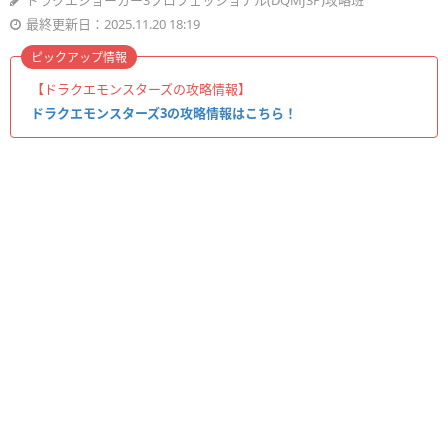
ドラクエジョーカー3プロフェッショナル(DQMJ3P)攻略班
最終更新日：2025.11.20 18:19
ピックアップ情報
【ドラクエモンスターズの攻略情報】
ドラクエモンスターズ3の攻略情報はこちら！