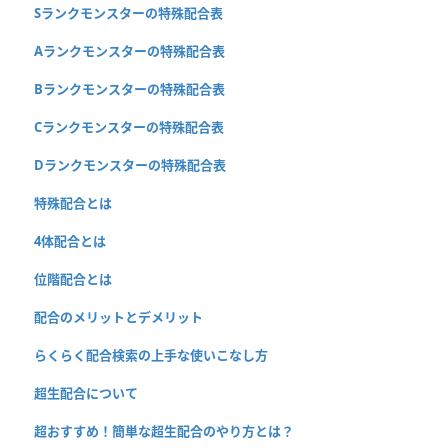
Sランクモンスターの特殊配合表
Aランクモンスターの特殊配合表
Bランクモンスターの特殊配合表
Cランクモンスターの特殊配合表
Dランクモンスターの特殊配合表
特殊配合とは
4体配合とは
位階配合とは
配合のメリットとデメリット
らくらく配合検索の上手な使いこなし方
超生配合について
超おすすめ！簡単な超生配合のやり方とは？