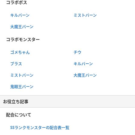
コラボボス
キルバーン
ミストバーン
大魔王バーン
コラボモンスター
ゴメちゃん
チウ
ブラス
キルバーン
ミストバーン
大魔王バーン
鬼眼王バーン
お役立ち記事
配合について
SSランクモンスターの配合表一覧