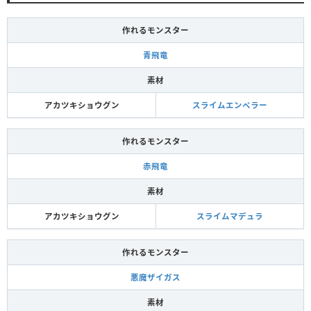
作れるモンスター
青飛竜
素材
アカツキショウグン
スライムエンペラー
作れるモンスター
赤飛竜
素材
アカツキショウグン
スライムマデュラ
作れるモンスター
悪魔ザイガス
素材