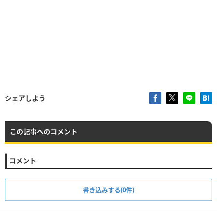
シェアしよう
この記事へのコメント
コメント
書き込みする(0件)