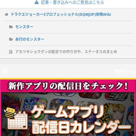
記事・書き込みへのご意見はこちら
ドラクエジョーカー3プロフェッショナル(DQMJ3P)攻略Wiki
モンスター
あ行のモンスター
アカツキショウグンの配合での作り方や、ステータスのまとめ
新作ゲーム