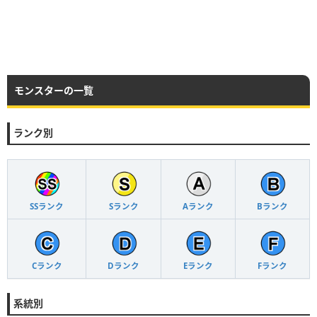
モンスターの一覧
ランク別
SSランク
Sランク
Aランク
Bランク
Cランク
Dランク
Eランク
Fランク
系統別