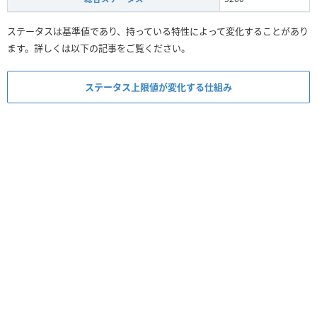
ステータスは基準値であり、持っている特性によって変化することがあり
ます。詳しくは以下の記事をご覧ください。
ステータス上限値が変化する仕組み