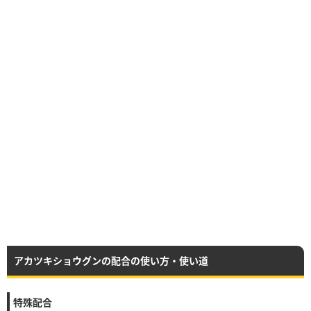
アカツキショウグンの配合の使い方・使い道
特殊配合