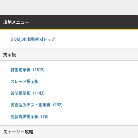
攻略メニュー
DQMJ3P攻略Wikiトップ
掲示板
雑談掲示板（1813）
スレッド掲示板
質問掲示板（1143）
書き込みテスト掲示板（152）
情報提供掲示板（76）
ストーリー攻略