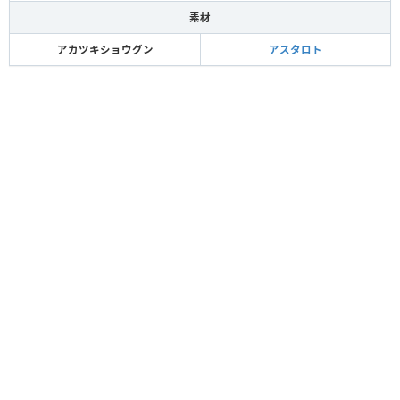
素材
アカツキショウグン
アスタロト