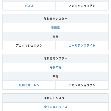
バズズ
アカツキショウグン
作れるモンスター
黄飛竜
素材
アカツキショウグン
ゴールデンスライム
作れるモンスター
月夜の将
素材
妖剣士オーレン
アカツキショウグン
作れるモンスター
魔王ミルドラース