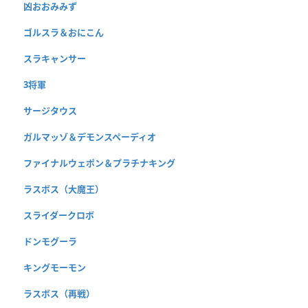
凶おおみみず
ゴルスラ＆おにこん
スラキャンサー
3将軍
サージタウス
ガルマッゾ＆デモンスペーディオ
ファイナルウェポン＆プラチナキング
ラスボス（大魔王）
スライダークロボ
ドンモグーラ
キングモーモン
ラスボス（再戦）