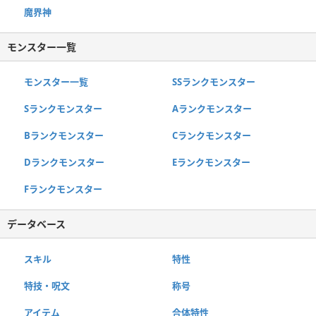
魔界神
モンスター一覧
モンスター一覧
SSランクモンスター
Sランクモンスター
Aランクモンスター
Bランクモンスター
Cランクモンスター
Dランクモンスター
Eランクモンスター
Fランクモンスター
データベース
スキル
特性
特技・呪文
称号
アイテム
合体特性