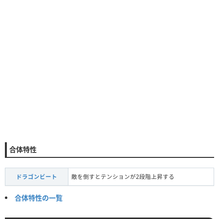
合体特性
ドラゴンビート
敵を倒すとテンションが2段階上昇する
合体特性の一覧