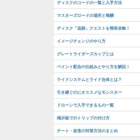
ディスクのコードの一覧と入手方法
マスターズロードの場所と報酬
ディスク「追跡」クエストを簡単攻略！
イメージチェンジのやり方
グレートライダーズカップとは
ペイント配合の仕組みとやり方を解説！
ライドシステムとライド合体とは？
引き継ぐのにオススメなモンスター
ドローンで入手できるもの一覧
掲示板でのトリップの付け方
チート・改造の対策方法のまとめ