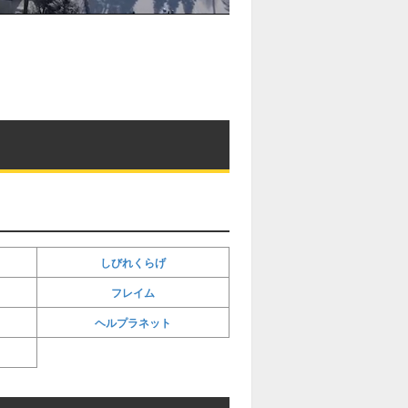
しびれくらげ
フレイム
ヘルプラネット