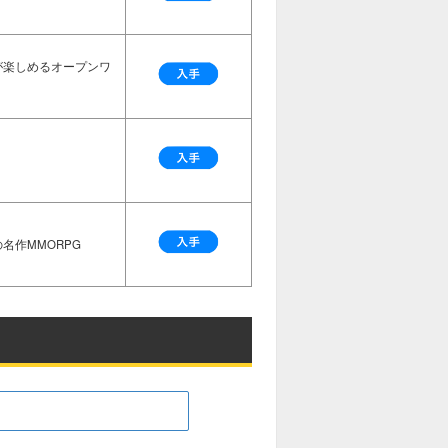
が楽しめるオープンワ
名作MMORPG