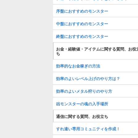
序盤におすすめのモンスター
中盤におすすめのモンスター
終盤におすすめのモンスター
お金・経験値・アイテムに関する質問、お役
ち
効率的なお金稼ぎの方法
効率のよいレベル上げのやり方は？
効率のよいメタル狩りのやり方
凶モンスターの魂の入手場所
通信に関する質問、お役立ち
すれ違い専用コミュニティを作成！