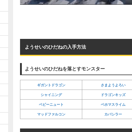
ようせいのひだねの入手方法
ようせいのひだねを落とすモンスター
ギガントドラゴン
さまようよろい
シャイニング
ドラゴンキッズ
ベビーニュート
ベホマスライム
マッドファルコン
カバシラー