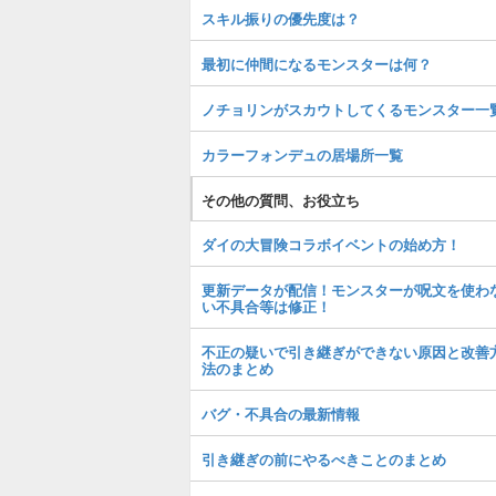
スキル振りの優先度は？
最初に仲間になるモンスターは何？
ノチョリンがスカウトしてくるモンスター一
カラーフォンデュの居場所一覧
その他の質問、お役立ち
ダイの大冒険コラボイベントの始め方！
更新データが配信！モンスターが呪文を使わ
い不具合等は修正！
不正の疑いで引き継ぎができない原因と改善
法のまとめ
バグ・不具合の最新情報
引き継ぎの前にやるべきことのまとめ