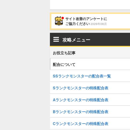
サイト改善のアンケートに
ご協力ください
2026年08月
攻略メニュー
お役立ち記事
配合について
SSランクモンスターの配合表一覧
Sランクモンスターの特殊配合表
Aランクモンスターの特殊配合表
Bランクモンスターの特殊配合表
Cランクモンスターの特殊配合表