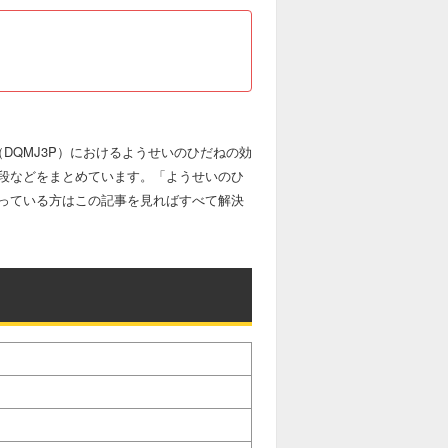
DQMJ3P）におけるようせいのひだねの効
段などをまとめています。「ようせいのひ
っている方はこの記事を見ればすべて解決