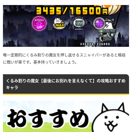
唯一定期的にくるみ割りの魔女を押し返せるスニャイパーがあると格段
に戦いが楽です。基本持っていきましょう。
くるみ割りの魔女【最後にお別れを言えなくて】の攻略おすすめ
キャラ