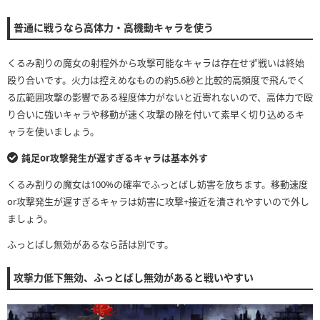
普通に戦うなら高体力・高機動キャラを使う
くるみ割りの魔女の射程外から攻撃可能なキャラは存在せず戦いは終始
殴り合いです。火力は控えめなものの約5.6秒と比較的高頻度で飛んでく
る広範囲攻撃の影響である程度体力がないと近寄れないので、高体力で殴
り合いに強いキャラや移動が速く攻撃の隙を付いて素早く切り込めるキ
ャラを使いましょう。
鈍足or攻撃発生が遅すぎるキャラは基本外す
くるみ割りの魔女は100%の確率でふっとばし妨害を放ちます。移動速度
or攻撃発生が遅すぎるキャラは妨害に攻撃+接近を潰されやすいので外し
ましょう。
ふっとばし無効があるなら話は別です。
攻撃力低下無効、ふっとばし無効があると戦いやすい