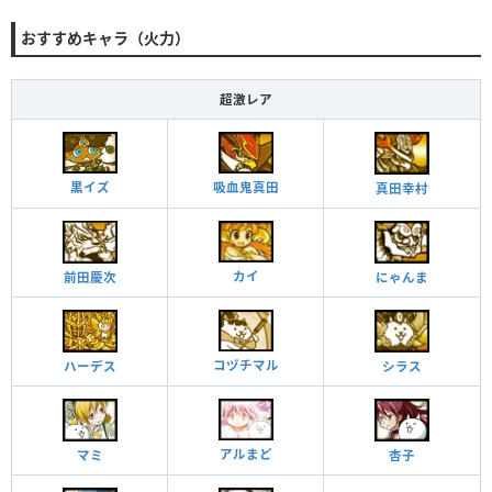
おすすめキャラ（火力）
超激レア
黒イズ
吸血鬼真田
真田幸村
カイ
前田慶次
にゃんま
コヅチマル
シラス
ハーデス
アルまど
マミ
杏子