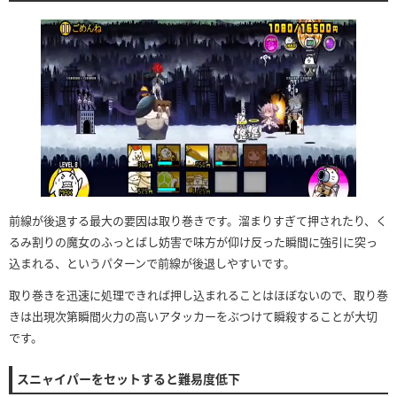
前線が後退する最大の要因は取り巻きです。溜まりすぎて押されたり、く
るみ割りの魔女のふっとばし妨害で味方が仰け反った瞬間に強引に突っ
込まれる、というパターンで前線が後退しやすいです。
取り巻きを迅速に処理できれば押し込まれることはほぼないので、取り巻
きは出現次第瞬間火力の高いアタッカーをぶつけて瞬殺することが大切
です。
スニャイパーをセットすると難易度低下