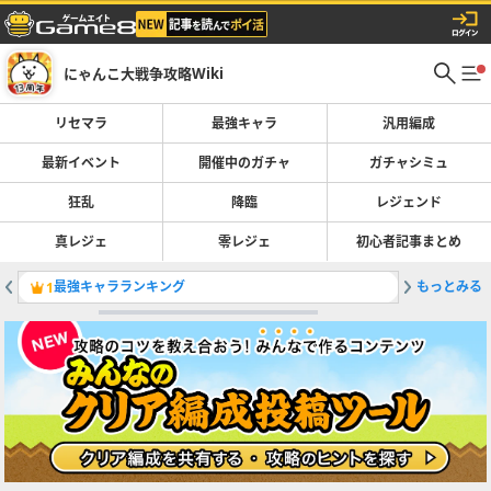
にゃんこ大戦争攻略Wiki
リセマラ
最強キャラ
汎用編成
最新イベント
開催中のガチャ
ガチャシミュ
狂乱
降臨
レジェンド
真レジェ
零レジェ
初心者記事まとめ
最強キャラランキング
もっとみる
レジェン
1
2