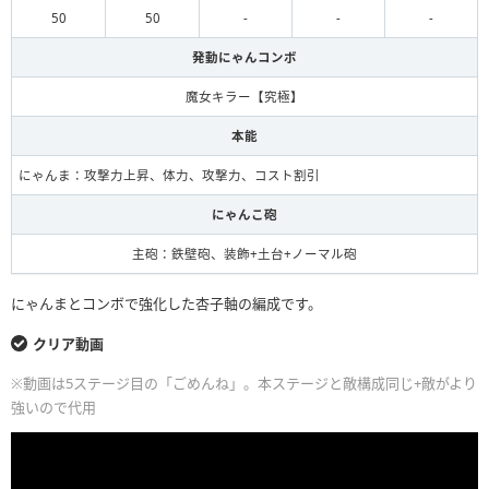
50
50
-
-
-
発動にゃんコンボ
魔女キラー【究極】
本能
にゃんま：攻撃力上昇、体力、攻撃力、コスト割引
にゃんこ砲
主砲：鉄壁砲、装飾+土台+ノーマル砲
にゃんまとコンボで強化した杏子軸の編成です。
クリア動画
※動画は5ステージ目の「ごめんね」。本ステージと敵構成同じ+敵がより
強いので代用