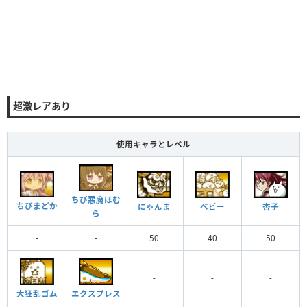
超激レアあり
使用キャラとレベル
ちび悪魔ほむ
ちびまどか
にゃんま
ベビー
杏子
ら
-
-
50
40
50
-
-
-
エクスプレス
大狂乱ゴム