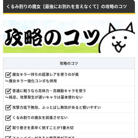
くるみ割りの魔女【最後にお別れを言えなくて】の攻略のコツ
攻略のコツ
魔女キラー持ちの超激レアを使うのが楽
↳魔女キラー強化コンボも併用
普通に戦うなら高体力・高機動キャラを使う
↳鈍足、攻撃発生が遅いキャラは基本使わない
攻撃力低下無効、ふっとばし無効があると戦いやすい
くるみ割りの魔女を前進させない
取り巻きを素早く倒すことが1番大切