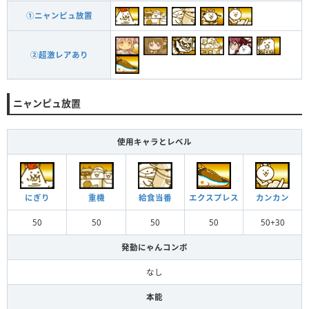
①ニャンピュ放置
②超激レアあり
ニャンピュ放置
使用キャラとレベル
エクスプレス
にぎり
重機
カンカン
給食当番
50
50
50
50
50+30
発動にゃんコンボ
なし
本能