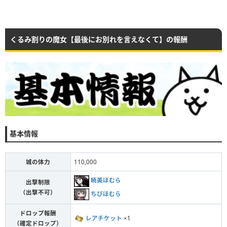
くるみ割りの魔女【最後にお別れを言えなくて】の報酬
基本情報
城の体力
110,000
暁美ほむら
出撃制限
（出撃不可）
ちびほむら
ドロップ報酬
レアチケット
×1
（確定ドロップ）