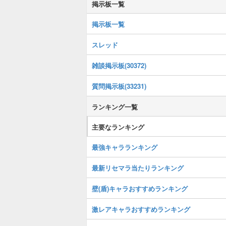
掲示板一覧
掲示板一覧
スレッド
雑談掲示板(30372)
質問掲示板(33231)
ランキング一覧
主要なランキング
最強キャラランキング
最新リセマラ当たりランキング
壁(盾)キャラおすすめランキング
激レアキャラおすすめランキング