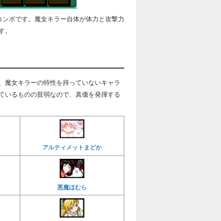
コンボです。魔女キラー自体が体力と攻撃力
す。
、魔女キラーの特性を持っていないキャラ
ているものの貧弱なので、真価を発揮する
アルティメットまどか
悪魔ほむら