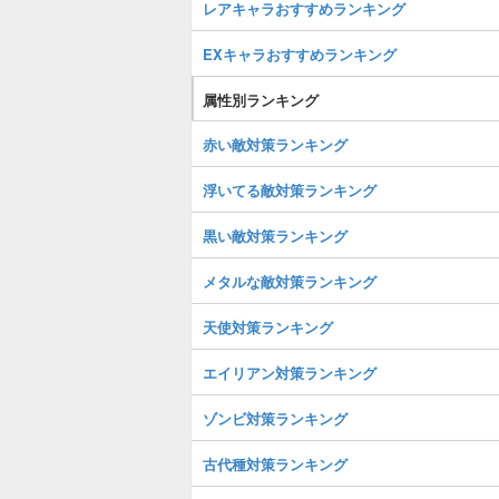
レアキャラおすすめランキング
EXキャラおすすめランキング
属性別ランキング
赤い敵対策ランキング
浮いてる敵対策ランキング
黒い敵対策ランキング
メタルな敵対策ランキング
天使対策ランキング
エイリアン対策ランキング
ゾンビ対策ランキング
古代種対策ランキング