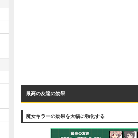
最高の友達の効果
魔女キラーの効果を大幅に強化する