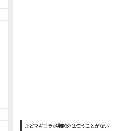
まどマギコラボ期間外は使うことがない