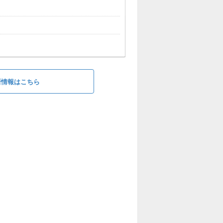
新情報はこちら