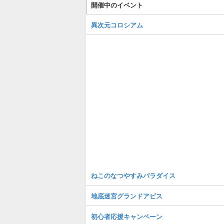
開催中のイベント
異次元コロシアム
ねこのなつやすみパラダイス
地底迷宮グランドアビス
初心者応援キャンペーン