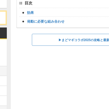
目次
効果
発動に必要な組み合わせ
▶︎まどマギコラボ2025の攻略と最