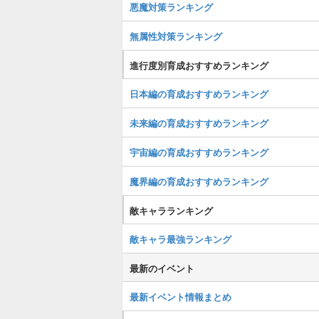
悪魔対策ランキング
無属性対策ランキング
進行度別育成おすすめランキング
日本編の育成おすすめランキング
未来編の育成おすすめランキング
宇宙編の育成おすすめランキング
魔界編の育成おすすめランキング
敵キャラランキング
敵キャラ最強ランキング
最新のイベント
最新イベント情報まとめ