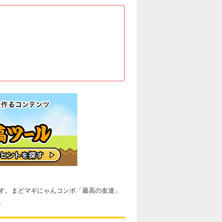
す。まどマギにゃんコンボ「最高の友達」
。