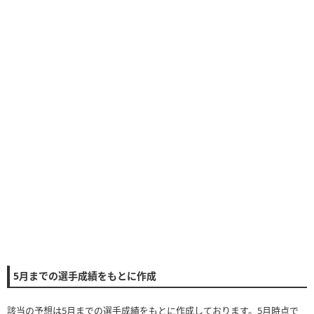
5月までの選手成績をもとに作成
該当の予想は5月までの選手成績をもとに作成しております。5月時点で