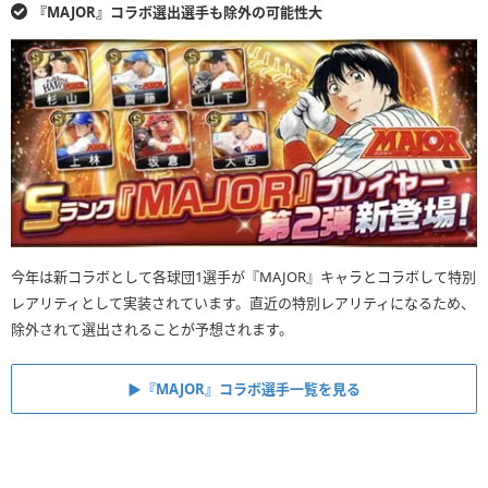
『MAJOR』コラボ選出選手も除外の可能性大
今年は新コラボとして各球団1選手が『MAJOR』キャラとコラボして特別
レアリティとして実装されています。直近の特別レアリティになるため、
除外されて選出されることが予想されます。
▶︎『MAJOR』コラボ選手一覧を見る