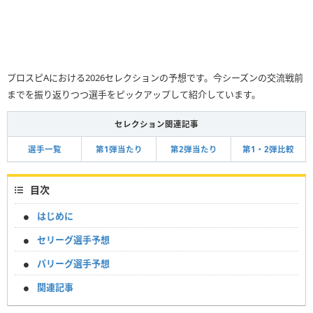
プロスピAにおける2026セレクションの予想です。今シーズンの交流戦前
までを振り返りつつ選手をピックアップして紹介しています。
セレクション関連記事
選手一覧
第1弾当たり
第2弾当たり
第1・2弾比較
目次
はじめに
セリーグ選手予想
パリーグ選手予想
関連記事