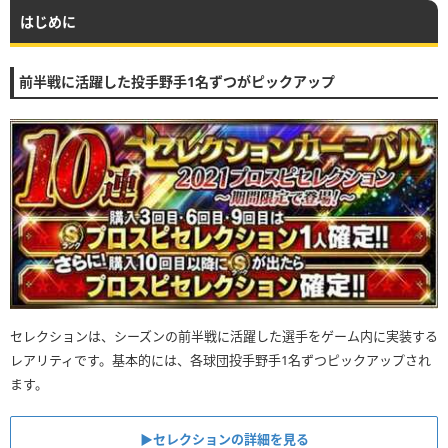
はじめに
前半戦に活躍した投手野手1名ずつがピックアップ
セレクションは、シーズンの前半戦に活躍した選手をゲーム内に実装する
レアリティです。基本的には、各球団投手野手1名ずつピックアップされ
ます。
▶︎セレクションの詳細を見る