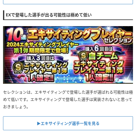
EXで登場した選手が出る可能性は極めて低い
セレクションは、エキサイティングで登場した選手が選ばれる可能性は極
めて低いです。エキサイティングで登場した選手は実装されないと思って
おきましょう。
▶︎エキサイティング選手一覧を見る