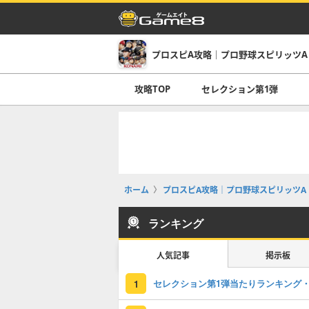
プロスピA攻略｜プロ野球スピリッツA
攻略TOP
セレクション第1弾
ホーム
プロスピA攻略｜プロ野球スピリッツA
ランキング
人気記事
掲示板
1