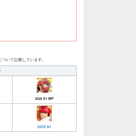
称号について記載しています。
手
2026 S1 MP
2025 S1