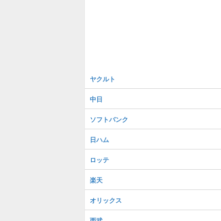
ヤクルト
中日
ソフトバンク
日ハム
ロッテ
楽天
オリックス
西武