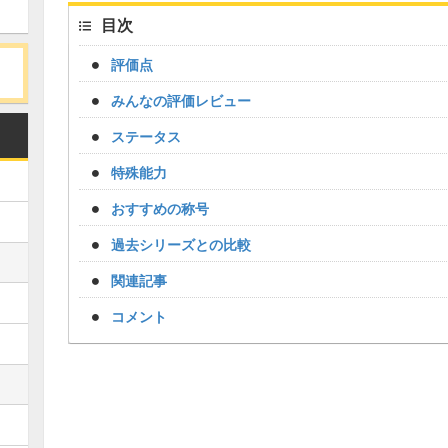
目次
評価点
みんなの評価レビュー
ステータス
特殊能力
おすすめの称号
過去シリーズとの比較
関連記事
コメント