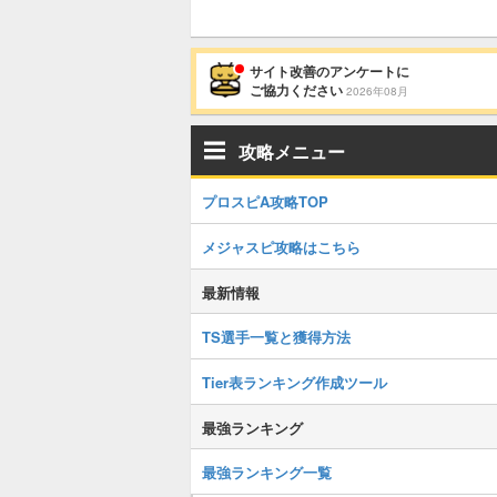
サイト改善のアンケートに
ご協力ください
2026年08月
攻略メニュー
プロスピA攻略TOP
メジャスピ攻略はこちら
最新情報
TS選手一覧と獲得方法
Tier表ランキング作成ツール
最強ランキング
最強ランキング一覧