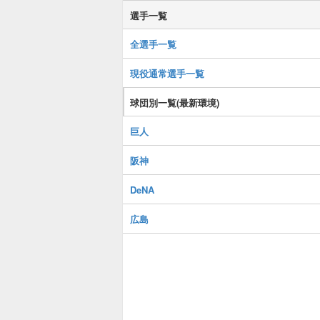
選手一覧
全選手一覧
現役通常選手一覧
球団別一覧(最新環境)
巨人
阪神
DeNA
広島