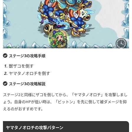
ステージ3の攻略手順
獣ザコを倒す
ヤマタノオロチを倒す
ステージ3の攻略解説
ステージ2と同様にザコを倒してから、「ヤマタノオロチ」を攻撃しまし
ょう。自身のHPが低い時は、「ビットン」を先に倒して被ダメージを抑
えるのがおすすめです。
ヤマタノオロチの攻撃パターン