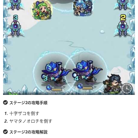
ステージ2の攻略手順
十字ザコを倒す
ヤマタノオロチを倒す
ステージ2の攻略解説