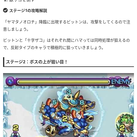
ステージ1の攻略解説
「ヤマタノオロチ」降臨に出現するビットンは、攻撃をしてくるので注
意しましょう。
ビットンと「十字ザコ」はそれぞれ間にハマっては同時処理が狙えるの
で、反射タイプのキャラで積極的に狙っていきましょう。
ステージ2：ボスの上が狙い目！