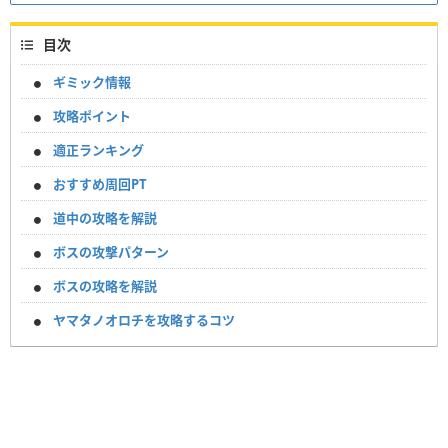
目次
ギミック情報
攻略ポイント
適正ランキング
おすすめ周回PT
道中の攻略を解説
ボスの攻撃パターン
ボスの攻略を解説
ヤマタノオロチを攻略するコツ