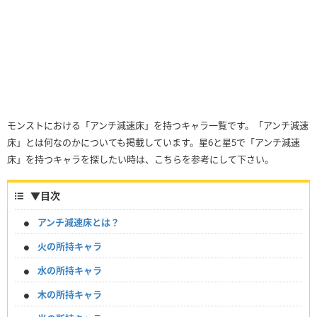
モンストにおける「アンチ減速床」を持つキャラ一覧です。「アンチ減速
床」とは何なのかについても掲載しています。星6と星5で「アンチ減速
床」を持つキャラを探したい時は、こちらを参考にして下さい。
▼
目次
アンチ減速床とは？
火の所持キャラ
水の所持キャラ
木の所持キャラ